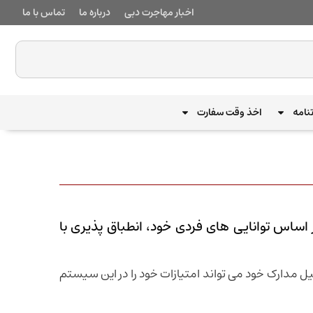
اخبار مهاجرت دبی
درباره ما
تماس با ما
نامه
اخذ وقت سفارت
افراد بر اساس توانایی های فردی خود، انطباق پذیری با
میل مدارک خود می تواند امتیازات خود را در این سیستم