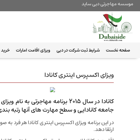
موسسه مهاجرتی دبی ساید
صفحه نخست
شرایط ثبت شرکت در دبی
ویزای اقامت امارات
خرید ب
ویزای اکسپرس اینتری کانادا
کانادا در سال ۲۰۱۵ برنامه مهاجرت
جامعه کانادایی و سطح مهارت های آنها رتبه بند
در این برنامه ویزای اکسپرس اینتری کانادا هر فرد به ص
ارتقا دهد.