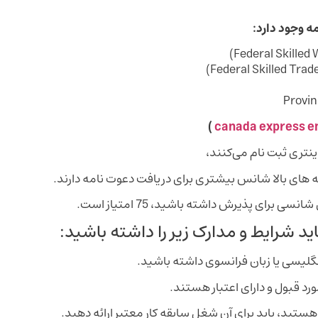
)
canada express en
تری ثبت نام می‌کنند،
رای پذیرش داشته باشید، 75 امتیاز است.
نگلیسی یا زبان فرانسوی داشته باشید.
ستید، باید برای آن شغل سابقه کار معتبر ارائه دهید.