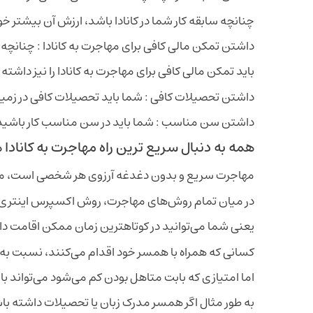
چنانچه سابقه کار شما در کانادا باشد، ارزش آن بیشتر خو
داشتن تمکن مالی کافی برای مهاجرت به کانادا : چنانچ
باید تمکن مالی کافی برای مهاجرت به کانادا را نیز داشته
داشتن تحصیلات کافی : شما باید تحصیلات کافی در زمی
داشتن سن مناسب : شما باید در سن مناسب کار باشید، معمولا افراد با سن زیر 34 
همه به دنبال سریع ترین راه مهاجرت به کانادا
مهاجرت سریع و بدون دغدغه آرزوی هر شخصی است، مخصو
در میان تمام روش‌های مهاجرت، روش اکسپرس اینتری (
یعنی شما می‌توانید در کوتاهترین زمان ممکن اقامت دائم 
کسانی که همراه با همسر خود اقدام می‌کنند، نسبت به
اما امتیازی که بابت متاهل بودن کم می‌شود می‌تواند ب
به طور مثال اگر همسر مدرک زبان یا تحصیلات داشته باش