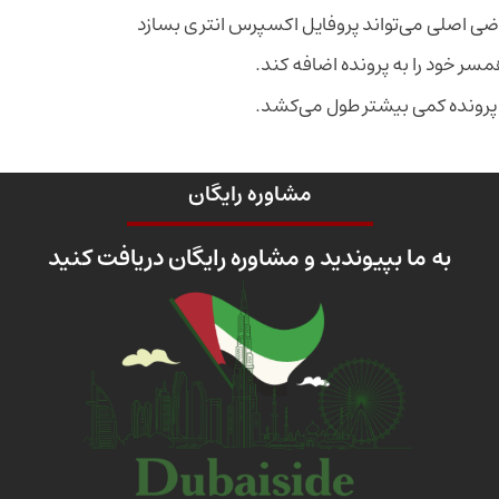
ضی اصلی می‌تواند پروفایل اکسپرس انتری بسازد
همسر خود را به پرونده اضافه کند.
ی پرونده کمی بیشتر طول می‌کشد.
مشاوره رایگان
به ما بپیوندید و مشاوره رایگان دریافت کنید