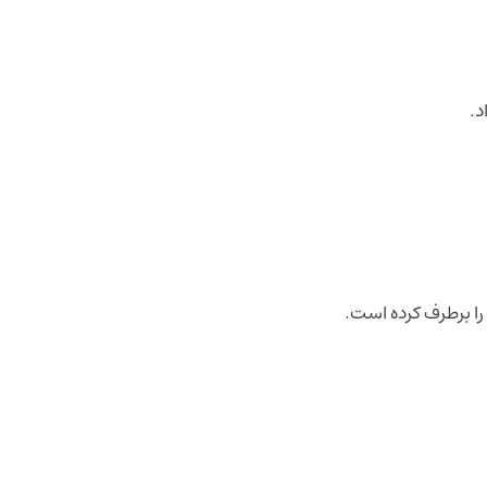
د.
ا برطرف کرده است.