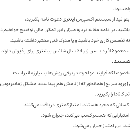
اهد بود.
ه بتوانید از سیستم اکسپرس اینتری دعوت نامه بگیرید،
 باشید، در ادامه مقاله درباره میزان این تمکن مالی توضیح خواهیم دا
نه تخصص کاری خود باشید و یا مدرک فنی معتبر داشته باشید.
سال شانس بیشتری برای پذیرش دارند.
 هستند.
صا که فرایند مهاجرت در برخی روش‌ها بسیار زمانبر است.
ورود سریع) همانطور که از نامش هم پیداست، مشکل زمانبر بودن ر
کانادا را بگیرید.
 کسانی که مجرد هستند، امتیاز کمتری دریافت می‌کنند.
ا امتیازاتی که همسر کسب می‌کند، جبران شود.
د، این امتیاز جبران می‌شود.