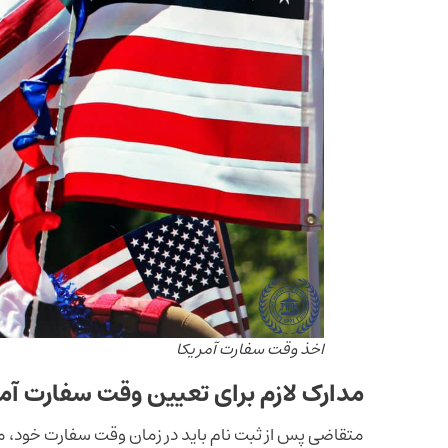
اخذ وقت سفارت آمریکا
مدارک لازم برای تعیین وقت سفارت آمر
متقاضی پس از ثبت نام باید در زمان وقت سفارت خود، مدار