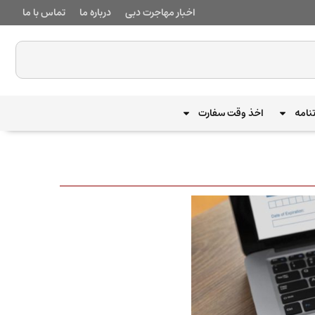
اخبار مهاجرت دبی
درباره ما
تماس با ما
نامه
اخذ وقت سفارت