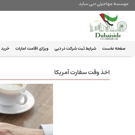
موسسه مهاجرتی دبی ساید
صفحه نخست
شرایط ثبت شرکت در دبی
ویزای اقامت امارات
خرید ب
اخذ وقت سفارت آمریکا