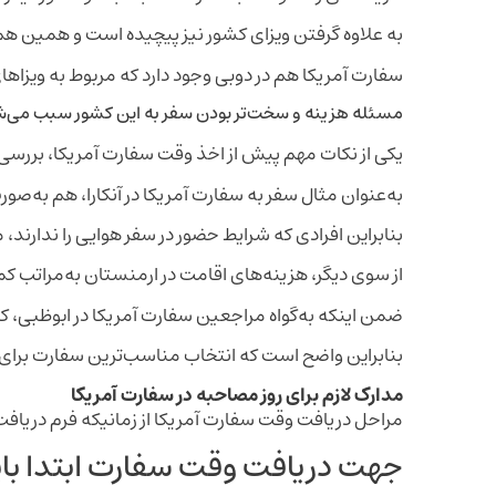
به علاوه گرفتن ویزای کشور نیز پیچیده‌ است و همین ه
سفارت آمریکا هم در دوبی وجود دارد که مربوط به ویزا
مسئله هزینه و سخت‌تر بودن سفر به این کشور سبب می‌شو
یکی از نکات مهم پیش از اخذ وقت سفارت آمریکا، بررسی
به‌عنوان مثال سفر به سفارت آمریکا در آنکارا، هم به‌ص
بنابراین افرادی که شرایط حضور در سفر هوایی را ندارند، 
از سوی دیگر، هزینه‌های اقامت در ارمنستان به‌مراتب کم
ضمن اینکه به‌گواه مراجعین سفارت آمریکا در ابوظبی، کار
بنابراین واضح است که انتخاب مناسب‌ترین سفارت برای ش
مدارک لازم برای روز مصاحبه در سفارت آمریکا
مراحل دریافت وقت سفارت آمریکا از زمانیکه فرم دریافت 
جهت دریافت وقت سفارت ابتدا بای