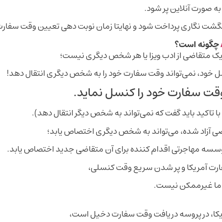
به صورت آنلاین پر شود.
مریکا می رسد.
چگونه است؟
یک متقاضی از ادب ویزا یا هر شخص دیگری نیست؛
ل خود، نمی‌تواند وقت سفارت خود را به شخص دیگری انتقال دهد!
وقت سفارت خود را کنسل نماید.
ا تاکید باید گفت که نمی‌تواند به شخص دیگر انتقال دهد).
آزاد شده، می‌تواند به شخص دیگری اختصاص یابد؛
وسسه مهاجرتی اقدام کننده برای آن متقاضی جدید اختصاص یابد.
فارت آمریکا و پر شدن سریع وقت کنسلی،
اما غیرممکن نیست.
یکا، در پروسه دریافت وقت سفارت دخیل است،