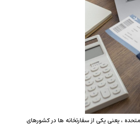
متحده ، یعنی یکی از سفارتخانه ها در کشورهای