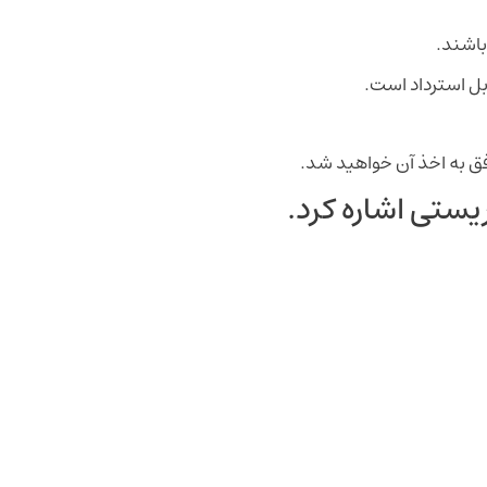
بل استرداد است.
فق به اخذ آن خواهید شد.
ریستی اشاره کرد.