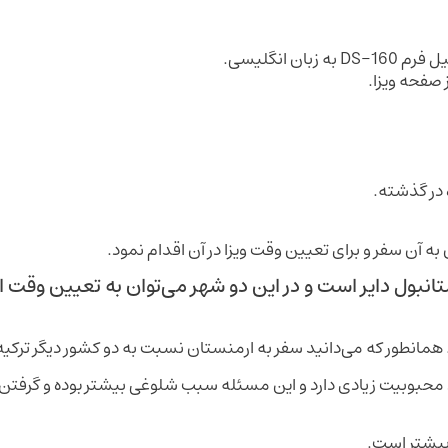
 صفحه ویزا.
 در گذشته.
به آن سفر و برای تعیین وقت ویزا در آن اقدام نمود.
تانبول دایر است و در این دو شهر می‌توان به تعیین وقت ا
. همانطور که می‌دانید سفر به ارمنستان نسبت به دو کشور دیگر ترکیه
محبوبیت زیادی دارد و این مسئله سبب شلوغی بیشتر بوده و گرفتن
 بیشتر است.