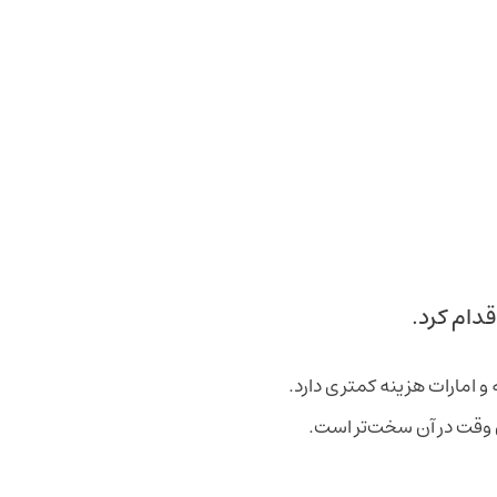
قدام کرد.
 و امارات هزینه کمتری دارد.
 وقت در آن سخت‌تر است.