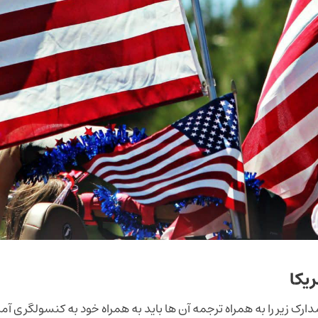
یکا
ک زیر را به همراه ترجمه آن ها باید به همراه خود به کنسولگری آمری