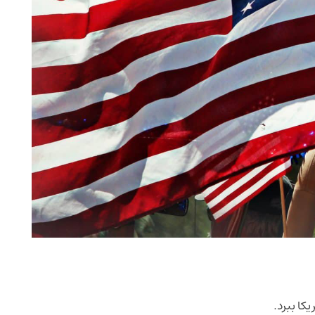
کا ببرد.