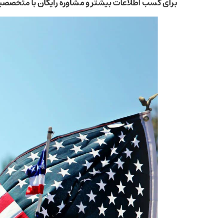
برای کسب اطلاعات بیشتر و مشاوره رایگان با متخصص