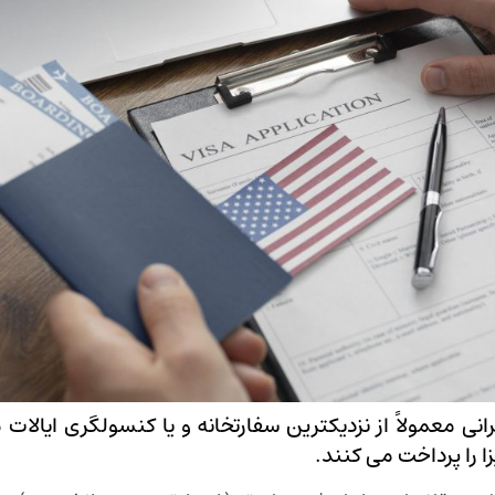
نی معمولاً از نزدیکترین سفارتخانه و یا کنسولگری ایالات 
 را پرداخت می کنند.