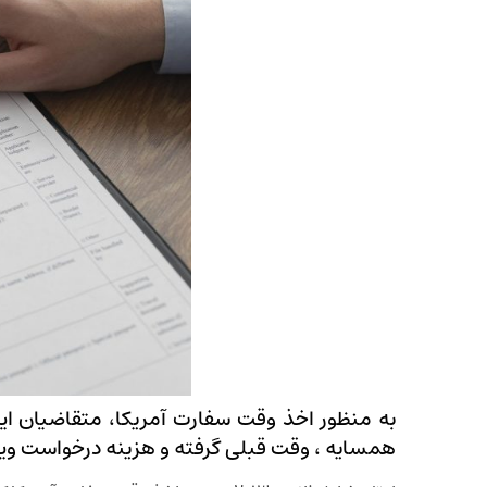
به منظور اخذ وقت سفارت آمریکا، متقاضیان ایرا
همسایه ، وقت قبلی گرفته و هزینه درخواست ویزا