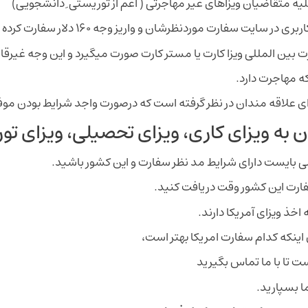
سفارت موردنظرشان و واریز وجه ۱۶۰ دلار سفارت کرده باشند.
ت بین المللی ویزا کارت یا مستر کارت صورت میگیرد و این وجه غیرقا
که مهاجرت دارد.
رای علاقه مندان در نظر گرفته است که درصورت واجد شرایط بودن مو
ن به ویزای کاری، ویزای تحصیلی، ویزای تو
 می بایست دارای شرایط مد نظر سفارت و این کشور باشید.
فارت این کشور وقت دریافت کنید.
 اخذ ویزای آمریکا دارند.
اینکه کدام سفارت امریکا بهتر است،
 تا با ما تماس بگیرید
ما بسپارید.