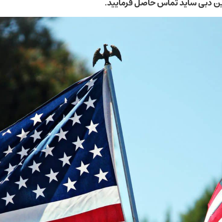
ین دبی ساید تماس حاصل فرمایید.