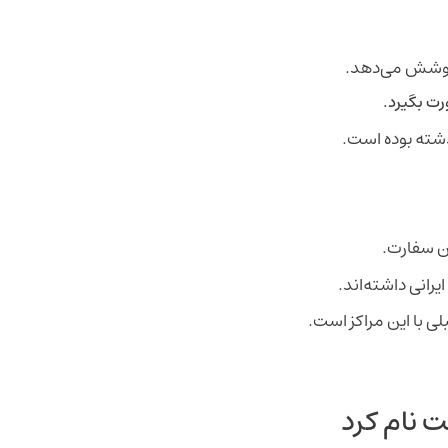
ا پوشش می‌دهد.
رت بگیرد.
ذشته بوده است.
ین سفارت.
رانی داشته‌اند.
ی با این مراکز است.
 نام کرد