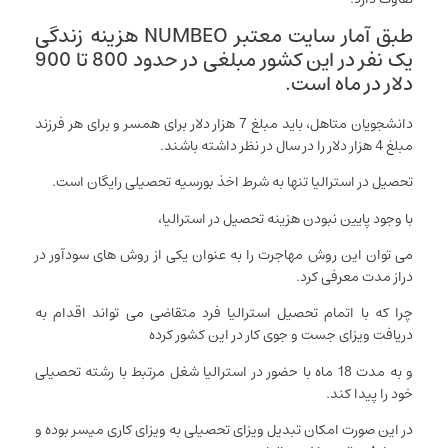
طبق آمار سایت معتبر NUMBEO هزینه زندگی
یک نفر در این کشور مبلغی در حدود 800 تا 900
دلار در ماه است.
دانشجویان متاهل، باید مبلغ 7 هزار دلار برای همسر و برای هر فرزند
مبلغ 4 هزار دلار را در سال در نظر داشته باشند.
تحصیل در استرالیا تنها به شرط اخذ بورسیه تحصیلی رایگان است.
با وجود پایین نبودن هزینه تحصیل در استرالیا،
می توان این روش مهاجرت را به عنوان یکی از روش های سودآور در
دراز مدت معرفی کرد.
چرا که با اتمام تحصیل استرالیا فرد متقاضی می تواند اقدام به
دریافت ویزای جست و جوی کار در این کشور کرده
و به مدت 18 ماه با حضور در استرالیا شغل مرتبط با رشته تحصیلی
خود را پیدا کند.
در این صورت امکان تبدیل ویزای تحصیلی به ویزای کاری میسر بوده و