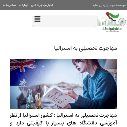
اخبار مهاجرت دبی
درباره ما
تماس با ما
موسسه مهاجرتی دبی ساید
مهاجرت تحصیلی به استرالیا
مهاجرت تحصیلی به استرالیا : کشور استرالیا از نظر
آموزشی دانشگاه های بسیار با کیفیتی دارد و