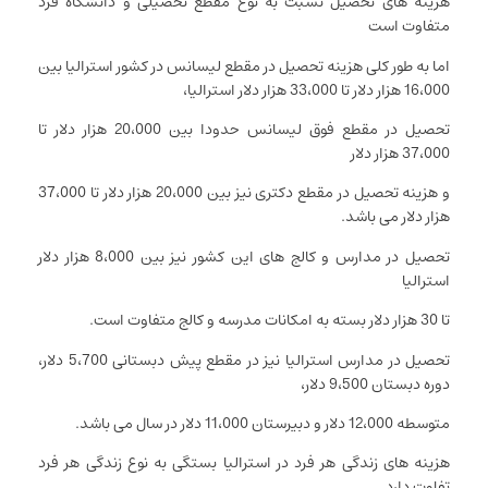
هزینه های تحصیل نسبت به نوع مقطع تحصیلی و دانشگاه فرد
متفاوت است
اما به طور کلی هزینه تحصیل در مقطع لیسانس در کشور استرالیا بین
16،000 هزار دلار تا 33،000 هزار دلار استرالیا،
تحصیل در مقطع فوق لیسانس حدودا بین 20،000 هزار دلار تا
37،000 هزار دلار
و هزینه تحصیل در مقطع دکتری نیز بین 20،000 هزار دلار تا 37،000
هزار دلار می باشد.
تحصیل در مدارس و کالج های این کشور نیز بین 8،000 هزار دلار
استرالیا
تا 30 هزار دلار بسته به امکانات مدرسه و کالج متفاوت است.
تحصیل در مدارس استرالیا نیز در مقطع پیش دبستانی 5،700 دلار،
دوره دبستان 9،500 دلار،
متوسطه 12،000 دلار و دبیرستان 11،000 دلار در سال می باشد.
هزینه های زندگی هر فرد در استرالیا بستگی به نوع زندگی هر فرد
تفاوت دارد.