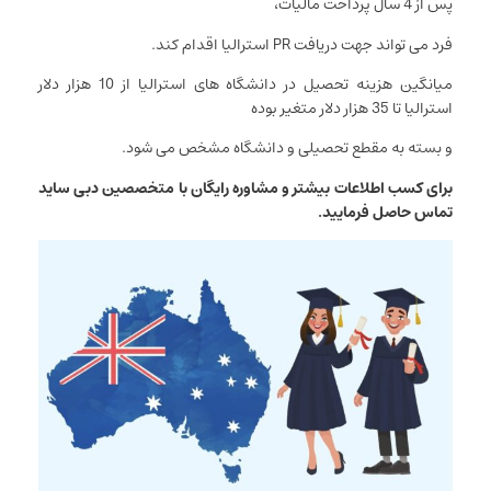
پس از 4 سال پرداخت مالیات،
فرد می تواند جهت دریافت PR استرالیا اقدام کند.
میانگین هزینه تحصیل در دانشگاه های استرالیا از 10 هزار دلار
استرالیا تا 35 هزار دلار متغیر بوده
و بسته به مقطع تحصیلی و دانشگاه مشخص می شود.
برای کسب اطلاعات بیشتر و مشاوره رایگان با متخصصین دبی ساید
تماس حاصل فرمایید.