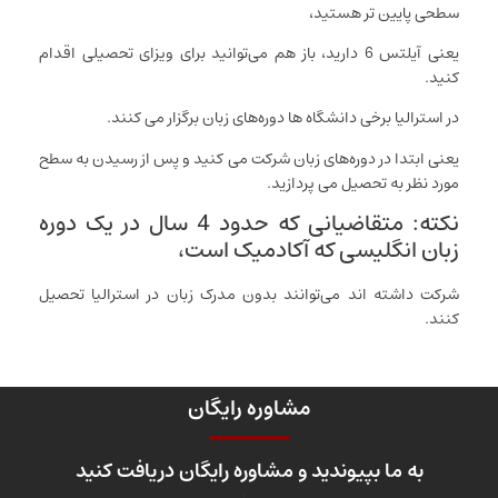
سطحی پایین تر هستید،
یعنی آیلتس 6 دارید، باز هم می‌توانید برای ویزای تحصیلی اقدام
کنید.
در استرالیا برخی دانشگاه ها دوره‌های زبان برگزار می کنند.
یعنی ابتدا در دوره‌های زبان شرکت می کنید و پس از رسیدن به سطح
مورد نظر به تحصیل می پردازید.
نکته: متقاضیانی که حدود 4 سال در یک دوره
زبان انگلیسی که آکادمیک است،
شرکت داشته اند می‌توانند بدون مدرک زبان در استرالیا تحصیل
کنند.
مشاوره رایگان
به ما بپیوندید و مشاوره رایگان دریافت کنید