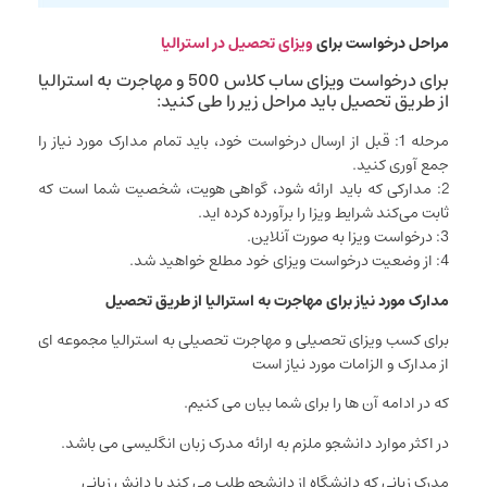
مراحل درخواست برای
ویزای تحصیل در استرالیا
برای درخواست ویزای ساب کلاس 500 و مهاجرت به استرالیا
از طریق تحصیل باید مراحل زیر را طی کنید:
مرحله 1: قبل از ارسال درخواست خود، باید تمام مدارک مورد نیاز را
جمع آوری کنید.
2: مدارکی که باید ارائه شود، گواهی هویت، شخصیت شما است که
ثابت می‌کند شرایط ویزا را برآورده کرده اید.
3: درخواست ویزا به صورت آنلاین.
4: از وضعیت درخواست ویزای خود مطلع خواهید شد.
مدارک مورد نیاز برای مهاجرت به استرالیا از طریق تحصیل
برای کسب ویزای تحصیلی و مهاجرت تحصیلی به استرالیا مجموعه ای
از مدارک و الزامات مورد نیاز است
که در ادامه آن ها را برای شما بیان می کنیم.
در اکثر موارد دانشجو ملزم به ارائه مدرک زبان انگلیسی می باشد.
مدرک زبانی که دانشگاه از دانشجو طلب می کند با دانش زبانی