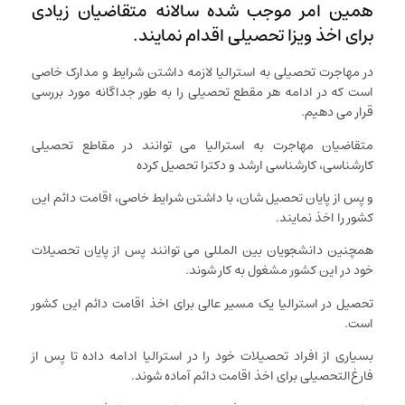
همین امر موجب شده سالانه متقاضیان زیادی
برای اخذ ویزا تحصیلی اقدام نمایند.
در مهاجرت تحصیلی به استرالیا لازمه داشتن شرایط و مدارک خاصی
است که در ادامه هر مقطع تحصیلی را به طور جداگانه مورد بررسی
قرار می دهیم.
متقاضیان مهاجرت به استرالیا می توانند در مقاطع تحصیلی
کارشناسی، کارشناسی ارشد و دکترا تحصیل کرده
و پس از پایان تحصیل شان، با داشتن شرایط خاصی، اقامت دائم این
کشور را اخذ نمایند.
همچنین دانشجویان بین المللی می توانند پس از پایان تحصیلات
خود در این کشور مشغول به کار شوند.
تحصیل در استرالیا یک مسیر عالی برای اخذ اقامت دائم این کشور
است.
بسیاری از افراد تحصیلات خود را در استرالیا ادامه داده تا پس از
فارغ‌التحصیلی برای اخذ اقامت دائم آماده شوند.