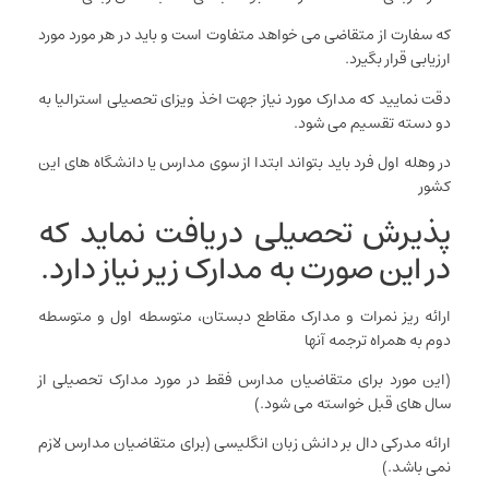
که سفارت از متقاضی می خواهد متفاوت است و باید در هر مورد مورد
ارزیابی قرار بگیرد.
دقت نمایید که مدارک مورد نیاز جهت اخذ ویزای تحصیلی استرالیا به
دو دسته تقسیم می‌ شود.
در وهله اول فرد باید بتواند ابتدا از سوی مدارس یا دانشگاه‌ های این
کشور
پذیرش تحصیلی دریافت نماید که
در این صورت به مدارک زیر نیاز دارد.
ارائه ریز نمرات و مدارک مقاطع دبستان، متوسطه اول و متوسطه
دوم به همراه ترجمه آنها
(این مورد برای متقاضیان مدارس فقط در مورد مدارک تحصیلی از
سال های قبل خواسته می شود.)
ارائه مدرکی دال بر دانش زبان انگلیسی (برای متقاضیان مدارس لازم
نمی باشد.)