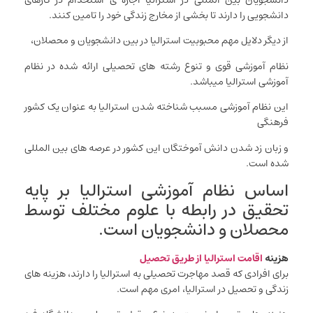
دانشجویی را دارند تا بخشی از مخارج زندگی خود را تامین کنند.
از دیگر دلایل مهم محبوبیت استرالیا در بین دانشجویان و محصلان،
نظام آموزشی قوی و تنوع رشته های تحصیلی ارائه شده در نظام
آموزشی استرالیا میباشد.
این نظام آموزشی مسبب شناخته شدن استرالیا به عنوان یک کشور
فرهنگی
و زبان زد شدن دانش آموختگان این کشور در عرصه های بین المللی
شده است.
اساس نظام آموزشی استرالیا بر پایه
تحقیق در رابطه با علوم مختلف توسط
محصلان و دانشجویان است.
هزینه
اقامت استرالیا از طریق تحصیل
برای افرادی که قصد مهاجرت تحصیلی به استرالیا را دارند، هزینه های
زندگی و تحصیل در استرالیا، امری مهم است.