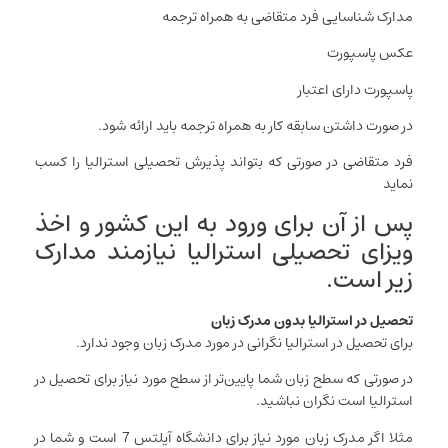
مدارک شناسایی فرد متقاضی به همراه ترجمه
عکس پاسپورت
پاسپورت دارای اعتبار
در صورت داشتن سابقه کار به همراه ترجمه باید ارائه شود.
فرد متقاضی در صورتی که بتواند پذیرش تحصیلی استرالیا را کسب
نماید
پس از آن برای ورود به این کشور و اخذ
ویزای تحصیلی استرالیا نیازمند مدارک
زیر است.
تحصیل در استرالیا بدون مدرک زبان
برای تحصیل در استرالیا نگرانی در مورد مدرک زبان وجود ندارد.
در صورتی که سطح زبان شما پایین‌تر از سطح مورد نیاز برای تحصیل در
استرالیا است نگران نباشید.
مثلا اگر مدرک زبان مورد نیاز برای دانشگاه آیلتس 7 است و شما در