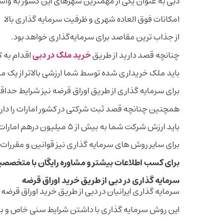
دبی به عنوان یکی از مهمترین شهرهای این کشور به و
امکانات فوق العاده شهری و ظرفیت سرمایه گذاری بالا
از جذاب ترین مقاصد برای سرمایه‌گذاری خواهد بود.
چنانچه قصد دارید از طریق
خرید ملک در دبی
اقدام به 
باید ملک خریداری شده توسط شما ارزشی بالاتر از یک م
برای سرمایه گذاری از طریق اوراق قرضه نیز شرایط حداقل ۲۱ سال برای افراد در نظر گرفته شده ا
همچنین چنانچه قصد ثبت شرکتی در کشور امارات را دار
باید ارزش شرکت شما به بیش از ۵ میلیون درهم امارات رسیده باشد.
برای سایر روش های سرمایه گذاری نیز قوانین و مقررات
برای کسب اطلاعات بیشتر و مشاوره رایگان با متخصص
سرمایه گذاری در دبی از طریق خرید اوراق قرضه
سرمایه گذاری ایرانیان در دبی از طریق خرید اوراق قرضه 
این روش سرمایه گذاری با داشتن شرایط سنی خاص و برای افراد بالاتر از ۲۱ 