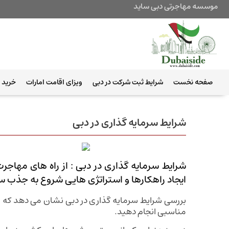
موسسه مهاجرتی دبی ساید
صفحه نخست
شرایط ثبت شرکت در دبی
ویزای اقامت امارات
خرید ب
شرایط سرمایه گذاری در دبی
ایجاد راهکارها و استراتژی هایی شروع به جذب سر
بررسی شرایط سرمایه گذاری در دبی نشان می ‌دهد که از 
مناسبی انجام دهید.