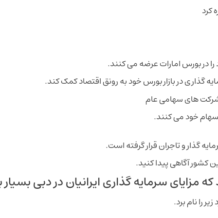
را در بورس امارات عرضه می کنند.
ه گذاری در بازار بورس خود به رونق اقتصاد کمک کند.
و شرکت های سهامی عام
هام خود می کنند.
ایه‌ گذار و تاجران قرار گرفته است.
این کشور آگاهی پیدا کنید.
ه مزایای سرمایه گذاری ایرانیان در دبی بسیار ب
یر را نام برد.