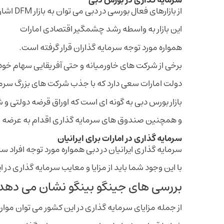
از بازارهای فعال بورسی در دبی می توان به بازار DFM اشاره کرد
این بازار به واسطه رشد چشمگیر اقتصادی امارات
همواره مورد توجه سرمایه گذاران قرار گرفته است.
برخی از شرکت‌ های خاورمیانه و حتی آفریقایی سهام خود 
دولت امارات سعی دارد که با جذب شرکت‌ های بزرگ سرمای
بازار بورس دبی به گونه ‌ای است که اوراق قرضه دولتی 
و همچنین صندوق های سرمایه گذاری اقدام به عرضه س
سرمایه گذاری در امارات برای ایرانیان
سرمایه گذاری ایرانیان در دبی همواره مورد توجه افراد سرم
با این وجود شما باید از مزایا و معایب سرمایه گذاری در 
بررسی‌ های جینگو بینگو نشان می‌ دهد ک
از جمله مزایای سرمایه‌ گذاری در این کشور می توان موارد ز