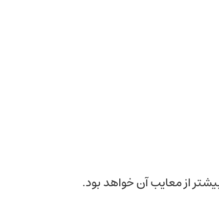
یشتر از معایب آن خواهد بود.