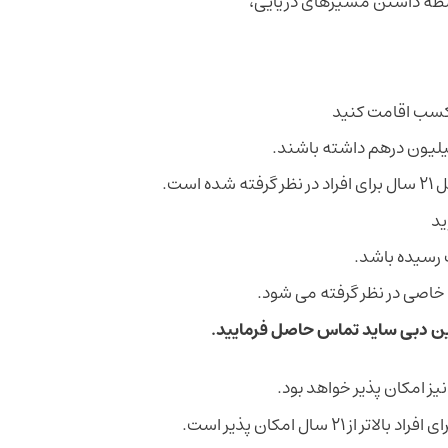
اسطه داشتن مسیرهای دریایی،
کسب اقامت کنید
یلیون درهم داشته باشند.
ست.
ید
 خاصی در نظر گرفته می شود.
ین دبی ساید تماس حاصل فرمایید.
نیز امکان پذیر خواهد بود.
سال امکان پذیر است.