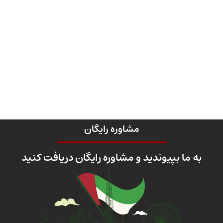
مشاوره رایگان
به ما بپیوندید و مشاوره رایگان دریافت کنید