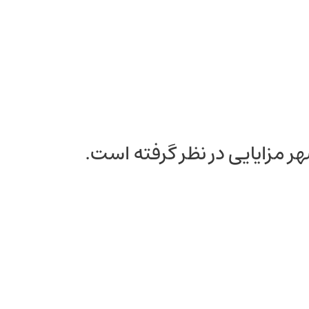
هر مزایایی در نظر گرفته است.