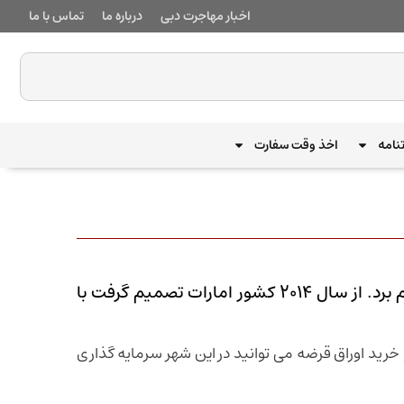
اخبار مهاجرت دبی
درباره ما
تماس با ما
نامه
اخذ وقت سفارت
شرایط سرمایه گذاری در دبی : از راه های مهاجرت به کشور امارات می توان سرمایه ‌گذاری در این کشور را نام برد. از سال ۲۰۱۴ کشور امارات تصمیم گرفت با
 خرید اوراق قرضه می توانید در این شهر سرمایه گذاری