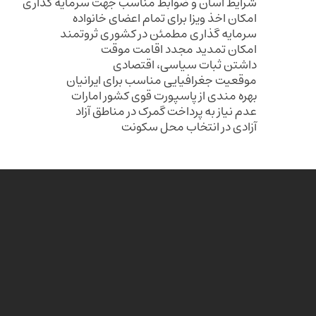
شرایط آسان و ضوابط مناسب جهت سرمایه گذاری
امکان اخذ ویزا برای تمام اعضای خانواده
سرمایه گذاری مطمئن در کشوری ثروتمند
امکان تمدید مجدد اقامت موقت
داشتن ثبات سیاسی، اقتصادی
موقعیت جغرافیایی مناسب برای ایرانیان
بهره مندی از پاسپورت قوی کشور امارات
عدم نیاز به پرداخت گمرک در مناطق آزاد
آزادی در انتخاب محل سکونت