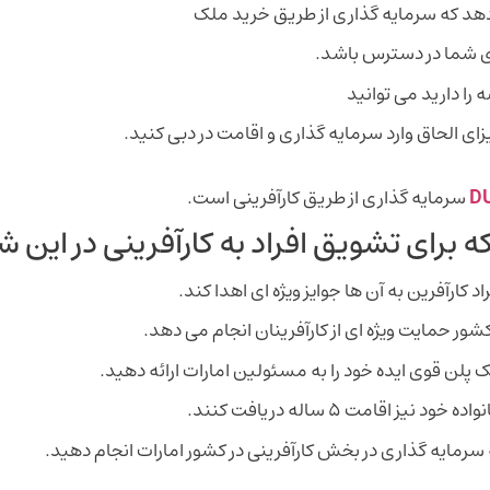
هد که سرمایه گذاری از طریق خرید ملک
رای شما در دسترس باشد.
را دارید می توانید
ای الحاق وارد سرمایه گذاری و اقامت در دبی کنید.
D
سرمایه گذاری از طریق کارآفرینی است.
 برای تشویق افراد به کارآفرینی در این ش
 کارآفرین به آن ها جوایز ویژه ای اهدا کند.
 کشور حمایت ویژه ‌ای از کارآفرینان انجام می دهد.
یک پلن قوی ایده خود را به مسئولین امارات ارائه دهید.
قامت ۵ ساله دریافت کنند.