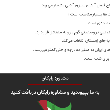
لاح فصل ” های سیزن ” دبی بشمار می رود
مت ها بسیار مناسب است ؛
 به حدی است
، دبی در وضعیتی گرم و رو به متعادل قرار دارد.
به جای زمستان انتخاب می‌کند.
ی ایران به منفی ده درجه و حتی کمتر می‌رسد،
مشاوره رایگان
به ما بپیوندید و مشاوره رایگان دریافت کنید