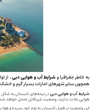
به خاطر جغرافیا و
شرایط آب و هوایی دبی
، از ا
همچون سایر شهرهای امارات بسیار گرم و خشک
شرایط آب و هوایی دبی
در نیمه‌های تابستان به شکل و
هوایی عادت ندارند، وضعیت غیر قابل تحمل خواهد شد
این وضعیت در فصل تابستان به اوج خود رسیده و هوا بس