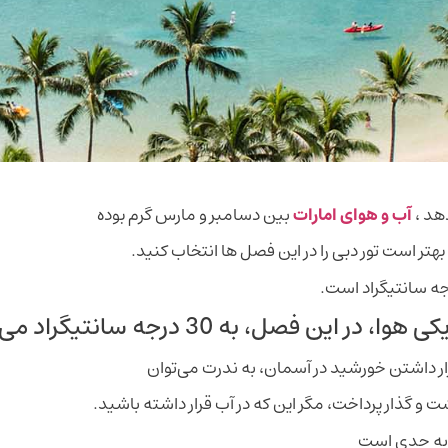
هد ،
آب و هوای امارات
بین دسامبر و مارس گرم بوده
هتر است تور دبی را در این فصل ها انتخاب کنید.
فصل، به 30 درجه سانتیگراد می‌رسد.
ار داشتن خورشید در آسمان، به ندرت می‌توان
 گذار پرداخت، مگر این که در آب قرار داشته باشید.
 به حدی است