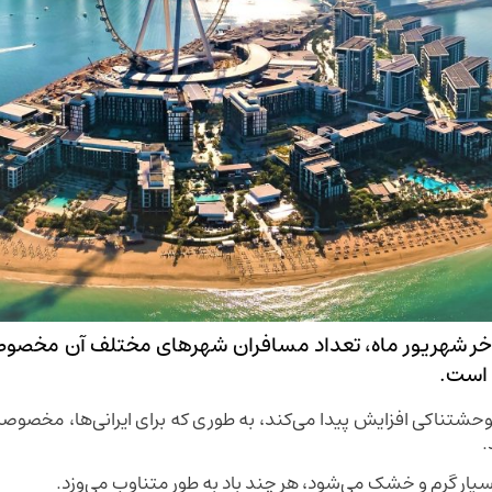
واخر شهریور ماه، تعداد مسافران شهرهای مختلف آن مخصوصا
 است.
حشتناکی افزایش پیدا می‌کند، به طوری که برای ایرانی‌ها، مخصوص
.
یار گرم و خشک می‌شود، هر چند باد به طور متناوب می‌وزد.