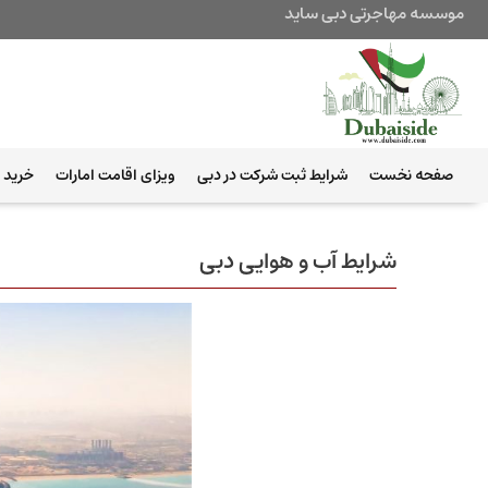
موسسه مهاجرتی دبی ساید
صفحه نخست
شرایط ثبت شرکت در دبی
ویزای اقامت امارات
خرید ب
شرایط آب و هوایی دبی