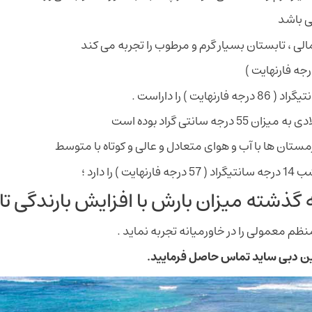
ی باشد
الی ، تابستان بسیار گرم و مرطوب را تجربه می کند
مستان ها با آب و هوای متعادل و عالی و کوتاه با متوسط
ن بارش با افزایش بارندگی تا 150 میلیمتر افزایش یافته
 منظم معمولی را در خاورمیانه تجربه نماید .
ین دبی ساید تماس حاصل فرمایید.