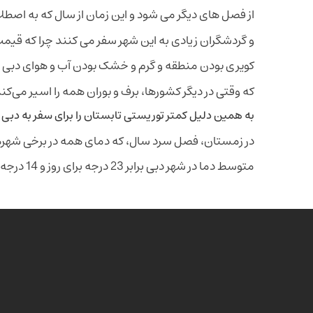
از فصل های دیگر می شود و این زمان از سال که به اصط
و گردشگران زیادی به این شهر سفر می‌ کنند چرا که قی
کویری بودن منطقه و گرم و خشک بودن آب و هوای دبی
که وقتی در دیگر کشورها، برف و بوران همه را اسیر می‌کند
به همین دلیل کمتر توریستی تابستان را برای سفر به دبی 
در زمستان، فصل سرد سال، که دمای همه در برخی شهرها
متوسط دما در شهر دبی برابر 23 درجه برای روز و 14 درجه برای شب است.