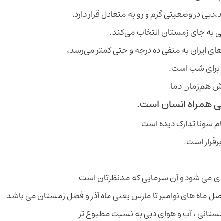
،دبی در وضعیتی گرم و رو به متعادل قرار دارد.
بی به جای زمستان انتخاب می‌کند.
ی ایران به منفی ده درجه و حتی کمتر می‌رسد،
ش هم‌زمان دما
ی همراه انسان است.
ام سونا تدارک دیده است
رقرار است.
ندی می‌ شود و آن سرمایی که مدنظرتان است
اصل ماه‌ های نوامبر تا مارس یعنی ماه آذر و فصل زمستان می باشد
مستانی ، آب و هوای دبی به نسبت مطبوع ‌تر