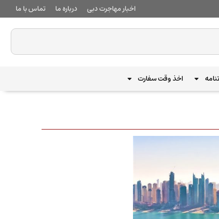
اخبار مهاجرت دبی
درباره ما
تماس با ما
نامه
اخذ وقت سفارت