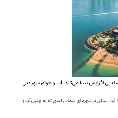
 دبی افزایش پیدا می‌کند. آب و هوای شهر دبی
ا افراد ساکن در شهرهای شمالی کشور که به چنین آب و