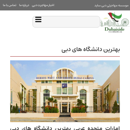
اخبار مهاجرت دبی
درباره ما
تماس با ما
موسسه مهاجرتی دبی ساید
بهترین دانشگاه های دبی
امارات متحده عربی بهترین دانشگاه های دبی