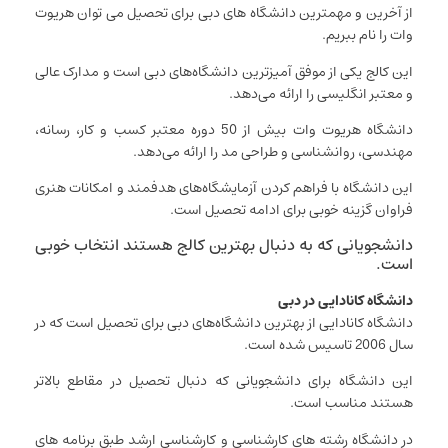
از آخرین و مهمترین دانشگاه های دبی برای تحصیل می توان هریوت
وات را نام ببریم.
این کالج یکی از موفق آمیزترین دانشگاه‌های دبی است و مدارک عالی
و معتبر انگلیسی را ارائه می‌دهد.
دانشگاه هریوت وات بیش از 50 دوره معتبر کسب و کار، رسانه،
مهندسی، روانشناسی و طراحی مد را ارائه می‌دهد.
این دانشگاه با فراهم کردن آزمایشگاه‌های هدفمند و امکانات هنری
فراوان گزینه خوبی برای ادامه تحصیل است.
دانشجویانی که به دنبال بهترین کالج هستند انتخاب خوبی
است.
دانشگاه کانادایی در دبی
دانشگاه کانادایی از بهترین دانشگاه‌های دبی برای تحصیل است که در
سال 2006 تاسیس شده است.
این دانشگاه برای دانشجویانی که دنبال تحصیل در مقاطع بالاتر
هستند مناسب است.
در دانشگاه رشته های کارشناسی و کارشناسی ارشد طبق برنامه های