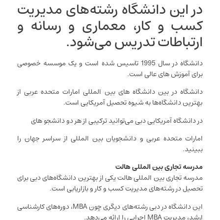
در این دانشگاه رشته‌های مدیریت
کسب و کار، معماری و رسانه و
ارتباطات تدریس می‌شود.
دانشگاه در سال 1995 تاسیس شده است و یک موسسه خصوصی
برای آموزش های عالی است.
دانشگاه در بین دانشگاه های بین المللی امارات متحده عربی از
بهترین دانشگاه‌ها به شیوه تحصیل آمریکایی است.
در دانشگاه آمریکایی دبی می‌توانید ترکیبی از هر دو دانشجو های
امارات متحده عربی و دانشجویان بین المللی از سراسر جهان را
ببینید.
مدرسه تجاری بین المللی هالت
مدرسه تجاری بین المللی هالت یکی از بهترین دانشگاه‌های دبی برای
تحصیل در رشته‌های مدیریت کسب و کار و بازاریابی است.
این دانشگاه در دبی رشته‌های دیگری چون MBA، دوره‌های کارشناسی
ارشد، مدیریت MBA اجرایی را ارائه می‌دهد.