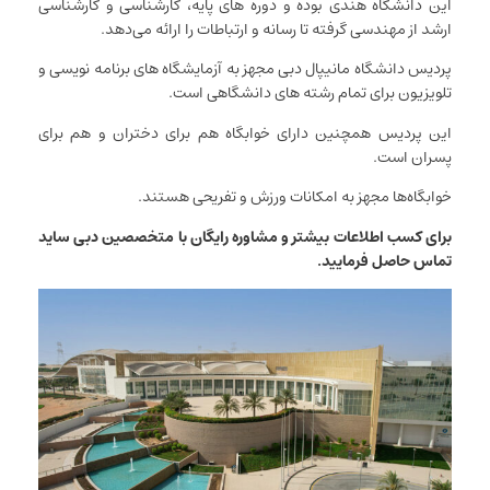
این دانشگاه هندی بوده و دوره های پایه، کارشناسی و کارشناسی
ارشد از مهندسی گرفته تا رسانه و ارتباطات را ارائه می‌دهد.
پردیس دانشگاه مانیپال دبی مجهز به آزمایشگاه های برنامه نویسی و
تلویزیون برای تمام رشته های دانشگاهی است.
این پردیس همچنین دارای خوابگاه هم برای دختران و هم برای
پسران است.
خوابگاه‌ها مجهز به امکانات ورزش و تفریحی هستند.
برای کسب اطلاعات بیشتر و مشاوره رایگان با متخصصین دبی ساید
تماس حاصل فرمایید.