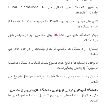
و شهر آکادمیک بین المللی دبی یا Dubai international
academic city.
کالج های خوبی در هر دو این دانشگاه ها موجود هستند البته جدا از
این دانشگاه ها،
دیگر دانشگاه های دبی
DUBAI
برای تحصیل نیز در سراسر شهر
پراکنده اند.
بسیاری از دانشگاه ها ترکیبی از تمام رشته‌ها را در خود جای می
دهند.
با وجود دانشگاه‌ها و کالج های متنوع بسیار انتخاب دانشگاه مناسب
از میان آنها چالش برانگیز است.
پذیرش دانشجو در دبی معمولا قبل از سپتامبر هر سال شروع می
شود.
دانشگاه آمریکایی در دبی از بهترین دانشگاه های دبی برای تحصیل
یکی دیگر از دانشگاه‌های دبی برای تحصیل دانشگاه آمریکایی ها
است.