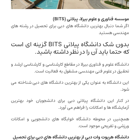
موسسه فناوری و علوم بیرلا، پیلانی (BITS)
اگر شما دنبال بهترین دانشگاه های دبی برای تحصیل در رشته های
مهندسی هستید
بدون شک دانشگاه پیلانی BITS گزینه ای است
که حتما باید آن را در نظر داشته باشید.
دانشگاه علوم و فناوری بیرلا در مقاطع کارشناسی و کارشناسی ارشد و
تحقیق در علوم فنی مهندسی مشغول به فعالیت است.
این دانشگاه به عنوان یکی از بهترین دانشگاه های دبی شناخته می
شود.
در کنار این دانشگاه پیلانی دبی برای دانشجویان خود بهترین
آزمایشگاه ها و امکانات را فراهم می آورد.
همچنین در محوطه دانشگاه خوابگاه های دانشجویی و امکانات
ورزشی و تفریحی موجود است.
دانشگاه هریوت وات دبی از بهترین دانشگاه های دبی برای تحصیل