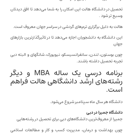
تحصیل در دانشگاه هالت این امکان را به شما می‌دهد تا افق دیدتان
وسیع تر شود .
هالت به دلیل برگزاری ترم‌های گردشی در سراسر جهان معروف است.
این دانشگاه به دانشجویان اجازه می‌دهد تا در تاثیرگذارترین بازارهای
جهان
چون بوستون، لندن، سانفرانسیسکو، نیویورک، شانگهای و البته دبی
تجربه تحصیل داشته باشند.
برنامه درسی یک ساله MBA و دیگر
رشته‌های ارشد دانشگاهی هالت فراهم
است.
دانشگاه هر سال ماه سپتامبر شروع می‌شود.
دانشگاه جمیرا در دبی
جمیرا از معروف‌ترین دانشگاه‌های دبی برای تحصیل در رشته‌هایی
چون بهداشت و درمان، مدیریت کسب و کار و مطالعات اسلامی