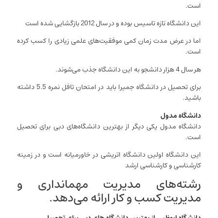
است.
این دانشگاه تازه تاسیس بوده و در سال 2012 بازگشایی شده است
اما در عرض مدت زمان کمی موفقیت‌های علمی زیادی را کسب کرده
است.
هر سال 4 هزار دانشجو به این دانشگاه جذب می‌شوند.
برای تحصیل در دانشگاه جمیرا باید در امتحان تافل نمره 5.5 داشته
باشید.
دانشگاه مدول
دانشگاه مدول یکی دیگر از بهترین دانشگاه‌های دبی برای تحصیل
است.
این دانشگاه اولین دانشگاه اتریشی در خاورمیانه است و در زمینه
کارشناسی و کارشناسی ارشد
رشته‌های مدیریت مهمانداری و
مدیریت کسب و کار ارائه می‌دهد.