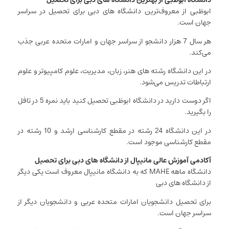
دانشگاه ابوظبی از بهترین دانشگاه های دبی برای تحصیل
ابوظبی از معروف‌ترین دانشگاه های دبی برای تحصیل در سراسر
جهان است.
هر سال 7 هزار دانشجو از سراسر جهان و امارات متحده عربی جذب
می‌کند.
در این دانشگاه رشته های هنر، زبان، مدیریت، علوم کامپیوتر و علوم
ارتباطات تدریس می‌شود.
اگر دوست دارید در دانشگاه ابوظبی تحصیل کنید باید نمره 5 در تافل
را بگیرید.
در این دانشگاه 24 رشته در مقطع کارشناسی ارشد و 10 رشته در
مقطع کارشناسی موجود است.
آکادمی آموزش عالی مانیپال از دانشگاه های دبی برای تحصیل
دانشگاه ماهه MAHE که به دانشگاه مانیپال معروف است یکی دیگر
از دانشگاه های دبی
برای تحصیل دانشجویان امارات متحده عربی و دانشجویان دیگر از
سراسر جهان است.