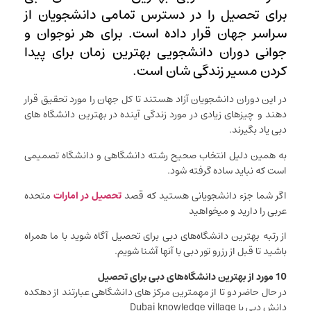
برای تحصیل را در دسترس تمامی دانشجویان از
سراسر جهان قرار داده است. برای هر نوجوان و
جوانی دوران دانشجویی بهترین زمان برای پیدا
کردن مسیر زندگی شان است.
در این دوران دانشجویان آزاد هستند تا کل جهان را مورد تحقیق قرار
دهند و چیزهای زیادی در مورد زندگی آینده در بهترین دانشگاه های
دبی یاد بگیرند.
به همین دلیل انتخاب صحیح رشته دانشگاهی و دانشگاه تصمیمی
است که نباید ساده گرفته شود.
اگر شما جزء دانشجویانی هستید که قصد
تحصیل در امارات
متحده
عربی را دارید و میخواهید
از رتبه بهترین دانشگاه‌های دبی برای تحصیل آگاه شوید با ما همراه
باشید تا قبل از رزرو تور دبی با آنها آشنا شویم.
10 مورد از بهترین دانشگاه‌های دبی برای تحصیل
در حال حاضر دو تا از مهمترین مرکز های دانشگاهی عبارتند از دهکده
دانش دبی یا Dubai knowledge village