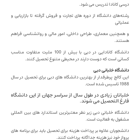
درسی کانادا تدریس می شود.
رشته‌های دانشگاه از دوره های تجارت و فروش گرفته تا بازاریابی و
عملیاتی
و همچنین معماری، طراحی داخلی، امور مالی و روانشناسی فراهم
هستند.
دانشگاه کانادایی در دبی با بیش از 100 ملیت متفاوت مناسب
کسانی است که دوست دارند در محیطی متنوع تحصیل کنند.
دانشگاه خلبانی دبی
این کالج پرطرفدار از بهترین دانشگاه های دبی برای تحصیل در سال
1988 تاسیس شده است.
خلبانان زیادی در طول سال از سراسر جهان از این دانشگاه
فارغ التحصیل می شوند.
دانشگاه خلبانی دبی زیر نظر معتبرترین استاندارد های بین المللی
مشغول به فعالیت است.
دانشجویان علاوه بر پرداخت هزینه برای تحصیل باید برای برنامه های
پرواز خود نیز هزینه جداگانه پرداخت کنند.