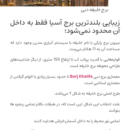
برج خلیفه دبی
زیبایی بلندترین برج آسیا فقط به داخل
آن محدود نمی‌شود؛
بیرون برج پارکی با نام خلیفه با سیستم آبیاری مدرن وجود دارد که
مساحت آن به 11 هکتار می‌رسد.
فواره‌هایی با قدرت پرتاب آب تا ارتفاع 150 متری، از دیگر جذابیت‌های
طراحی محوطه برج خلیفه است.
معماری برج دبی
Burj Khalifa
تا حدود بسیار زیادی با الهام گرفتن از
معماری اسلامی است.
طرح اصلی برج خلیفه به شکل Y می‌باشد.
علت انتخاب این شکل این است که، در طبقات بالاتر تمامی پنجره ها
بتوانند
تمامی نور محیط را به داخل آسمان‌خراش هدایت کنند