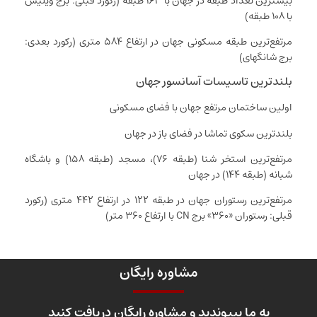
بیشترین تعداد طبقه در جهان با ۱۶۳ طبقه (رکورد قبلی: برج ویلیس
با ۱۰۸ طبقه)
مرتفع‌ترین طبقه‌ مسکونی جهان در ارتفاع ۵۸۴ متری (رکورد بعدی:
برج شانگهای)
بلندترین تاسیسات آسانسور جهان
اولین ساختمان مرتفع جهان با فضای مسکونی
بلندترین سکوی تماشا در فضای باز در جهان
مرتفع‌ترین استخر شنا (طبقه ۷۶)، مسجد (طبقه‌ ۱۵۸) و باشگاه
شبانه (طبقه‌ ۱۴۴) در جهان
مرتفع‌ترین رستوران جهان در طبقه‌ ۱۲۲ در ارتفاع ۴۴۲ متری (رکورد
قبلی: رستوران «۳۶۰» برج CN با ارتفاع ۳۶۰ متر)
مشاوره رایگان
به ما بپیوندید و مشاوره رایگان دریافت کنید