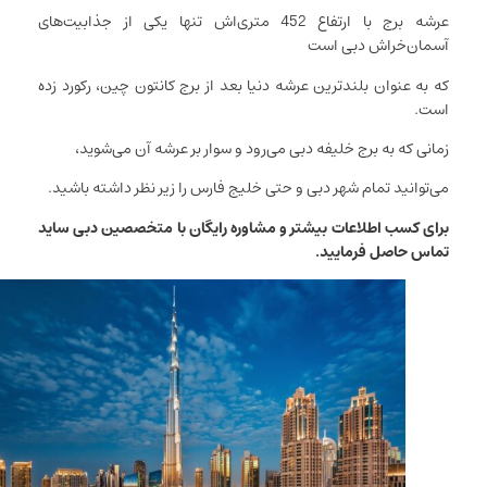
عرشه برج با ارتفاع 452 متری‌اش تنها یکی از جذابیت‌های
آسمان‌خراش دبی است
که به عنوان بلندترین عرشه دنیا بعد از برج کانتون چین، رکورد زده
است.
زمانی که به برج خلیفه دبی می‌رود و سوار بر عرشه آن می‌شوید،
می‌توانید تمام شهر دبی و حتی خلیج فارس را زیر نظر داشته باشید.
برای کسب اطلاعات بیشتر و مشاوره رایگان با متخصصین دبی ساید
تماس حاصل فرمایید.