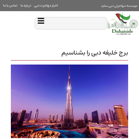
اخبار مهاجرت دبی
درباره ما
تماس با ما
موسسه مهاجرتی دبی ساید
برج خلیفه دبی را بشناسیم