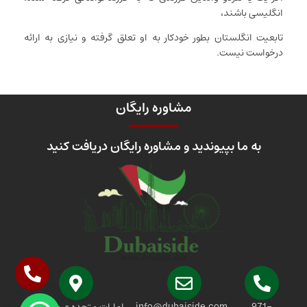
انگلیسی باشند،
تابعیت انگلستان بطور خودکار به او تعلق گرفته و نیازی به ارائه
درخواست نیست.
مشاوره رایگان
به ما بپیوندید و مشاوره رایگان دریافت کنید