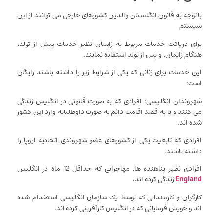
با توجه به قانون انگلستان والدین کشورهای خارجی می توانند از این
سیستم
برای دریافت خدمات مربوط به زایمان نظیر خدمات پیش از تولد،
هنگام زایمان، و پس از تولد استفاده نمایند.
این خدمات برای زنانی که یکی از شرایط زیر را داشته باشند رایگان
است:
شهروندان انگلیسی: افرادی که به صورت قانونی در انگلیس زندگی
می کنند و یا به قصد اقامت دائم به صورت داوطلبانه وارد این کشور
شده اند.
افرادی که تابعیت یکی از کشورهای عضو شهروندی اتحادیه اروپا را
داشته باشند.
افرادی نظیر پناهنده ها، مهاجرانی که حداقل 12 ماه در انگلیس
England
زندگی کرده اند،
کارگران و کارمندانی که توسط یک سازمان انگلیسی استخدام شده
اند و خویش فرمایانی که در انگلیس کارآفرینی کرده اند.