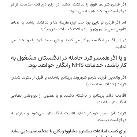
اگر فردی شرایط فوق را نداشته باشد در ازای دریافت خدمات از او
درخواست پرداخت هزینه می شود؛
اما اگر فردی توانایی پرداخت این هزینه ها را نداشته باشد به لحاظ
قانونی نمی توان وی را از دریافت خدمات محروم کرد.
در کل اگر در انگلستان کار می کنید و حق بیمه خود را پرداخت می
نمایید
و یا اگر همسر فرد حامله در انگلستان مشغول به
کار باشد، خدمات NHS رایگان خواهد بود.
اگر والدین فرزند هردو شهروند بریتانیا باشند، یا قبل از متولد شدن
فرزند (حداقل سه سال)
اقامت دائم بریتانیا را داشته باشند و یا عضوی از نیروهای نظامی
انگلستان باشند،
فرزند آنها بطور خودکار دارای اقامت انگلستان می‌شود و نیازی به
درخواست نیست.
برای کسب اطلاعات بیشتر و مشاوره رایگان با متخصصین دبی ساید