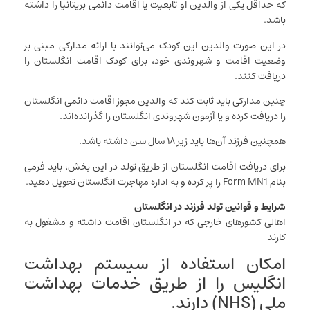
که حداقل یکی از والدین او تابعیت یا اقامت دائمی بریتانیا را داشته
باشد.
در این صورت والدین این کودک می‌توانند با ارائه مدارکی مبنی بر
وضعیت اقامت و شهروندی خود، برای کودک اقامت انگلستان را
دریافت کنند.
چنین مدارکی باید ثابت کند که والدین مجوز اقامت دائمی انگلستان
را دریافت کرده و یا آزمون شهروندی انگلستان را گذرانده‌اند.
همچنین فرزند آن‌ها باید زیر ۱۸ سال سن داشته باشد.
برای دریافت اقامت انگلستان از طریق تولد در این بخش، باید فرمی
بنام Form MN1 را پر کرده و به اداره مهاجرت انگلستان تحویل دهید.
شرایط و قوانین تولد فرزند در انگلستان
اهالی کشورهای خارجی که در انگلستان اقامت داشته و مشغول به
کارند
امکان استفاده از سیستم بهداشت
انگلیس را از طریق خدمات بهداشت
ملی (NHS) دارند.