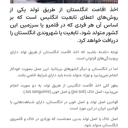
اخذ اقامت انگلستان از طریق تولد یکی از
روش‌های اعطای تابعیت انگلیس است که بر
اساس آن هر فردی که در قلمرو یا سرزمین این
کشور متولد شود، تابعیت یا شهروندی انگلستان را
دریافت خواهد کرد.
توجه داشته باشید که اخذ اقامت انگلستان از طریق تولد دارای
پیچیدگی‌های فراوان است.
اما در انگلستان و دیگر کشورهای بریتانیا، این عمل بصورت خودکار
انجام نمی‌پذیرد و نوزاد متولد شده باید دارای شرایط خاصی باشد.
بطور کلی اخذ اقامت انگلیس از طریق تولد به دو صورت انجام
می‌پذیرد؛ اصل خاک (jus soli) و اصل خون (Jus sanguinis).
قوانین اصل تولد و اصل خون در انگلستان، دارای شباهت‌هایی با
قوانین ایران در این مورد است.
اصل خاک یا اصل تولد بدین معناست که نوزادی در خاک و قلمروی
انگلستان متولد شود.