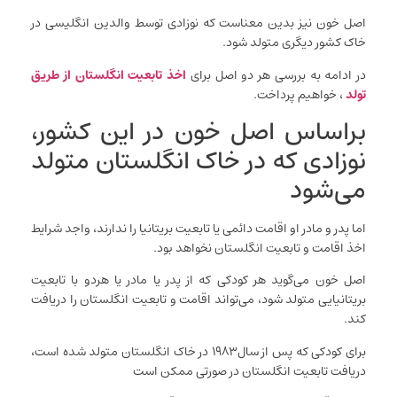
اصل خون نیز بدین معناست که نوزادی توسط والدین انگلیسی در
خاک کشور دیگری متولد شود.
در ادامه به بررسی هر دو اصل برای
اخذ تابعیت انگلستان از طریق
تولد
، خواهیم پرداخت.
براساس اصل خون در این کشور،
نوزادی که در خاک انگلستان متولد
می‌شود
اما پدر و مادر او اقامت دائمی یا تابعیت بریتانیا را ندارند، واجد شرایط
اخذ اقامت و تابعیت انگلستان نخواهد بود.
اصل خون می‌گوید هر کودکی که از پدر یا مادر یا هردو با تابعیت
بریتانیایی متولد شود، می‌تواند اقامت و تابعیت انگلستان را دریافت
کند.
برای کودکی که پس از سال۱۹۸۳ در خاک انگلستان متولد شده است،
دریافت تابعیت انگلستان در صورتی ممکن است