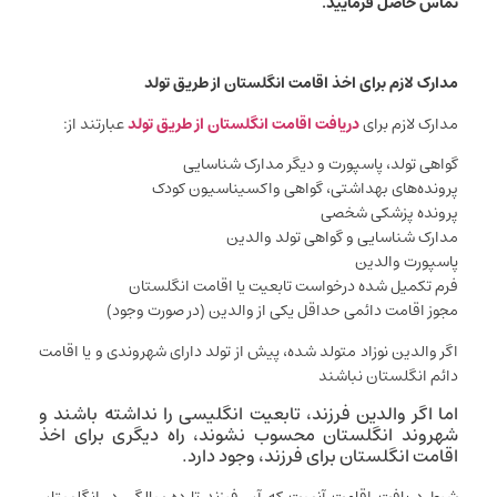
تماس حاصل فرمایید.
مدارک لازم برای اخذ اقامت انگلستان از طریق تولد
مدارک لازم برای
دریافت اقامت انگلستان از طریق تولد
عبارتند از:
گواهی تولد، پاسپورت و دیگر مدارک شناسایی
پرونده‌های بهداشتی، گواهی واکسیناسیون کودک
پرونده پزشکی شخصی
مدارک شناسایی و گواهی تولد والدین
پاسپورت والدین
فرم تکمیل شده درخواست تابعیت یا اقامت انگلستان
مجوز اقامت دائمی حداقل یکی از والدین (در صورت وجود)
اگر والدین نوزاد متولد شده، پیش از تولد دارای شهروندی و یا اقامت
دائم انگلستان نباشند
اما اگر والدین فرزند، تابعیت انگلیسی را نداشته باشند و
شهروند انگلستان محسوب نشوند، راه دیگری برای اخذ
اقامت انگلستان برای فرزند، وجود دارد.
شرط دریافت اقامت آنست که آن فرزند تا ده سالگی در انگلستان