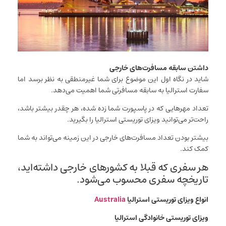
داشتن سابقه مسافرت‌های خارجی
شاید در نگاه اول این موضوع برای شما غیرمنطقی به نظر برسد اما
سفارت استرالیا به سابقه مسافرتی شما اهمیت می‌دهد.
تعداد مهر‌هایی که در پاسپورت شما زده شده، هر چقدر بیشتر باشد،
راحت‌تر می‌توانید ویزای توریستی استرالیا را بگیرید.
بیشتر بودن تعداد مسافرت‌های خارجی در این زمینه می‌تواند به شما
کمک کند.
هر سفری که قبلا به کشور‌های خارجی داشته‌اید،
تاریخچه سفری محسوب می‌شود.
انواع ویزای توریستی استرالیا
Australia
ویزای توریستی خانوادگی استرالیا