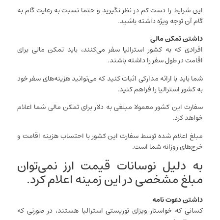
این شرایط را دست کم در نظر نگیرید و حتما نسبت به رعایت گام به
گام آن توجه ویژه داشته باشید.
داشتن تمکن مالی
افرادی که به کشور استرالیا سفر می‌کنند، باید تمکن مالی برای
اقامت در طول سفر را داشته باشند.
شما باید با ارائه مدارکی اثبات کنید که می‌توانید هزینه‌های سفر خود
به کشور استرالیا را فراهم کنید.
سفارت این کشور معمولا مبلغی به دلار برای تمکن مالی شما اعلام
خواهد کرد.
مبلغ اعلام شده توسط سفارت این کشور با احتساب هزینه اقامت و
خرج‌های روزانه شما است.
به دلیل نوسانات قیمت ارز نمی‌توان
مبلغ مشخصی در این زمینه اعلام کرد.
داشتن دعوت نامه
کسانی که خواستار ویزای توریستی استرالیا هستند، در صورتی که