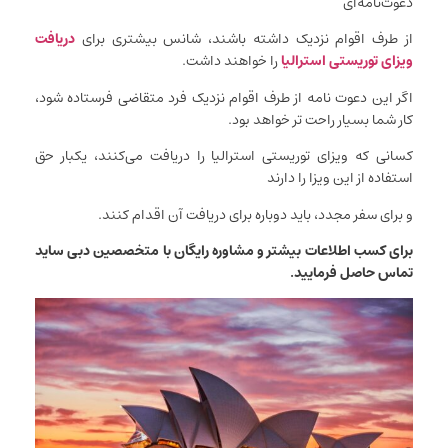
دعوت‌نامه‌ای
از طرف اقوام نزدیک داشته باشند، شانس بیشتری برای
دریافت
ویزای توریستی استرالیا
را خواهند داشت.
اگر این دعوت نامه از طرف اقوام نزدیک فرد متقاضی فرستاده شود،
کار شما بسیار راحت تر خواهد بود.
کسانی که ویزای توریستی استرالیا را دریافت می‌کنند، یکبار حق
استفاده از این ویزا را دارند
و برای سفر مجدد، باید دوباره برای دریافت آن اقدام کنند.
برای کسب اطلاعات بیشتر و مشاوره رایگان با متخصصین دبی ساید
تماس حاصل فرمایید.