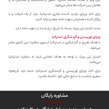
تعامل بین شرکت ها صادر می‌شود.
برای اخذ ویزای بازدید کننده تجاری استرالیا، باید از یک شرکت و یا
برگزار کننده همایش دعوت نامه معتبر ارائه کنید.
مدت اعتبار این ویزا، بسته به تاریخ درج شده در دعوت نامه دارد.
ویزای توریستی و گردشگری استرالیا
با هدف تفریح و گردشگری در استرالیا از سوی سفارت این کشور صادر
می‌شود.
اعتبار این ویزا، با توجه به هدف اعلامی شما به سفارت استرالیا
می‌باشد.
برای اخذ ویزای توریستی و گردشگری استرالیا، حتما باید تاریخچه
سفری مناسب با منابع مالی خود داشته باشید.
مشاوره رایگان