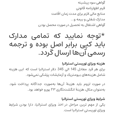
گواهی سوء پیشینه
فرم اظهارنامه قانونی
منابع مالی لازم برای مدت زمان اقامت
مدارک شغلی و بیمه و…
گواهی اشتغال به تحصیل در صورت محصل بودن
*توجه نمایید که تمامی مدارک
باید کپی برابر اصل بوده و ترجمه
رسمی آن‌ها ارسال گردد.
هزینه ویزای توریستی استرالیا
برای هر فرد معادل 145 الی 345 دلار استرالیا است که این هزینه
شامل هزینه‌های بیومتریک و آزمایشات پزشکی نمی‌شود.
در صورت لزوم باید هزینۀ آن‌ها به‌صورت جداگانه پرداخت شود.
به‌عنوان مثال، هزینۀ انگشت‌نگاری ۲۳ یورو خواهد بود.
شرایط ویزای توریستی استرالیا
یکی از مهم ترین مراحل در اخذ ویزای استرالیا، دارا بودن شرایط
ویزای توریستی استرالیا است.