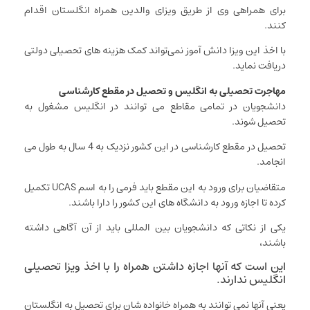
برای همراهی وی از طریق ویزای والدین همراه انگلستان اقدام
کنند.
با اخذ این ویزا دانش آموز نمی‌تواند کمک هزینه های تحصیلی دولتی
دریافت نماید.
مهاجرت تحصیلی به انگلیس و تحصیل در مقطع کارشناسی
دانشجویان در تمامی مقاطع می توانند در انگلیس مشغول به
تحصیل شوند.
تحصیل در مقطع کارشناسی در این کشور نزدیک به 4 سال به طول می
انجامد.
متقاضیان برای ورود به این مقطع باید فرمی را به اسم UCAS تکمیل
کرده تا اجازه ورود به دانشگاه های این کشور را دارا باشند.
یکی از نکاتی که دانشجویان بین المللی باید از آن آگاهی داشته
باشند،
این است که آنها اجازه داشتن همراه را با اخذ ویزا تحصیلی
انگلیس ندارند.
یعنی آنها نمی توانند به همراه خانواده شان برای تحصیل به انگلستان