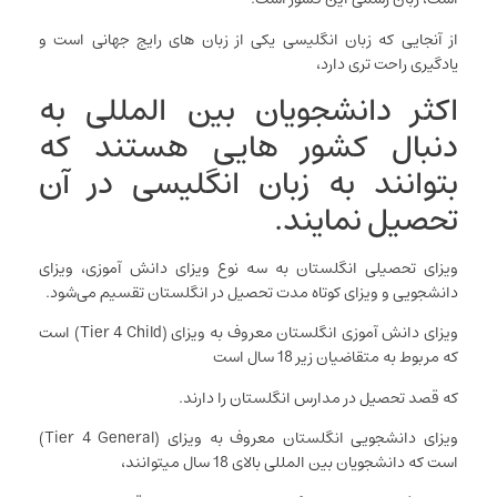
از آنجایی که زبان انگلیسی یکی از زبان های رایج جهانی است و
یادگیری راحت تری دارد،
اکثر دانشجویان بین المللی به
دنبال کشور هایی هستند که
بتوانند به زبان انگلیسی در آن
تحصیل نمایند.
ویزای تحصیلی انگلستان به سه نوع ویزای دانش آموزی، ویزای
دانشجویی و ویزای کوتاه مدت تحصیل در انگلستان تقسیم می‌شود.
ویزای دانش آموزی انگلستان معروف به ویزای (Tier 4 Child) است
که مربوط به متقاضیان زیر 18 سال است
که قصد تحصیل در مدارس انگلستان را دارند.
ویزای دانشجویی انگلستان معروف به ویزای (Tier 4 General)
است که دانشجویان بین المللی بالای 18 سال میتوانند،