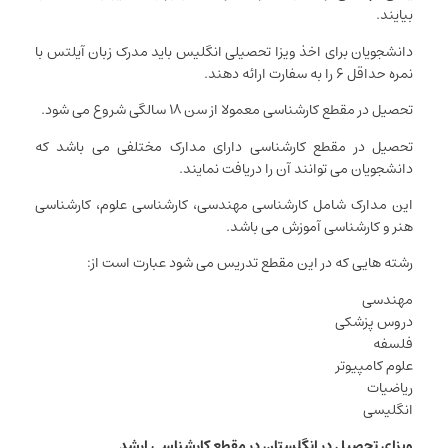
بیایند.
دانشجویان برای اخذ ویزا تحصیلی انگلیس باید مدرک زبان آیلتس با
نمره حداقل ۶ را به سفارت ارائه دهند.
تحصیل در مقطع کارشناسی معمولا از سن ۱۸ سالگی شروع می شود.
تحصیل در مقطع کارشناسی دارای مدارک مختلفی می باشد که
دانشجویان می توانند آن را دریافت نمایند.
این مدارک شامل کارشناسی مهندسی، کارشناسی علوم، کارشناسی
هنر و کارشناسی آموزش می باشد.
رشته هایی که در این مقطع تدریس می شود عبارت است از:
مهندسی
دروس پزشکی
فلسفه
علوم کامپیوتر
ریاضیات
انگلیسی
ویزای تحصیل در انگلستان در مقطع کارشناسی ارشد