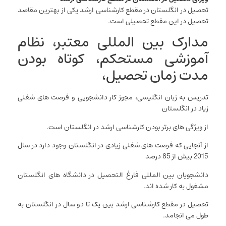
تحصیل در انگلستان در مقطع کارشناسی ارشد یکی از بهترین مقاصد
تحصیل در این مقطع تحصیلی است.
مدارک بین المللی معتبر، نظام
آموزشی مستحکم، کوتاه بودن
مدت زمان تحصیل،
تدریس به زبان انگلیسی، مجوز کار دانشجویی و فرصت های شغلی
زیاد در انگلستان
از ویژگی های برتر بودن کارشناسی ارشد در انگلستان است.
از آنجایی که فرصت های شغلی زیادی در انگلستان وجود دارد در سال
2015 بیش از 85 درصد
دانشجویان بین المللی فارغ التحصیل در دانشگاه های انگلستان
مشغول به کار شده اند.
تحصیل در مقطع کارشناسی ارشد بین یک تا دو سال در انگلستان به
طول می انجامد.