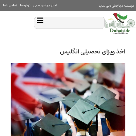
اخبار مهاجرت دبی
درباره ما
تماس با ما
موسسه مهاجرتی دبی ساید
اخذ ویزای تحصیلی انگلیس