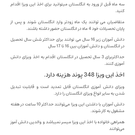
سه ماه قبل از ورود به انگلستان میتوانید برای اخذ این ویزا اقدام
کنید.
متقاضیان می توانند یک ماه زودتر وارد انگلستان شوند و پس از
پایان تحصیلات خود 4 ماه در انگلستان حضور داشته باشند.
دانش آموزان زیر 16 سال می توانند برای حداکثر شش سال تحصیل
در انگلستان و دانش آموزان بین 16 تا 17 سال
حداکثربرای 3 سال تحصیل در انگلستان اقدام به اخذ ویزای دانش
آموزی کنند.
اخذ این ویزا 348 پوند هزینه دارد.
ویزای دانش آموزی انگلستان قابل تمدید است و قابلیت تبدیل
شدن به سایر انواع ویزای انگلستان را دارد.
دانش آموزان با داشتن این ویزا می‌توانند حداکثر 10 ساعت در هفته
مشغول به کار شوند.
همراهی خانواده با اخذ این ویزا میسر نمیباشد و والدین دانش آموز
می‌توانند