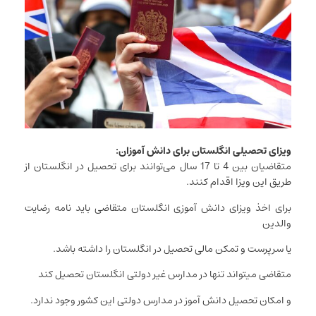
ویزای تحصیلی انگلستان برای دانش آموزان:
متقاضیان بین 4 تا 17 سال می‌توانند برای تحصیل در انگلستان از
طریق این ویزا اقدام کنند.
برای اخذ ویزای دانش آموزی انگلستان متقاضی باید نامه رضایت
والدین
یا سرپرست و تمکن مالی تحصیل در انگلستان را داشته باشد.
متقاضی میتواند تنها در مدارس غیر دولتی انگلستان تحصیل کند
و امکان تحصیل دانش آموز در مدارس دولتی این کشور وجود ندارد.