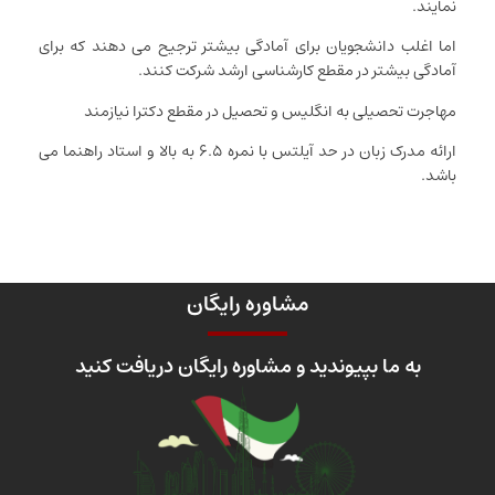
نمایند.
اما اغلب دانشجویان برای آمادگی بیشتر ترجیح می دهند که برای
آمادگی بیشتر در مقطع کارشناسی ارشد شرکت کنند.
مهاجرت تحصیلی به انگلیس و تحصیل در مقطع دکترا نیازمند
ارائه مدرک زبان در حد آیلتس با نمره ۶.۵ به بالا و استاد راهنما می
باشد.
مشاوره رایگان
به ما بپیوندید و مشاوره رایگان دریافت کنید