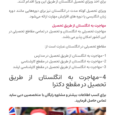
برای اخذ ویزای تحصیل انگلستان از طریق این ویزا اقدام کنند.
ویزای تحصیل کوتاه مدت در انگلستان نیز برای دوره‌هایی مانند دوره
زبان انگلیسی یا دوره های افزایش مهارت ارائه می‌شود.
مهاجرت به انگلستان از طریق تحصیل
مهاجرت تحصیلی به انگلستان و تحصیل در تمامی مقاطع تحصیلی در
این کشور امکان پذیر می باشد.
مقاطع تحصیلی در انگلستان عبارت است از:
1-مهاجرت به انگلستان از طریق تحصیل در مدارس
2-مهاجرت به انگلستان از طریق تحصیل در مقطع کارشناسی
3-مهاجرت به انگلستان از طریق تحصیل در مقطع کارشناسی ارشد
4-مهاجرت به انگلستان از طریق
تحصیل در مقطع دکترا
برای کسب اطلاعات بیشتر و مشاوره رایگان با متخصصین دبی ساید
تماس حاصل فرمایید.