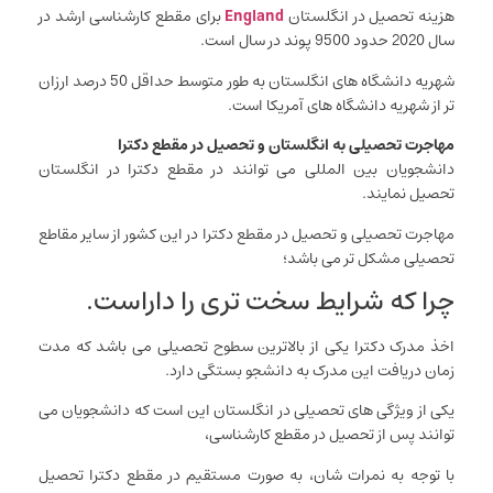
هزینه تحصیل در انگلستان
England
برای مقطع کارشناسی ارشد در
سال 2020 حدود 9500 پوند در سال است.
شهریه دانشگاه های انگلستان به طور متوسط حداقل 50 درصد ارزان
تر از شهریه دانشگاه های آمریکا است.
مهاجرت تحصیلی به انگلستان و تحصیل در مقطع دکترا
دانشجویان بین المللی می توانند در مقطع دکترا در انگلستان
تحصیل نمایند.
مهاجرت تحصیلی و تحصیل در مقطع دکترا در این کشور از سایر مقاطع
تحصیلی مشکل تر می باشد؛
چرا که شرایط سخت تری را داراست.
اخذ مدرک دکترا یکی از بالاترین سطوح تحصیلی می باشد که مدت
زمان دریافت این مدرک به دانشجو بستگی دارد.
یکی از ویژگی های تحصیلی در انگلستان این است که دانشجویان می
توانند پس از تحصیل در مقطع کارشناسی،
با توجه به نمرات شان، به صورت مستقیم در مقطع دکترا تحصیل