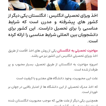
اخذ ویزای تحصیلی انگلیس : انگلستان یکی دیگر از
کشور های پیشرفته و مدرن است که شرایط
مناسبی را برای تحصیل داراست. این کشور برای
دانشجویان بین المللی شرایط مناسبی را ارائه کرده
است.
مهاجرت تحصیلی به انگلستان
یکی از روش های اخذ اقامت از طریق
اخذ ویزای تحصیلی انگلیس این کشور نیز می باشد.
امروزه مهاجرت به انگلستان از طریق تحصیل، بسیار محبوب و پر
طرفدار شده است.
علت این محبوبیت، وجود دانشگاه های معتبر و با کیفیت است
که اخذ مدرک تحصیلی از این دانشگاه ها از اعتبار بالایی در جهان بر
خوردار است.
همچنین یکی دیگر از علت هایی که موجب محبوبیت انگلستان شده
است، زبان رسمی این کشور است.