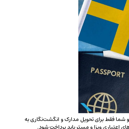
 شما فقط برای تحویل مدارک و انگشت‌نگاری به
ی اعتباری ویزا و مستر باید پرداخت شود.