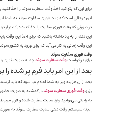
برای این که بتوانید اخذ وقت سفارت سوئد را اخذ کنید ب
این درحالی است که وقت فوری سفارت سوئد به شما این ام
در صورتی که وقت فوری سفارت را اخذ کنید در کمتر از دو
این نکته را به یاد داشته باشید که برای اخذ این وقت بای
این وقت زمانی به کار می آید که برای ورود به کشور سوئ
وقت فوری سفارت سوئد
برای درخواست
وقت سفارت سوئد
چه به صورت فوری و چه
بعد از این امر باید فرم پر شده ر
بعد از آن هزینه ویزا به شما اعلام می‌شود که باید از
رزرو
وقت فوری سفارت سوئد
در گذشته به صورت حضوری بود، اما خوشبختانه ا
به راحتی می‌توانید وارد سایت سفارت شده و فرم مربوطه 
البته سیستم وقت دهی سایت سفارت سوئد به صورت خود