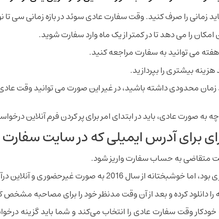
اید زمانی را صرف کنید. وقت سفارت عادی سوئد در بازه زمانی سی تا ن
کان را می دهد تا در کمتر از یک ماه وارد سفارت شوید.
 هفته می توانید به سفارت مراجعه کنید.
د هزینه بیشتری را بپردازید.
د زمان محدودی داشته باشید، در غیر این صورت می توانید وقت عادی س
 به صورت عادی، باید در ابتدای امر برای پر کردن فرم آنلاین درخواس
ا برای برای آدرس ایمیلی که در سایت سفار
 سمت متقاضی به حساب سفارت واریز شود.
ز سال 2016 به صورت غیرحضوری و آنلاین درآمده است.
را دانلود کرده و بعد از آن وقت مدنظر خود را برای مصاحبه مشخص کر
کار وقت سفارت عادی را انتخاب می‌کند و شما باید گزینه درخوا