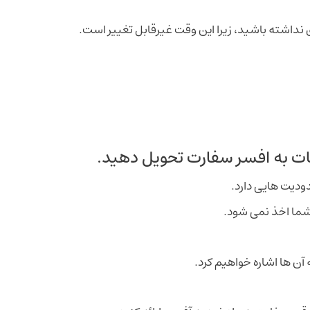
 نداشته باشید، زیرا این وقت غیرقابل تغییر است.
لاقات به افسر سفارت تحویل دهید.
 شما اخذ نمی شود.