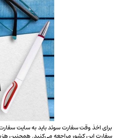
برای اخذ وقت سفارت سوئد باید به سایت سفارت 
سفارت این کشور مراجعه می‌کنید. همچنین هزینه 