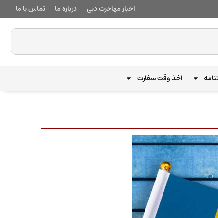
اخبار مهاجرت دبی
درباره ما
تماس با ما
نامه
اخذ وقت سفارت