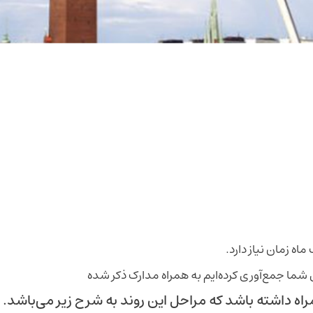
ه زمان نیاز دارد.
شما جمع‌آوری کرده‌ایم به همراه مدارک ذکر شده
مراه داشته باشد که مراحل این روند به شرح زیر می‌باشد.