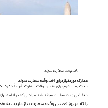
اخذ وقت سفارت سوئد
مدارک موردنیاز برای اخذ وقت سفارت سوئد
مدت زمان لازم برای تعیین وقت سفارت تقریباً حدود یک ما
متقاضی وقت سفارت سوئد باید مراحلی که در ادامه برای 
را که در روز تعیین وقت سفارت نیاز دارید، به ه