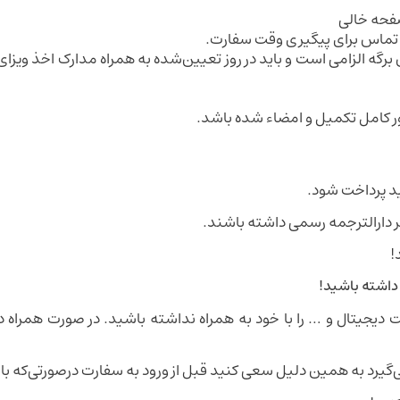
 تماس برای پیگیری وقت سفارت.
گه الزامی است و باید در روز تعیین‌شده به همراه مدارک اخذ ویزا
ر کامل تکمیل و امضاء شده باشد.
ید پرداخت شود.
ر دارالترجمه رسمی داشته باشند.
!
 داشته باشید!
دیجیتال و … را با خود به همراه نداشته باشید. در صورت همراه دا
یرد به همین دلیل سعی کنید قبل از ورود به سفارت درصورتی‌که با 