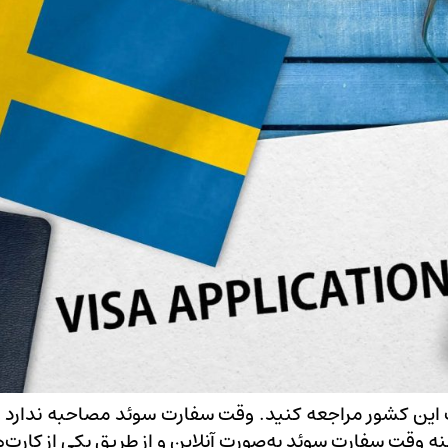
این کشور مراجعه کنید. وقت سفارت سوئد مصاحبه ندارد و
وقت سفارت سوئد به‌صورت آنلاین و از طریق یکی از کارت‌ها