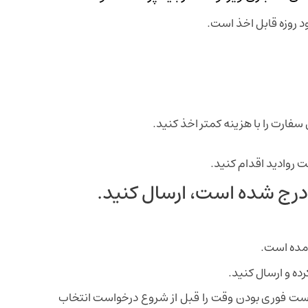
ود روزه قابل اخذ است.
فارت را با هزینه کمتر اخذ کنید.
ت روادید اقدام کنید.
ت درج شده است، ارسال کنید.
ده و ارسال کنید.
ست فوری بودن وقت را قبل از شروع درخواست انتخاب