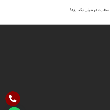
سفارت در میان بگذارید!