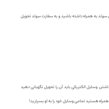
ی سوئد به همراه داشته باشید و به سفارت سوئد تحویل
شتن وسایل الکتریکی باید آن را تحویل نگهبانی دهید
همراه هستید تمامی وسایل خود را به او بسپارید!