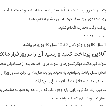
سوئد در روز موعود حتماً به سفارت مراجعه کنید و غیبت یا تأخیری
یزی مجددی برای سفر خود به این کشور انجام دهید.
رای دریافت وقت سفارت اقدام کنید.
ص خواهد کرد.
آنلاین پرداخت کنید و رسید آن را در روز قرار م
ر شش سال باشد بخواهید به سوئد ببرید، هزینه ای برای صدور ویزا از
د هزینه ای معادل نصف افراد بالغ را بپردازند.
سفارت سوئد برای شما نخواهد ماند.