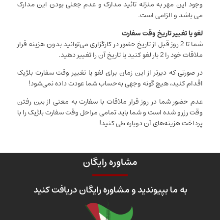
وجود این مهر به منزله تائید مدارک و عدم جعلی بودن این مدارک
می باشد و الزامی است.
لغو یا تغییر تاریخ وقت سفارت
شما تا 2 روز قبل از تاریخ حضور در کارگزاری می‌توانید بدون هزینه قرار
ملاقات خود را 2 بار لغو کنید یا تاریخ آن را تغییر دهید.
در صورتی که دیر‌تر از این زمان برای لغو یا تغییر وقت سفارت بلژیک
اقدام کنید، هیچ گونه وجهی به‌حساب شما عودت داده نمی‌شود!
عدم حضور شما در روز قرار ملاقات با سفارت به معنی از بین رفتن
وقت رزرو شده است و شما باید تمامی مراحل وقت سفارت بلژیک را با
پرداخت هزینه‌های آن دوباره طی کنید!
مشاوره رایگان
به ما بپیوندید و مشاوره رایگان دریافت کنید