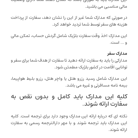
مالی مناسبی می باشید.
در صورتی که مدارک شما غیر از این را نشان دهد، سفارت از پرداخت
هزینه های سفر توسط شما تردید خواهد کرد.
این مدارک اخذ وقت سفارت بلژیک شامل گردش حساب، تمکن مالی
و … است.
مدارک سفر
مدارکی را باید به سفارت ارائه دهید تا سفارت از هدف شما برای سفر و
توانایی اقامت در کشور بلژیک مطمئن شود.
این مدارک شامل رسید رزرو هتل یا واچر هتل، رزرو بلیط هواپیما،
بیمه نامه مسافرتی و غیره می باشد.
کلیه این مدارک باید کامل و بدون نقص به
سفارت ارائه شوند.
نکته ای که درباره ارائه این مدارک وجود دارد برای ترجمه است. کلیه
این مدارک باید ترجمه شوند و با مهر دارالترجمه رسمی به سفارت
ارائه شوند.