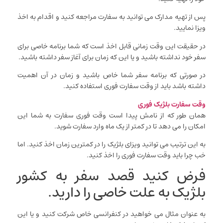
پس از تهیه مدارک می توانید به سفارت مراجعه کنید و اقدام به اخذ
ویزا نمایید.
در حقیقت این وقت زمانی قابل اخذ است که شما برنامه خاصی برای
سفر خود نداشته باشید و یا این که زمان برای آغاز سفر داشته باشید.
در صورتی که برنامه سفر شما خاص باشید و زمان در آن اهمیت
داشته باشد باید از وقت سفارت فوری استفاده کنید.
وقت سفارت بلژیک فوری
همان طور که از نامش پیدا است وقت فوری سفارت به شما این
امکان را می دهد تا در کمتر از یک ماه وارد سفارت شوید.
به این ترتیب می توانید ویزای بلژیک را در کمترین زمان اخذ کنید. اما
خب چرا باید وقت سفارت فوری را اخذ کنید.
فرض کنید قصد سفر به کشور
بلژیک به علت خاصی را دارید.
به عنوان مثال می خواهید در کنفرانسی خاص شرکت کنید و یا این