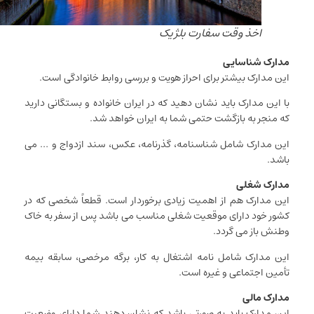
اخذ وقت سفارت بلژیک
مدارک شناسایی
این مدارک بیشتر برای احراز هویت و بررسی روابط خانوادگی است.
با این مدارک باید نشان دهید که در ایران خانواده و بستگانی دارید
که منجر به بازگشت حتمی شما به ایران خواهد شد.
این مدارک شامل شناسنامه، گذرنامه، عکس، سند ازدواج و … می
باشد.
مدارک شغلی
این مدارک هم از اهمیت زیادی برخوردار است. قطعاً شخصی که در
کشور خود دارای موقعیت شغلی مناسب می باشد پس از سفر به خاک
وطنش باز می گردد.
این مدارک شامل نامه اشتغال به کار، برگه مرخصی، سابقه بیمه
تأمین اجتماعی و غیره است.
مدارک مالی
این مدارک باید به صورتی باشد که نشان دهند شما دارای وضعیت