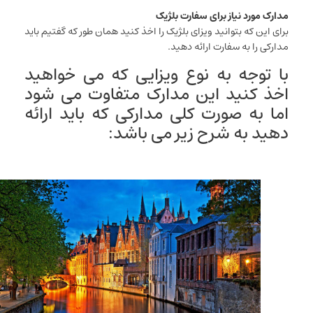
مدارک مورد نیاز برای سفارت بلژیک
برای این که بتوانید ویزای بلژیک را اخذ کنید همان طور که گفتیم باید
مدارکی را به سفارت ارائه دهید.
با توجه به نوع ویزایی که می خواهید
اخذ کنید این مدارک متفاوت می شود
اما به صورت کلی مدارکی که باید ارائه
دهید به شرح زیر می باشد: