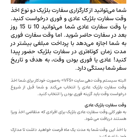
شما می‌توانید از کارگزاری سفارت بلژیک دو نوع اخذ
وقت سفارت بلژیک عادی و فوری درخواست کنید.
با وقت سفارت عادی شما می‌توانید 10 تا 15 روز
بعد در سفارت حاضر شوید. اما وقت سفارت فوری
به شما اجازه می‌دهد با پرداخت مبلغی بیشتر در
مدت زمان کوتاه‌تری در سفارت بلژیک حضور پیدا
کنید! عادی یا فوری بودن وقت، به هدف و تاریخ
سفر شما بستگی دارد.
البته سیستم وقت دهی سایت «VFS» به‌صورت خودکار برای شما اخذ
وقت سفارت بلژیک عادی را انتخاب می‌کند و شما قبل از شروع
درخواست وقت باید گزینه فوری بودن را انتخاب کنید.
وقت سفارت بلژیک عادی
به طور کلی وقت سفارت عادی بلژیک برای افرادی که متقاضی اخذ ویزا
هستند دریافت می شود.
با اخذ این وقت شما به مدت یک ماه فرصت خواهید داشت تا مدارک
خود را تهیه کنید.