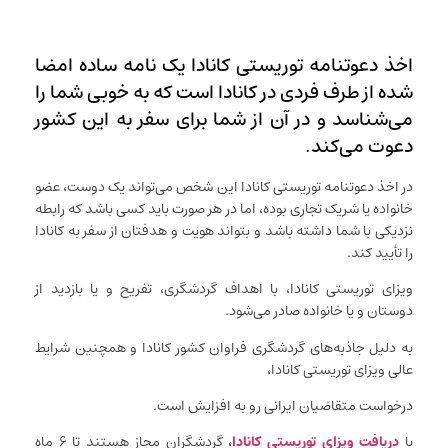
اخذ دعوتنامه توریستی کانادا یک نامه ساده‌ امضا
شده از طرف فردی در کانادا است که به خوبی شما را
می‌شناسد و در آن از شما برای سفر به این کشور
دعوت می‌کند.
در اخذ دعوتنامه توریستی کانادا این شخص می‌تواند یک دوست، عضو
خانواده یا شریک تجاری بوده، اما در هر صورت باید کسی باشد که رابطه
نزدیکی با شما داشته باشد و بتواند هویت و هدفتان از سفر به کانادا
را تأیید کند.
ویزای توریستی کانادا، با اهداف گردشگری، تفریح و یا بازدید از
دوستان و یا خانواده صادر می‌شود.
به دلیل جاذبه‌های گردشگری فراوان کشور کانادا و همچنین شرایط
عالی ویزای توریستی کانادا،
درخواست متقاضیان ایرانی رو به افزایش است.
با
دریافت ویزای توریستی کانادا
، گردشگران مجاز هستند تا ۶ ماه