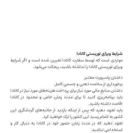
شرایط ویزای توریستی کانادا
مواردی است که توسط سفارت کانادا تعیین شده است و اگر شرایط
ویزای توریستی کانادا را نداشته باشید، ریجکت می‌شود.
داشتن پاسپورت معتبر
برخورداری از سلامت ذهنی و جسمی کامل
داشتن منابع مالی مورد نیاز برای پرداخت هزینه‌های مورد نیاز در کانادا
باید برنامه‌ریزی کنید تا برای مدت زمان خاص و محدود در کانادا
اقامت داشته باشید.
باید تعهد دهید که پس از اینکه بازدید از جاذبه‌های گردشگری این
کشور به اتمام رسید این کشور را ترک خواهید کرد.
تعهد دهید که در مدت زمان حضور خود در کانادا به دنبال کار و
استخدامی نباشید.