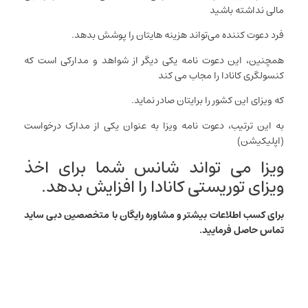
مالی نداشته باشید
فرد دعوت کننده می‌تواند هزینه‌ هایتان را پوشش بدهد.
همچنین، این دعوت نامه یکی دیگر از شواهد و مدارکی است که
کنسولگری کانادا را مجاب می‌ کند
که ویزای این کشور را برایتان صادر نماید.
به این ترتیب، دعوت نامه ویزا به عنوان یکی از مدارک درخواست
(اپلیکیشن)
ویزا می‌ تواند شانس شما برای اخذ
ویزای توریستی کانادا را افزایش بدهد.
برای کسب اطلاعات بیشتر و مشاوره رایگان با متخصصین دبی ساید
تماس حاصل فرمایید.