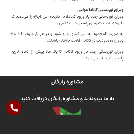
ویزای توریستی کانادا مولتی
ویزای توریستی چند بار ورود کانادا، به دارنده این اجازه را می‌دهد که
با توجه به مدت زمان پاسپورت متقاضی،
به صورت نامحدود به این کشور وارد شود و در هر بار ورود، تا ۶ ماه
بدون محدودیت در کانادا اقامت داشته باشند.
ویزای توریستی چند بار ورود کانادا، تا یک ماه پیش از اتمام تاریخ
پاسپورت، باطل می‌شود.
مشاوره رایگان
به ما بپیوندید و مشاوره رایگان دریافت کنید