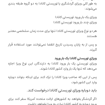
به طور کلی ویزای گردشگری یا توریستی کانادا به دو گروه طبقه بندی
می‌شوند:
ویزای یک بار ورود توریستی کانادا
ویزای چند بار ورود توریستی کانادا
هر دو نوع ویزای توریستی کانادا تنها برای مدت زمان مشخصی معتبر
هستند
و پس از به پایان رسیدن تاریخ انقضا نمی‌توانند مورد استفاده قرار
گیرند.
ویزای توریستی کانادا یک بار ورود
ویزای توریستی یک بار ورود کانادا به دارندگان این نوع ویزا اجازه
می‌دهد که تنها یک بار وارد کشور کانادا شوند.
پس از این که صاحب ویزا کانادا را ترک کند برای اینکه بتواند دوباره
وارد این کشور شود،
باید دوباره ویزای توریستی کانادا درخواست کند.
اگر گردشگر بخواهد به کشورهای ایالت متحده آمریکا سفر کند برای
ورود دوباره به کشور کانادا نیازی به ویزا نخواهد داشت.