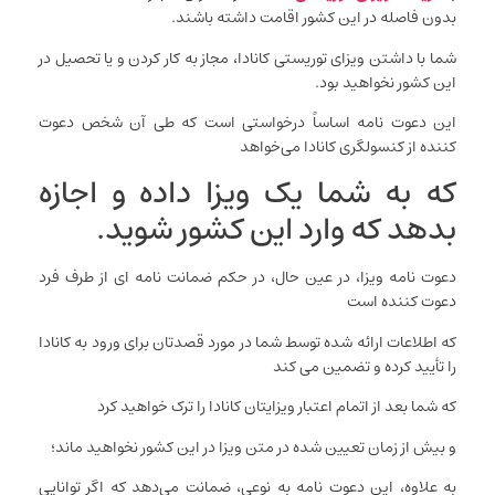
بدون فاصله در این کشور اقامت داشته باشند.
شما با داشتن ویزای توریستی کانادا، مجاز به کار کردن و یا تحصیل در
این کشور نخواهید بود.
این دعوت نامه اساساً درخواستی است که طی آن شخص دعوت
کننده از کنسولگری کانادا می‌خواهد
که به شما یک ویزا داده و اجازه
بدهد که وارد این کشور شوید.
دعوت نامه ویزا، در عین حال، در حکم ضمانت‌‌ نامه‌ ای از طرف فرد
دعوت کننده است
که اطلاعات ارائه شده توسط شما در مورد قصدتان برای ورود به کانادا
را تأیید کرده و تضمین می‌ کند
که شما بعد از اتمام اعتبار ویزایتان کانادا را ترک خواهید کرد
و بیش از زمان تعیین شده در متن ویزا در این کشور نخواهید ماند؛
به علاوه، این دعوت نامه به نوعی، ضمانت می‌دهد که اگر توانایی