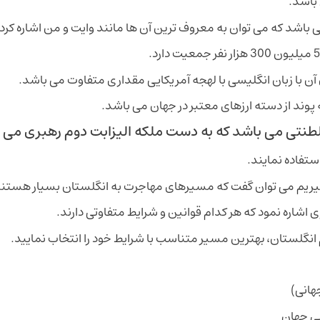
 باشد.
 باشد که می توان به معروف ترین آن ها مانند وایت و من اشاره کرد.
ن با زبان انگلیسی با لهجه آمریکایی مقداری متفاوت می باشد.
 پوند از دسته ارزهای معتبر در جهان می باشد.
نتی می باشد که به دست ملکه الیزابت دوم رهبری می 
ریم می توان گفت که مسیرهای مهاجرت به انگلستان بسیار هستن
 اشاره نمود که هر کدام قوانین و شرایط متفاوتی دارند.
انگلستان، بهترین مسیر متناسب با شرایط خود را انتخاب نمایید.
شی جهان