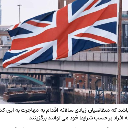
اشد که متقاضیان زیادی سالانه اقدام به مهاجرت به این کش
ه افراد بر حسب شرایط خود می توانند برگزینند.