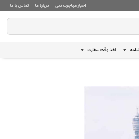
اخبار مهاجرت دبی
درباره ما
تماس با ما
نامه
اخذ وقت سفارت