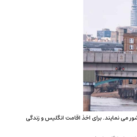
ور می نمایند. برای اخذ اقامت انگلیس و زندگی