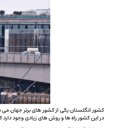
کشور انگلستان یکی از کشور های برتر جهان می ب
در این کشور راه ها و روش های زیادی وجود دارد ک