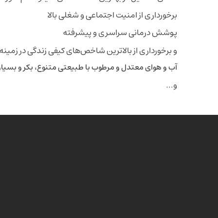
برخورداری از امنیت اجتماعی و شغلی بالا
پوشش درمانی سراسری و پیشرفته
و برخورداری از بالاترین شاخص‌های کیفی زندگی در زمین
آب و هوای معتدل و مرطوب با طبیعتی متنوع، بکر و بسیار 
و…