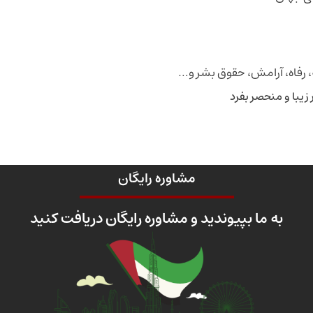
ه، رفاه، آرامش، حقوق بشر و…
زیبا و منحصر بفرد
مشاوره رایگان
به ما بپیوندید و مشاوره رایگان دریافت کنید