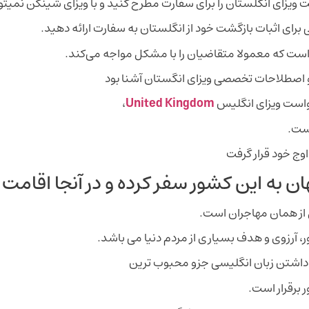
ویزای انگلستان را برای سفارت مطرح کنید و با ویزای شینگن نمیتوا
 برای اثبات بازگشت خود از انگلستان به سفارت ارائه دهید.
است که معمولا متقاضیان را با مشکل مواجه می‌کند.
ها و اصطلاحات تخصصی ویزای انگستان آشنا بود
رخواست ویزای انگلیس
United Kingdom
،
است.
ن به این کشور سفر کرده و در آنجا اقامت 
از همان مهاجران است.
 آرزوی و هدف بسیاری از مردم دنیا می باشد.
ل داشتن زبان انگلیسی جزو محبوب ترین
ر برقرار است.