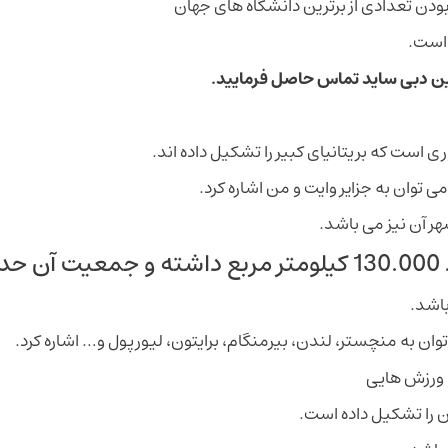
بودن تعدادی از برترین دانشگاه های جهان
 است.
ین دبی ساید تماس حاصل فرمایید.
ری است که بریتانیای کبیر را تشکیل داده اند.
ی توان به جزایر وایت و من اشاره کرد.
هر آن نیز می باشد.
د.
ن به منچستر، لندن، بیرمنگام، برایتون، لیورپول و… اشاره کرد.
 ورزش هایی
 را تشکیل داده است.