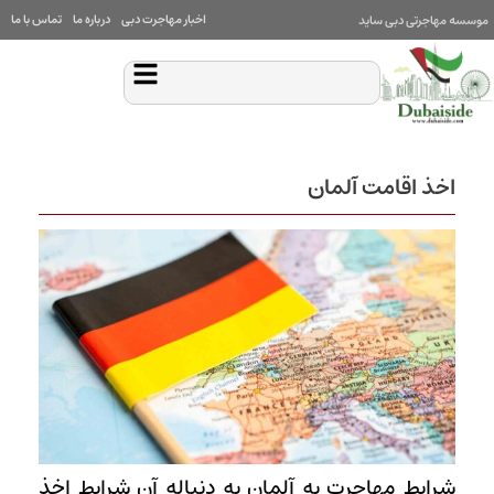
اخبار مهاجرت دبی
درباره ما
تماس با ما
موسسه مهاجرتی دبی ساید
اخذ اقامت آلمان
شرایط مهاجرت به آلمان به دنباله آن شرایط اخذ