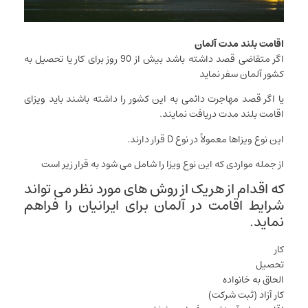
اقامت بلند مدت آلمان
اگر متقاضی قصد داشته باشد بیش از 90 روز برای کار یا تحصیل به
کشور آلمان سفر نماید
یا اگر قصد مهاجرت دائمی به این کشور را داشته باشند باید ویزای
اقامت بلند مدت دریافت نمایند.
این نوع ویزاها معمولاً در نوع D قرار دارند.
از جمله مواردی که این نوع ویزا را شامل می شود به قرار زیر است
که اقدام از هریک از روش های مورد نظر می تواند
شرایط اقامت در آلمان برای ایرانیان را فراهم
نماید.
کار
تحصیل
الحاق به خانواده
کار آزاد (ثبت شرکت)