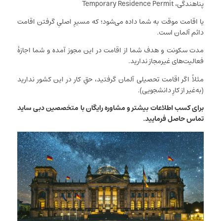
پناهندگی، Temporary Residence Permit
یا اقامت موقت به شما داده می‌شود؛ که مسیرِ اصلیِ گرفتن اقامت
دائم آلمان است.
مدت سکونت و هدف شما از اقامت در این مجوز آمده و شما اجازۀ
فعالیت‌های غیرمجاز ندارید.
مثلاً اگر اقامت تحصیلی آلمان گرفتید، حقِ کار در این کشور ندارید
(به‌غیر از کارِ دانشجویی).
برای کسب اطلاعات بیشتر و مشاوره رایگان با متخصصین دبی ساید
تماس حاصل فرمایید.