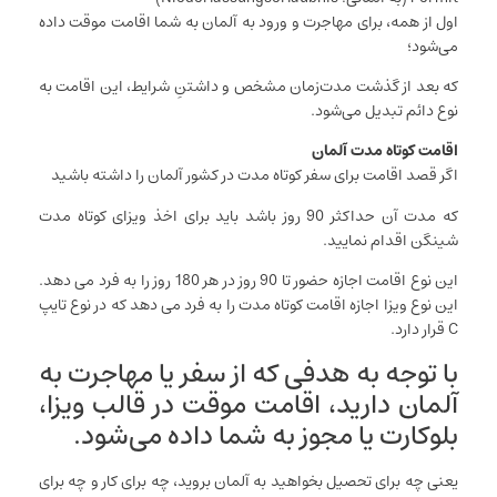
اول از همه، برای مهاجرت و ورود به آلمان به شما اقامت موقت داده
می‌شود؛
که بعد از گذشت مدت‌زمان مشخص و داشتنِ شرایط، این اقامت به
نوع دائم تبدیل می‌شود.
اقامت کوتاه مدت آلمان
اگر قصد اقامت برای سفر کوتاه مدت در کشور آلمان را داشته باشید
که مدت آن حداکثر 90 روز باشد باید برای اخذ ویزای کوتاه مدت
شینگن اقدام نمایید.
این نوع اقامت اجازه حضور تا 90 روز در هر 180 روز را به فرد می دهد.
این نوع ویزا اجازه اقامت کوتاه مدت را به فرد می دهد که در نوع تایپ
C قرار دارد.
با توجه به هدفی که از سفر یا مهاجرت به
آلمان دارید، اقامت موقت در قالب ویزا،
بلوکارت یا مجوز به شما داده می‌شود.
یعنی چه برای تحصیل بخواهید به آلمان بروید، چه برای کار و چه برای