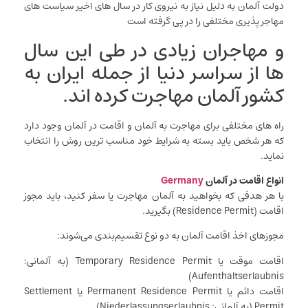
دولت آلمان به دلیل نیاز به نیروی کار در سال های اخیر سیاست های
مهاجر پذیری مختلفی را در پی گرفته است
و مهاجران زیادی در طی این سال
ها از سراسر دنیا از جمله ایران به
کشور آلمان مهاجرت کرده اند.
راه های مختلفی برای مهاجرت به آلمان و اقامت در آلمان وجود دارد
که هر شخص باید بسته به شرایط خود مناسب ترین روش را انتخاب
نماید.
انواع اقامت در آلمان
Germany
با هر هدفی که بخواهید به آلمان مهاجرت یا سفر کنید، باید مجوز
اقامت (Residence Permit) بگیرید.
مجوزهای اخذ اقامت آلمان به دو نوع تقسیم‌بندی می‌شوند:
اقامت موقت یا Temporary Residence Permit (به آلمانی:
Aufenthaltserlaubnis)
اقامت دائم یا Permanent Residence Permit یا Settlement
Permit (به آلمانی: Niederlassungserlaubnis)