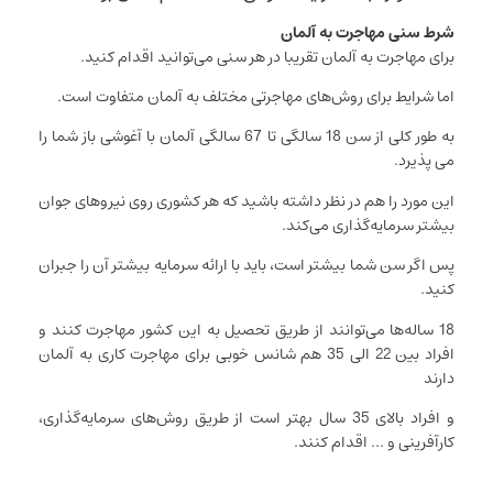
شرط سنی مهاجرت به آلمان
برای مهاجرت به آلمان تقریبا در هر سنی می‌توانید اقدام کنید.
اما شرایط برای روش‌های مهاجرتی مختلف به آلمان متفاوت است.
به طور کلی از سن 18 سالگی تا 67 سالگی آلمان با آغوشی باز شما را
می پذیرد.
این مورد را هم در نظر داشته باشید که هر کشوری روی نیروهای جوان
بیشتر سرمایه‌گذاری می‌کند.
پس اگر سن شما بیشتر است، باید با ارائه سرمایه بیشتر آن را جبران
کنید.
18 ساله‌ها می‌توانند از طریق تحصیل به این کشور مهاجرت کنند و
افراد بین 22 الی 35 هم شانس خوبی برای مهاجرت کاری به آلمان
دارند
و افراد بالای 35 سال بهتر است از طریق روش‌های سرمایه‌گذاری،
کارآفرینی و … اقدام کنند.