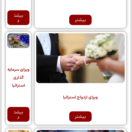
بیشت
بیشتر
ر
ویزای سرمایه
گذاری
استرالیا
ویزای ازدواج استرالیا
بیشت
بیشتر
ر