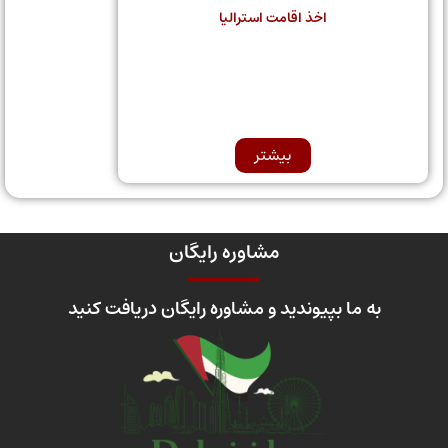
اخذ اقامت استرالیا
بیشتر
مشاوره رایگان
به ما بپیوندید و مشاوره رایگان دریافت کنید