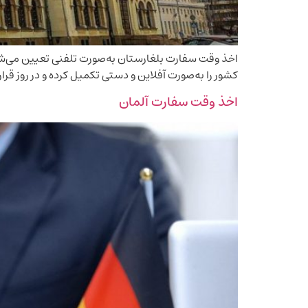
کشور را به‌صورت آفلاین و دستی تکمیل کرده و در روز قرار ملاقات همراه با
اخذ وقت سفارت آلمان