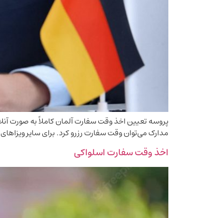
پروسه تعیین اخذ وقت سفارت آلمان کاملاً به صورت آنلا
مدارک می‌توان وقت سفارت رزرو کرد. برای سایر ویزا‌های 
اخذ وقت سفارت اسلواکی