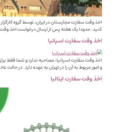
کنید. حدودا یک هفته پس از ارسال درخواست اخذ وقت سفارت
اخذ وقت سفارت اسپانیا
و امور مربوط به آن را در تهران به عهده دارد. در حالت
اخذ وقت سفارت ایتالیا