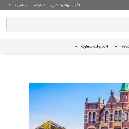
اخبار مهاجرت دبی
درباره ما
تماس با ما
نامه
اخذ وقت سفارت