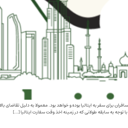
فران برای سفر به ایتالیا بوده و خواهد بود. معمولا به دلیل تقاضای 
ا توجه به سابقه طولانی که در زمینه اخذ وقت سفارت ایتالیا […]