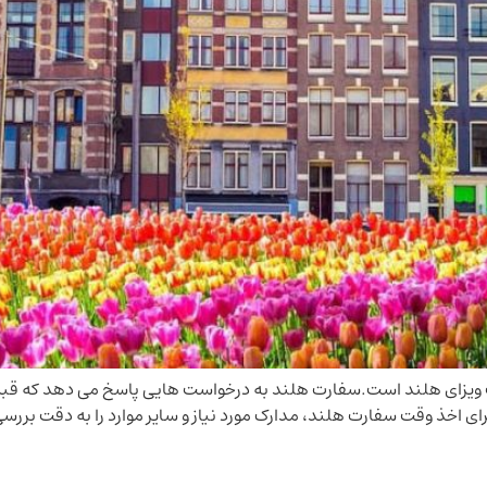
ویزای هلند است.سفارت هلند به درخواست هایی پاسخ می دهد که قبلا
ی اخذ وقت سفارت هلند، مدارک مورد نیاز و سایر موارد را به دقت بررس