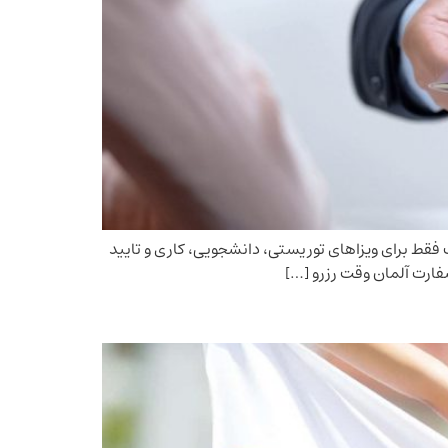
فقط برای ویزا‌های توریستی، دانشجویی، کاری و تایید
سفارت آلمان وقت رزرو […]