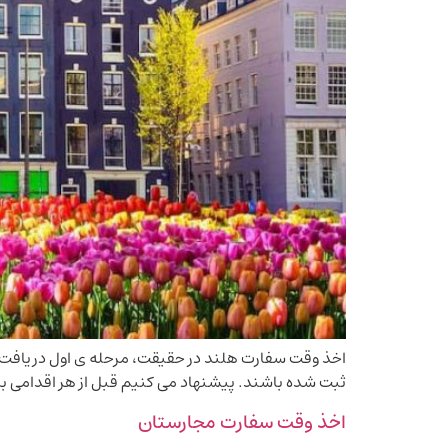
اخذ وقت سفارت هلند در حقیقت، مرحله ی اول دریافت 
ثبت شده باشند. پیشنهاد می کنیم قبل از هر اقدامی برا
اخذ وقت سفارت مجارستان