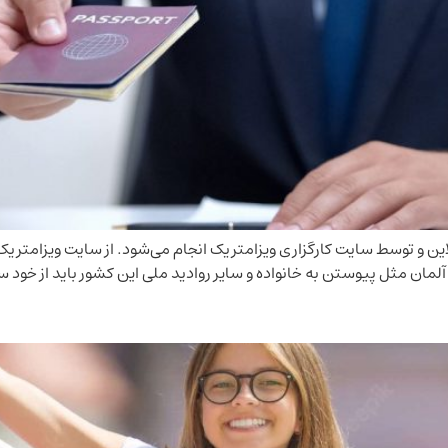
ین و توسط سایت کارگزاری ویزامتریک انجام می‌شود. از سایت ویزامتریک 
آلمان مثل پیوستن به خانواده و سایر روادید ملی این کشور باید از خود 