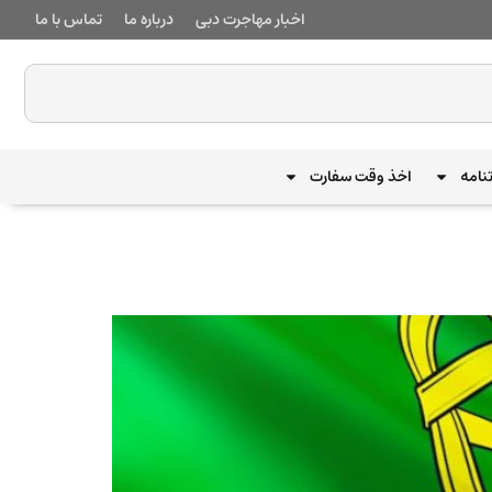
اخبار مهاجرت دبی
درباره ما
تماس با ما
نامه
اخذ وقت سفارت