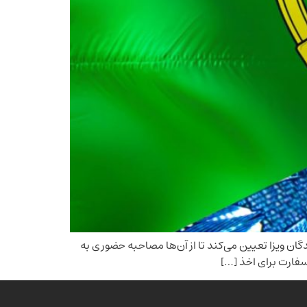
ان ویزا تعیین می‌کند تا از آن‌ها مصاحبه حضوری به
فارت برای اخذ […]