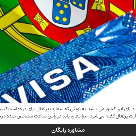
ویزای این کشور می باشد.به نوبتی که سفارت پرتغال برای درخواست‌کنندگ
ارت پرتغال گفته می‌شود. مراجعان باید در رأس ساعت مشخص شده در س
مشاوره رایگان