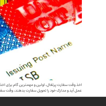
اخذ وقت سفارت پرتغال، اولین و مهمترین گام برای اخذ 
عمل آید و مدارک خود را تحویل سفارت بدهند، وقت سف