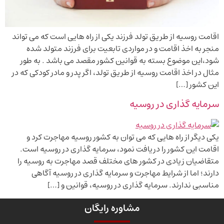
اقامت روسیه از طریق تولد فرزند یکی از راه هایی است که می تواند
منجر به اخذ اقامت و در مواردی تابعیت برای فرزند متولد شده
شود،این موضوع بسته به قوانین کشور مقصد می باشد . به طور
مثال در اخذ اقامت روسیه از طریق تولد، اگر پدر و مادر کودکی که در
این کشور […]
سرمایه گذاری در روسیه
یکی دیگر از راه هایی که می توان به کشور روسیه مهاجرت کرد و
اقامت این کشور را دریافت نمود، سرمایه گذاری در روسیه است.
متقاضیان زیادی در کشور های مختلف قصد مهاجرت به روسیه را
دارند؛ اما از شرایط مهاجرت و سرمایه گذاری در روسیه آگاهی
مناسبی ندارند. سرمایه گذاری در روسیه، قوانین و […]
مشاوره رایگان