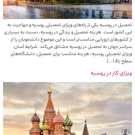
تحصیل در روسیه یکی از راه‌های ویزای تحصیلی روسیه و مهاجرت به
این کشور است. هزینه تحصیل و زندگی در روسیه، نسبت به بسیاری
از کشورهای اروپایی مناسب‌تر است و این موضوع دانشجویان را از
سراسر جهان به تحصیل در روسیه مشتاق می‌کند. شرایط آسان
ویزای تحصیلی روسیه، هزینه مناسب برای تحصیل، دانشگاه‌های
سطح بالا […]
ویزای کار در روسیه