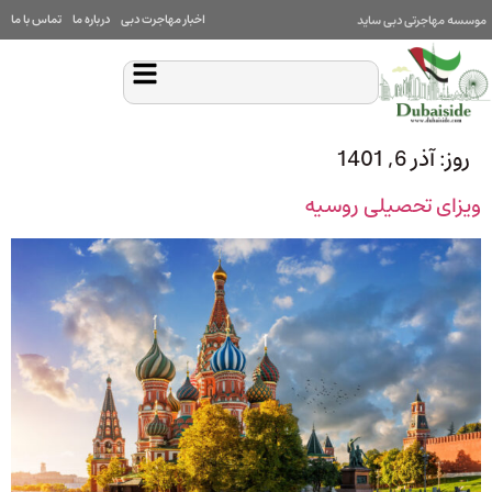
اخبار مهاجرت دبی
درباره ما
تماس با ما
موسسه مهاجرتی دبی ساید
روز:
آذر 6, 1401
ویزای تحصیلی روسیه