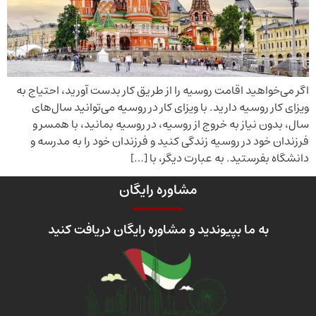
اگر می‌خواهید اقامت روسیه را از طریق کار بدست آورید، احتیاج به
ویزای کار روسیه دارید. با ویزای کار در روسیه می‌توانید سال‌های
سال، بدون نیاز به خروج از روسیه، در روسیه بمانید، با همسر و
فرزندان خود در روسیه زندگی کنید و فرزندان خود را به مدرسه و
دانشگاه بفرستید. به عبارت دیگر، با […]
مشاوره رایگان
به ما بپیوندید و مشاوره رایگان دریافت کنید