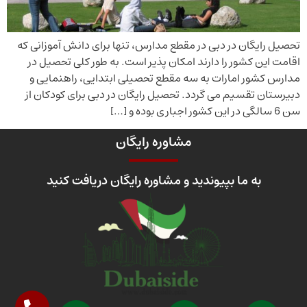
تحصیل رایگان در دبی در مقطع مدارس، تنها برای دانش آموزانی که
اقامت این کشور را دارند امکان پذیر است. به طور کلی تحصیل در
مدارس کشور امارات به سه مقطع تحصیلی ابتدایی، راهنمایی و
دبیرستان تقسیم می گردد. تحصیل رایگان در دبی برای کودکان از
سن 6 سالگی در این کشور اجباری بوده و […]
مشاوره رایگان
به ما بپیوندید و مشاوره رایگان دریافت کنید