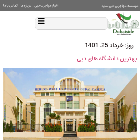
اخبار مهاجرت دبی
درباره ما
تماس با ما
موسسه مهاجرتی دبی ساید
روز:
خرداد 25, 1401
بهترین دانشگاه های دبی