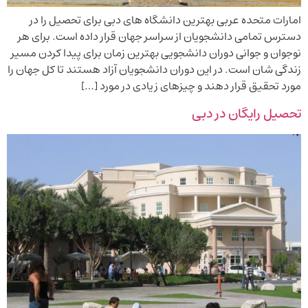
امارات متحده عربی بهترین دانشگاه های دبی برای تحصیل را در
دسترس تمامی دانشجویان از سراسر جهان قرار داده است. برای هر
نوجوان و جوانی دوران دانشجویی بهترین زمان برای پیدا کردن مسیر
زندگی شان است. در این دوران دانشجویان آزاد هستند تا کل جهان را
مورد تحقیق قرار دهند و چیزهای زیادی در مورد […]
تحصیل رایگان در دبی