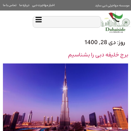
اخبار مهاجرت دبی
درباره ما
تماس با ما
موسسه مهاجرتی دبی ساید
روز:
دی 28, 1400
برج خلیفه دبی را بشناسیم