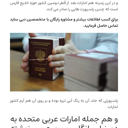
و در این زمینه هم امارات بعد از قطر دومین کشور حوزه خلیج فارس
است که چنین پاسپورت هایی را صادر می کند.
برای کسب اطلاعات بیشتر و مشاوره رایگان با متخصصین دبی ساید
تماس حاصل فرمایید.
پاسپورتی که جلد آن به رنگ آبی تیره بوده و بر روی آن هم آرم کشور
امارات
و هم جمله امارات عربی متحده به