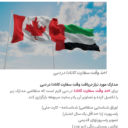
اخذ وقت سفارت کانادا در دبی
مدارک مورد نیاز دریافت وقت سفارت کانادا در دبی
برای
اخذ وقت سفارت کانادا
در دبی لازم است که متقاضی مدارک زیر
را تکمیل کرده و تصاویر آن رادر سایت مربوطه بارگزاری کند.
اوراق شناسایی متقاضی( شناسنامه- کارت ملی)
پاسپورت (با حداقل یک سال اعتبار)
تصویر پاسپورتهای قدیمی
عکس پرسنلی رنگی (دو عدد)