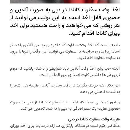
اخذ وقت سفارت کانادا در دبی به صورت آنلاین و
حضوری قابل اخذ است. به این ترتیب می توانید از
هر روشی که می خواهید و راحت هستید برای اخذ
ویزای کانادا اقدام کنید.
طبیعی است که اخذ وقت سفارت کانادا در دبی به صور آنلاین راحت تر
است زیرا بدون مراجعه به سفارت می توانید این وقت را تنها با ورود
به سایت سفارت اخذ کنید.
البته خب برای اخذ وقت آنلاین باید شرایطی را داشته باشید که مهم
ترین آن ها داشتن کارت اعتباری بین المللی است.
این نکته هم در نظر بگیرید که وقت سفارت آنلاین هزینه های شما را
به شدت کاهش می دهد
و این در حالی است که اخذ وقت سفارت کانادا از دبی به صورت
حضوری هزینه یک سفر اضافی به دبی را به شما تحمیل می کند.
هزینه وقت سفارت کانادا در دبی
متقاضی لازم است در هنگام بارگزاری مدارک در سایت برای اخذ ویزای