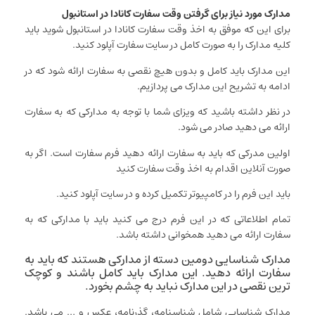
مدارک مورد نیاز برای گرفتن وقت سفارت کانادا در استانبول
برای این که موفق به اخذ وقت سفارت کانادا در استانبول شوید باید
کلیه مدارک را به صورت کامل در سایت سفارت آپلود کنید.
این مدارک باید کامل و بدون هیچ نقصی به سفارت ارائه شود که در
ادامه به تشریح این مدارک می پردازیم.
در نظر داشته باشید که ویزای شما با توجه به مدارکی که به سفارت
ارائه می دهید صادر می شود.
اولین مدرکی که باید به سفارت ارائه دهید فرم سفارت است. اگر به
صورت آنلاین اقدام به اخذ وقت سفارت کنید
باید این فرم را در کامپیوتر تکمیل کرده و در سایت آپلود کنید.
تمام اطلاعاتی که در این فرم درج می کنید باید با مدارکی که به
سفارت ارائه می دهید همخوانی داشته باشد.
مدارک شناسایی دومین دسته از مدارکی هستند که باید به
سفارت ارائه دهید. این مدارک باید کامل باشند و کوچک
ترین نقصی در این مدارک نباید به چشم بخورد.
مدارک شناسایی شامل شناسنامه، گذرنامه، عکس و … می باشد.