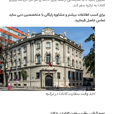
کانادا به ترکیه سفر کند.
برای کسب اطلاعات بیشتر و مشاوره رایگان با متخصصین دبی ساید
تماس حاصل فرمایید.
اخذ وقت سفارت کانادا در ترکیه
نحوه گرفتن وقت سفارت کانادا در انکارا