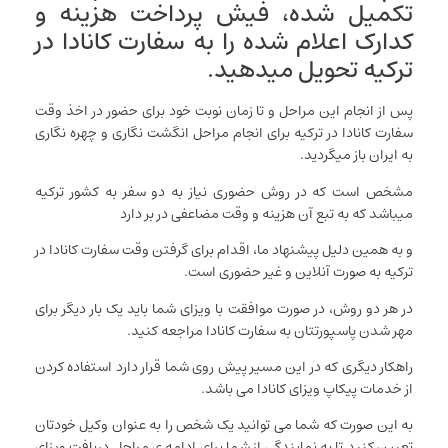
تکمیل شده، فیش پرداخت هزینه و
کدارک اعلام شده را به سفارت کانادا در
ترکیه تحویل میدهید.
پس از انجام این مراحل و تا زمان نوبت خود برای حضور در اخذ وقت
سفارت کانادا در ترکیه برای انجام مراحل انگشت نگاری و چهره نگاری
به ایران باز میگردید.
مشخص است که در روش حضوری نیاز به دو سفر به کشور ترکیه
میباشد که به تبع آن هزینه و وقت مضاعفی در بر دارد
و به همین دلیل پیشنهاد ما، اقدام برای گرفتن وقت سفارت کانادا در
ترکیه به صورت آنلاین و غیر حضوری است.
در هر دو روش، در صورت موافقت با ویزای شما باید یک بار دیگر برای
مهر شدن پاسپورتتان به سفارت کانادا مراجعه کنید.
راهکار دیگری که در این مسیر پیش روی شما قرار دارد استفاده کردن
از خدمات پیکاپ ویزای کانادا می باشد.
به این صورت که شما می توانید یک شخص را به عنوان وکیل خودتان
تعیین کنید تا به نمایندگی از شما برای ادامه ی مراحل دریافت ویزای