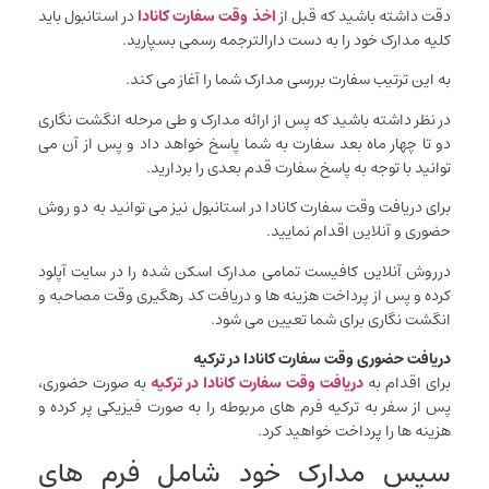
دقت داشته باشید که قبل از
اخذ وقت سفارت کانادا
در استانبول باید
کلیه مدارک خود را به دست دارالترجمه رسمی بسپارید.
به این ترتیب سفارت بررسی مدارک شما را آغاز می کند.
در نظر داشته باشید که پس از ارائه مدارک و طی مرحله انگشت نگاری
دو تا چهار ماه بعد سفارت به شما پاسخ خواهد داد و پس از آن می
توانید با توجه به پاسخ سفارت قدم بعدی را بردارید.
برای دریافت وقت سفارت کانادا در استانبول نیز می توانید به دو روش
حضوری و آنلاین اقدام نمایید.
درروش آنلاین کافیست تمامی مدارک اسکن شده را در سایت آپلود
کرده و پس از پرداخت هزینه ها و دریافت کد رهگیری وقت مصاحبه و
انگشت نگاری برای شما تعیین می شود.
دریافت حضوری وقت سفارت کانادا در ترکیه
برای اقدام به
دریافت وقت سفارت کانادا در ترکیه
به صورت حضوری،
پس از سفر به ترکیه فرم های مربوطه را به صورت فیزیکی پر کرده و
هزینه ها را پرداخت خواهید کرد.
سپس مدارک خود شامل فرم های