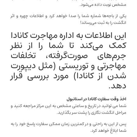
مشخص نوبت داده می‌شود.
یکی از باجه‌ها شماره شما را صدا خواهد کرد و اطلاعات چهره و اثر
انگشت را به ثبت می‌رساند!
این اطلاعات به اداره مهاجرت کانادا
کمک می‌کند تا شما را از نظر
جرم‌های صورت‌گرفته، تخلفات
مهاجرتی و توریستی (مثل دیپورت
شدن از کانادا) مورد بررسی قرار
دهد.
اخذ وقت سفارت کانادا در استانبول
شما می توانید در تاریخ و ساعتی مشخص به این مرکز مراجعه کنید و
مراحل انگشت نگاری را پشت سر بگذارید.
پس از این به راحتی و در کمترین زمان ممکن سفارت پاسخ خود را به
شما ابلاغ خواهد کرد.