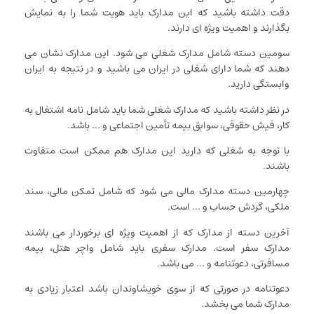
دقت داشته باشید که این مدارک باید هویت شما را به نمایش
بگذارند و اهمیت ویژه ای دارند.
سومین دسته شامل مدارک شغلی می شود. این مدارک نشان می
دهند که شما دارای شغلی در ایران می باشید و در نتیجه به ایران
وابستگی دارید.
در نظر داشته باشید که مدارک شغلی شما باید شامل نامه اشتغال به
کار، فیش حقوقی، سوابق بیمه تأمین اجتماعی و … باشد.
با توجه به شغلی که دارید این مدارک هم ممکن است متفاوت
باشند.
چهارمین دسته مدارک مالی می شود که شامل تمکن مالی، سند
ملکی، گردش حساب و … است.
آخرین دسته از مدارک که از اهمیت ویژه ای برخوردار می باشند
مدارک سفر است. مدارک سفری باید شامل واچر هتل، بیمه
مسافرتی، دعوتنامه و … می باشد.
دعوتنامه در صورتی که از سوی خویشاوندان باشد اعتبار زیادی به
مدارک شما می بخشد.