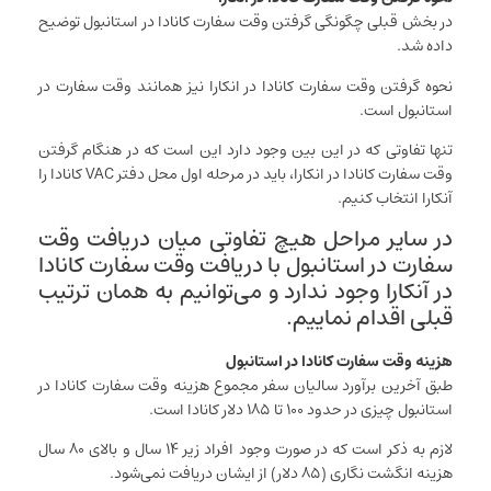
در بخش قبلی چگونگی گرفتن وقت سفارت کانادا در استانبول توضیح
داده شد.
نحوه گرفتن وقت سفارت کانادا در انکارا نیز همانند وقت سفارت در
استانبول است.
تنها تفاوتی که در این بین وجود دارد این است که در هنگام گرفتن
وقت سفارت کانادا در انکارا، باید در مرحله اول محل دفتر VAC کانادا را
آنکارا انتخاب کنیم.
در سایر مراحل هیچ تفاوتی میان دریافت وقت
سفارت در استانبول با دریافت وقت سفارت کانادا
در آنکارا وجود ندارد و می‌توانیم به همان ترتیب
قبلی اقدام نماییم.
هزینه وقت سفارت کانادا در استانبول
طبق آخرین برآورد سالیان سفر مجموع هزینه وقت سفارت کانادا در
استانبول چیزی در حدود ۱۰۰ تا ۱۸۵ دلار کانادا است.
لازم به ذکر است که در صورت وجود افراد زیر ۱۴ سال و بالای ۸۰ سال
هزینه انگشت نگاری (۸۵ دلار) از ایشان دریافت نمی‌شود.