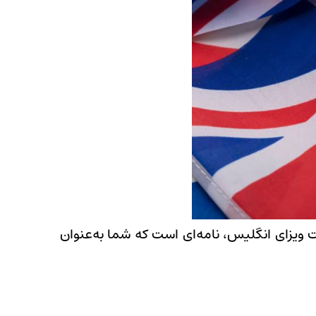
 ویزای انگلیس، نامه‌ای است که شما به‌عنوان