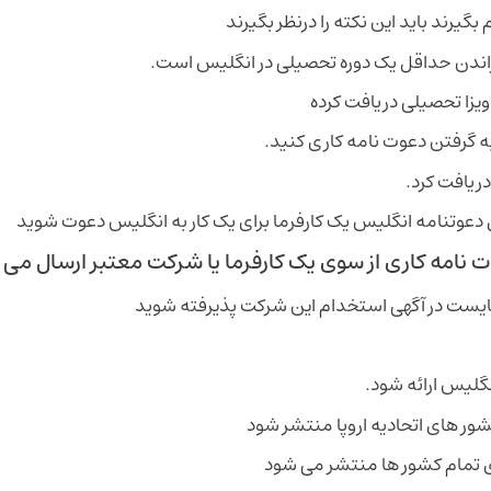
بگیرند باید این نکته را درنظر بگیرند
اندن حداقل یک دوره تحصیلی در انگلیس است.
یزا تحصیلی دریافت کرده
به گرفتن دعوت نامه کاری کنید.
دریافت کرد.
دعوتنامه انگلیس یک کارفرما برای یک کار به انگلیس دعوت شوید
 نامه کاری از سوی یک کارفرما یا شرکت معتبر ارسال می 
ایست در آگهی استخدام این شرکت پذیرفته شوید
شور های اتحادیه اروپا منتشر شود
رای تمام کشور ها منتشر می شود