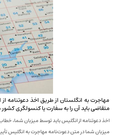
مهاجرت به انگلستان از طریق اخذ دعوتنامه از 
متقاضی باید آن را به سفارت یا کنسولگری کشور 
اخذ دعوتنامه از انگلیس باید توسط میزبان شما، خطاب
میزبان شما در متن دعوت‌نامه مهاجرت به انگلیس تأیی