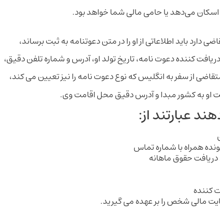
ود اسکان می‌دهد یا حامی مالی شما خواهد بود.
دارد باید اطلاعاتی از او را در متن دعوتنامه به ثبت برساند،
ل دریافت کننده دعوت نامه، تاریخ تولد او، آدرس و شماره تلفن دقیق،
تقاضی از سفر به انگلیس که نوع دعوت نامه را نیز تعیین می کند،
شت او به کشور مبدا و آدرس دقیق محل اقامت وی.
هند عبارتند از:
ه همراه با شماره تماس
دریافت حقوق ماهانه
ت کننده
 مالی شخص را بر عهده می گیرید.