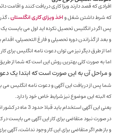
افرادی که قصد دارند ویزا کاری دریافت کنند و اقامت دائم 
که شرط داشتن شغل و
اخذ ویزای کاری انگلستان
، گذر
پس اگر در انگلیس تحصیل نکرده اید اول می بایست یک و
و بعد از گذراندن دوره تحصیلی و فارغ التحصیلی، اقدام 
اما از طرق دیگر نیز می توان دعوت نامه انگلیس برای کار 
اما به صورت کلی بهترین روش این است که شما از طریق 
و مراحل آن به این صورت است که ابتدا یک دعوت
شما پس از دریافت این آگهی و دعوت نامه انگلیس می ب
که البته این موضوع نیز شرایط خاص خود را دارد.
یعنی این آگهی استخدام باید قبلا حدود 3 ماه در کشور انگلیس ارائه شود.
در صورت نبود متقاضی برای کار این آگهی می بایست در ک
و باز هم اگر متقاضی برای این کار وجود نداشت، آگهی ب