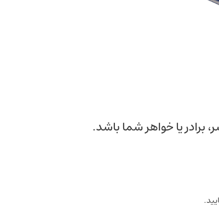
 برادر یا خواهر شما باشد.