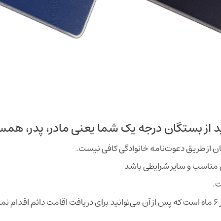
د از بستگان درجه یک شما یعنی مادر، پدر، همسر،
 از طریق دعوت‌نامه خانوادگی کافی نیست.
 مناسب و سایر شرایطی باشد
ت.
.