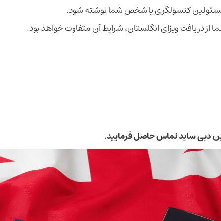
مسئولین کنسولگری یا شخص شما نوشته شود.
ا از دریافت ویزای انگلستان، شرایط آن متفاوت خواهد بود.
ین دبی ساید تماس حاصل فرمایید.