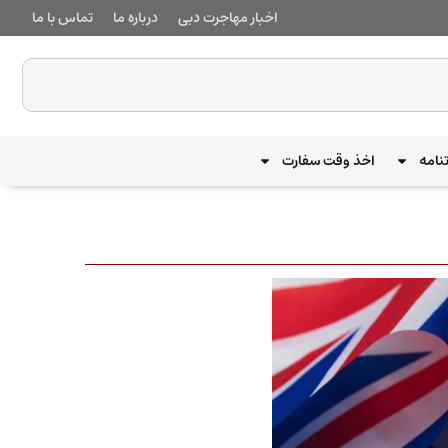
اخبار مهاجرت دبی
درباره ما
تماس با ما
نامه
اخذ وقت سفارت