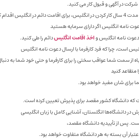
ه شرکت در آگهی و قبول کار می کنید.
 اقدام کنید.
 دعوت نامه انگلیس اگر دارای سرمایه هستید
ت دعوت نامه انگلیس و
اخذ اقامت انگلیس
دائم را طی کنید.
س است، چرا که فرد کارفرما با ارسال دعوت نامه انگلیس
ه از سمت شما عواقب سختی را برای کارفرما و حتی خود شما به دنبال 
 متقاعد کنید
ا برای شان مفید خواهد بود.
ت که دانشگاه کشور مقصد برای پذیرش تعیین کرده است.
ست. پس از تأییدیه دانشگاه مقصد،
تبار آن بسته به هر دانشگاه متفاوت خواهد بود.