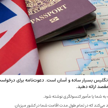
انگلیس بسیار ساده و آسان است. دعوت‌نامه برای درخواست
مقصد ارائه دهید.
 به شما یا مأمور کنسولگری نوشته شود.
د می‌کند که در تمام طول مدت اقامت شما در کشور میزبان