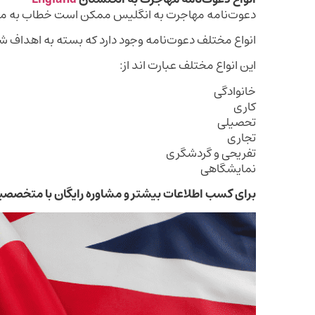
دعوت‌نامه مهاجرت به انگلیس ممکن است خطاب به 
انواع مختلف دعوت‌نامه وجود دارد که بسته به اهداف شم
این انواع مختلف عبارت اند از:
خانوادگی
کاری
تحصیلی
تجاری
تفریحی و گردشگری
نمایشگاهی
برای کسب اطلاعات بیشتر و مشاوره رایگان با متخصص