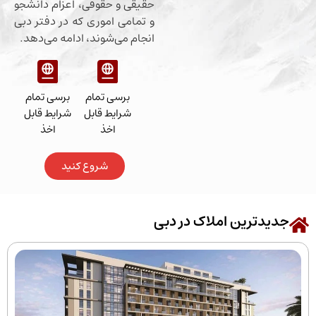
حقیقی و حقوقی، اعزام دانشجو
و تمامی اموری که در دفتر دبی
انجام می‌شوند، ادامه می‌دهد.
برسی تمام
برسی تمام
شرایط قابل
شرایط قابل
اخذ
اخذ
شروع کنید
رین املاک در دبی