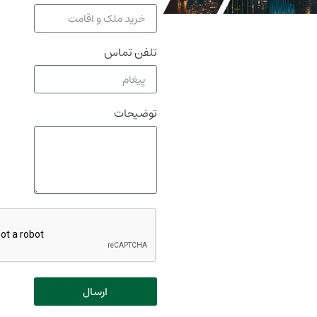
تلفن تماس
توضیحات
ارسال