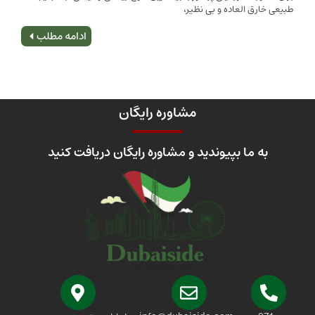
 العاده و بی نظیر،
اصلی
ادامه مطلب
مشاوره رایگان
 ما بپیوندید و مشاوره رایگان دریافت کنید