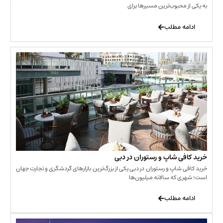
حبوب‌ترین مسیرها برای
 مطلب
‌ شاپ و رستوران در دبی
شاپ و رستوران در دبی یکی از بزرگ‌ترین بازارهای گردشگری و تجارت جهان
که سالانه میلیون‌ها
 مطلب