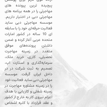
پیچیده ترین پرونده های
مهاجرتی را در همه برنامه های
مهاجرتی دبی در اختیار داریم.
موسسه مهاجرتی دبی ساید
فعالیت حرفه‌ای خود را با سابقه
ای 10 ساله در کشور امارات
متحده عربی آغاز کرده و ضمن
داشتن پرونده‌های موفق
متعدد در زمینه مهاجرت
تحصیلی، کاری، خرید ملک،
سرمایه‌گذاری و استارت اپ،
تصمیم به ثبت شرکت در در
داخل ایران گرفت. موسسه
مهاجرتی دبی ساید فعالیت خود
را در زمینه مشاوره مهاجرت در
زمینه شغلی و کاریابی با هدف
اعزام نیروی کار به خارج از کشور
و عقد قرارداد با کلیه اشخاص