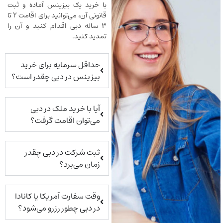
با خرید یک بیزینس آماده و ثبت
قانونی آن، می‌توانید برای اقامت ۲ تا
۳ ساله دبی اقدام کنید و آن را
تمدید کنید.
حداقل سرمایه برای خرید
بیزینس در دبی چقدر است؟
آیا با خرید ملک در دبی
می‌توان اقامت گرفت؟
ثبت شرکت در دبی چقدر
زمان می‌برد؟
وقت سفارت آمریکا یا کانادا
در دبی چطور رزرو می‌شود؟