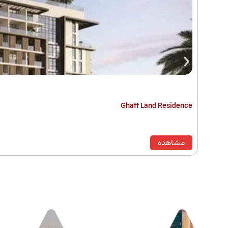
Ghaff Land Residence
مشاهده