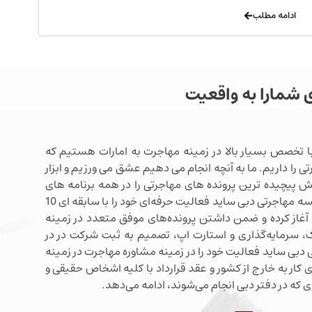
ادامه مطلب
ی شمارا به واقعیت
ا تخصص بسیار بالا در زمینه مهاجرت به امارات هستیم که
ی را داریم. ما به آنچه انجام می دهیم عشق می ورزیم و ابزار
شش پیچیده ترین پرونده های مهاجرتی را در همه برنامه های
مهاجرتی دبی در اختیار داریم. موسسه مهاجرتی دبی ساید فعالیت حرفه‌ای خود را با سابقه ای 10
آغاز کرده و ضمن داشتن پرونده‌های موفق متعدد در زمینه
 سرمایه‌گذاری و استارت اپ، تصمیم به ثبت شرکت در در
دبی ساید فعالیت خود را در زمینه مشاوره مهاجرت در زمینه
 کار به خارج از کشور و عقد قرارداد با کلیه اشخاص حقیقی و
 که در دفتر دبی انجام می‌شوند، ادامه می‌دهد.