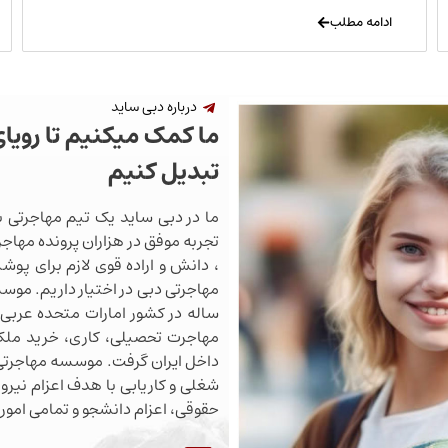
ادامه مطلب
درباره دبی ساید
ما کمک میکنیم تا رویا
تبدیل کنیم
ما در دبی ساید یک تیم مهاجرتی ب
تجربه موفق در هزاران پرونده مهاجرت
، دانش و اراده قوی لازم برای پو
ساله در کشور امارات متحده عربی 
مهاجرت تحصیلی، کاری، خرید ملک،
داخل ایران گرفت. موسسه مهاجرتی 
شغلی و کاریابی با هدف اعزام نیروی
حقوقی، اعزام دانشجو و تمامی اموری