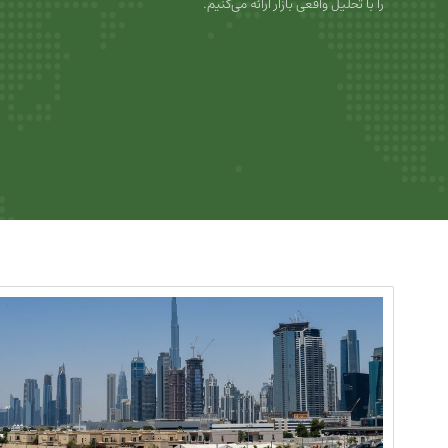
را با تحلیل واقعی بازار ارائه می‌کنیم.