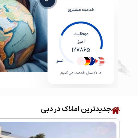
جدیدترین املاک در دبی