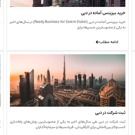
خرید بیزینس آماده در دبی
خ
خرید بیزینس آماده در دبی (Ready Business for Sale in Dubai) در سال‌های اخیر
خ
به یکی از محبوب‌ترین مسیرها برای
ا
ادامه مطلب
ثبت شرکت در دبی
و
ثبت شرکت در دبی طی سال‌های اخیر به یکی از محبوب‌ترین روش‌های راه‌اندازی
ت
کسب‌وکار بین‌المللی برای کارآفرینان، فریلنسرها و سرمایه‌گذاران
ب