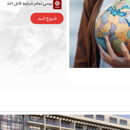
برسی تمام شرایط قابل اخذ
شروع کنید