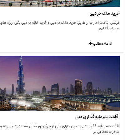
خرید ملک در دبی
گرفتن اقامت امارات از طریق خرید ملک در دبی و خرید خانه در دبی یکی از راه های
سرمایه گذاری
ادامه مطلب
اقامت سرمایه گذاری دبی
اقامت سرمایه گذاری دبی : دبی دارای یکی از بزرگترین ذخایر نفت در دنیا بوده و
صادرات نفت آن در