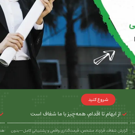
شروع کنید
از ابهام تا اقدام، همه‌چیز با ما شفاف است
س
گزارش شفاف، قرارداد مشخص، قیمت‌گذاری واقعی و پشتیبانی کامل—بدون
هدف