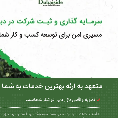
متعهد به ارئه بهترین خدمات به شما
تجربه واقعی بازار دبی در کنار شماست
ما فقط اطلاعات نمی‌دیم؛ مسیر درست سرمایه‌گذاری، اقامت و خرید بیزین