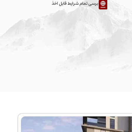
برسی تمام شرایط قابل اخذ