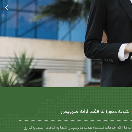
نتیجه‌محور؛ نه فقط ارائه سرویس
 ما ارائه خدمات نیست؛ هدف ما رسیدن شما به اقامت، سرمایه‌گذاری