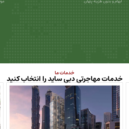
ابهام و بدون هزینه پنهان.
موف
خدمات ما
خدمات مهاجرتی دبی ساید را انتخاب کنید