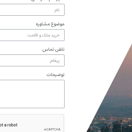
موضوع مشاوره
تلفن تماس
توضیحات