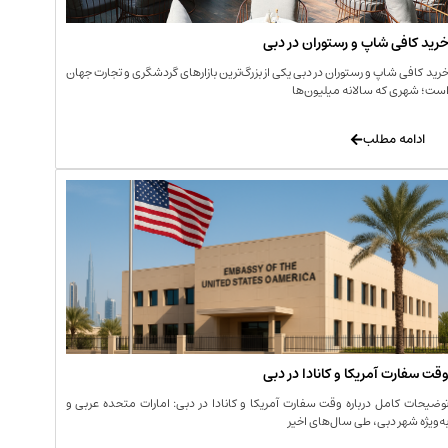
رید کافی‌ شاپ و رستوران در دبی
رید کافی‌ شاپ و رستوران در دبی یکی از بزرگ‌ترین بازارهای گردشگری و تجارت جهان
ست؛ شهری که سالانه میلیون‌ها
ادامه مطلب
قت سفارت آمریکا و کانادا در دبی
وضیحات کامل درباره وقت سفارت آمریکا و کانادا در دبی: امارات متحده عربی و
ه‌ویژه شهر دبی، طی سال‌های اخیر