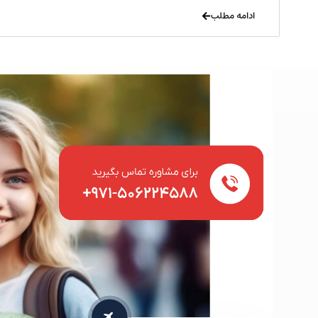
ادامه مطلب