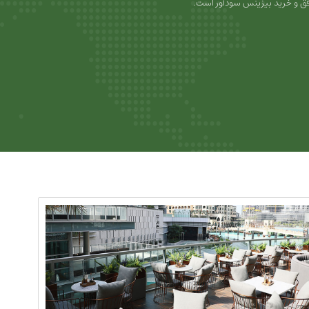
ق و خرید بیزینس سودآور است.