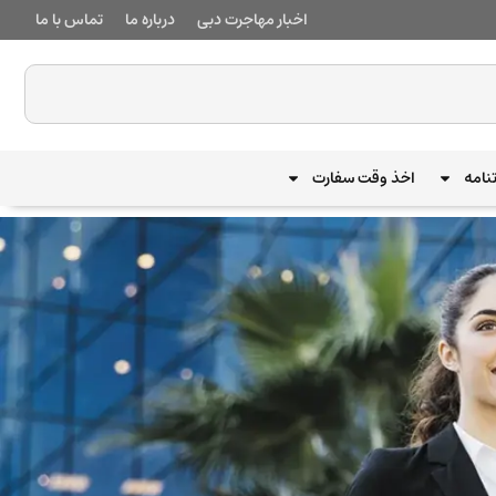
اخبار مهاجرت دبی
درباره ما
تماس با ما
نامه
اخذ وقت سفارت