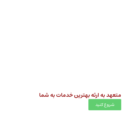
متعهد به ارئه بهترین خدمات به شما
شروع کنید