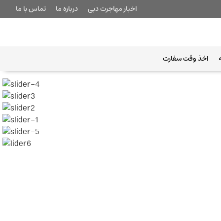
اخبار مهاجرت دبی
درباره ما
تماس با ما
اخذ وقت سفارت