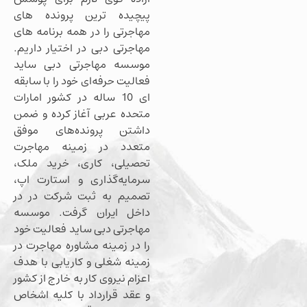
پیچیده ترین پرونده های
مهاجرتی را در همه برنامه های
مهاجرتی دبی در اختیار داریم.
موسسه مهاجرتی دبی ساید
فعالیت حرفه‌ای خود را با سابقه
ای 10 ساله در کشور امارات
متحده عربی آغاز کرده و ضمن
داشتن پرونده‌های موفق
متعدد در زمینه مهاجرت
تحصیلی، کاری، خرید ملک،
سرمایه‌گذاری و استارت اپ،
تصمیم به ثبت شرکت در در
داخل ایران گرفت. موسسه
مهاجرتی دبی ساید فعالیت خود
را در زمینه مشاوره مهاجرت در
زمینه شغلی و کاریابی با هدف
اعزام نیروی کار به خارج از کشور
و عقد قرارداد با کلیه اشخاص