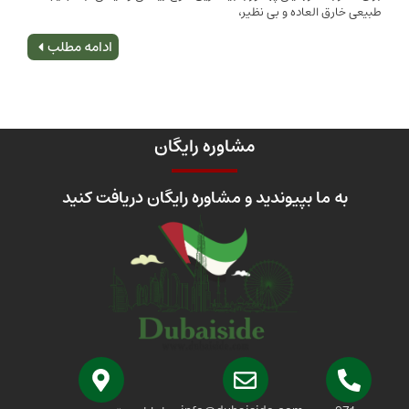
 العاده و بی نظیر،
اصلی
ادامه مطلب
مشاوره رایگان
 ما بپیوندید و مشاوره رایگان دریافت کنید