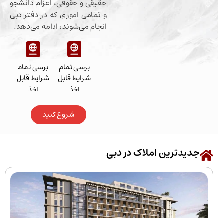
حقیقی و حقوقی، اعزام دانشجو
و تمامی اموری که در دفتر دبی
انجام می‌شوند، ادامه می‌دهد.
برسی تمام
برسی تمام
شرایط قابل
شرایط قابل
اخذ
اخذ
شروع کنید
رین املاک در دبی