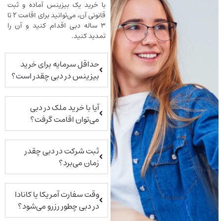
با خرید یک بیزینس آماده و ثبت
قانونی آن، می‌توانید برای اقامت ۲ تا
۳ ساله دبی اقدام کنید و آن را
تمدید کنید.
حداقل سرمایه برای خرید
بیزینس در دبی چقدر است؟
آیا با خرید ملک در دبی
می‌توان اقامت گرفت؟
ثبت شرکت در دبی چقدر
زمان می‌برد؟
وقت سفارت آمریکا یا کانادا
در دبی چطور رزرو می‌شود؟