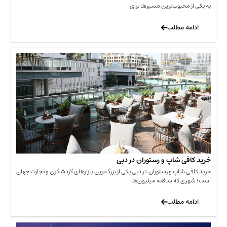
حبوب‌ترین مسیرها برای
 مطلب
‌ شاپ و رستوران در دبی
شاپ و رستوران در دبی یکی از بزرگ‌ترین بازارهای گردشگری و تجارت جهان
که سالانه میلیون‌ها
 مطلب