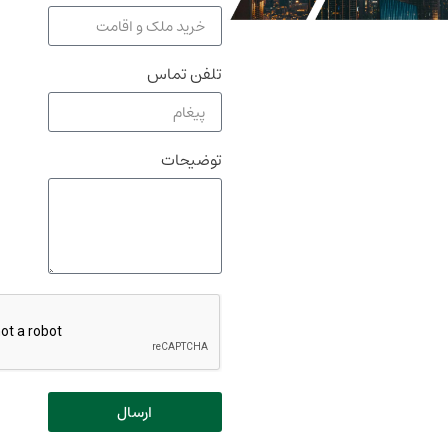
تلفن تماس
توضیحات
ارسال