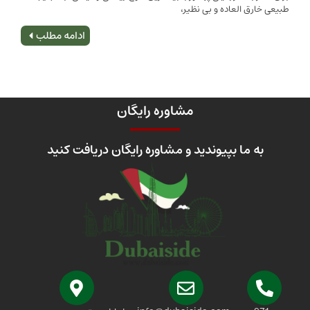
 العاده و بی نظیر،
اصلی
ادامه مطلب
مشاوره رایگان
 ما بپیوندید و مشاوره رایگان دریافت کنید