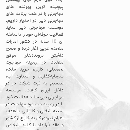
پیچیده ترین پرونده های
مهاجرتی را در همه برنامه های
مهاجرتی دبی در اختیار داریم.
موسسه مهاجرتی دبی ساید
فعالیت حرفه‌ای خود را با سابقه
ای 10 ساله در کشور امارات
متحده عربی آغاز کرده و ضمن
داشتن پرونده‌های موفق
متعدد در زمینه مهاجرت
تحصیلی، کاری، خرید ملک،
سرمایه‌گذاری و استارت اپ،
تصمیم به ثبت شرکت در در
داخل ایران گرفت. موسسه
مهاجرتی دبی ساید فعالیت خود
را در زمینه مشاوره مهاجرت در
زمینه شغلی و کاریابی با هدف
اعزام نیروی کار به خارج از کشور
و عقد قرارداد با کلیه اشخاص