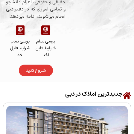
حقیقی و حقوقی، اعزام دانشجو
و تمامی اموری که در دفتر دبی
انجام می‌شوند، ادامه می‌دهد.
برسی تمام
برسی تمام
شرایط قابل
شرایط قابل
اخذ
اخذ
شروع کنید
رین املاک در دبی