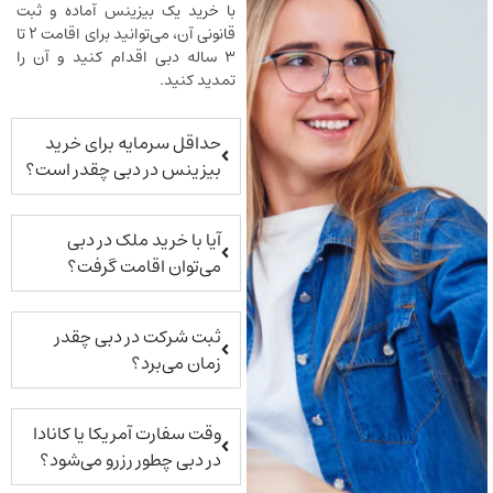
با خرید یک بیزینس آماده و ثبت
قانونی آن، می‌توانید برای اقامت ۲ تا
۳ ساله دبی اقدام کنید و آن را
تمدید کنید.
حداقل سرمایه برای خرید
بیزینس در دبی چقدر است؟
آیا با خرید ملک در دبی
می‌توان اقامت گرفت؟
ثبت شرکت در دبی چقدر
زمان می‌برد؟
وقت سفارت آمریکا یا کانادا
در دبی چطور رزرو می‌شود؟