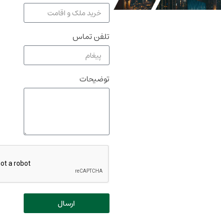
تلفن تماس
توضیحات
ارسال