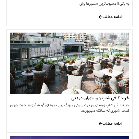
حبوب‌ترین مسیرها برای
 مطلب
‌ شاپ و رستوران در دبی
شاپ و رستوران در دبی یکی از بزرگ‌ترین بازارهای گردشگری و تجارت جهان
که سالانه میلیون‌ها
 مطلب