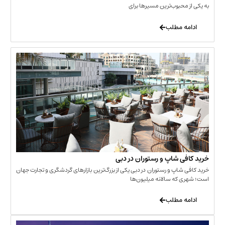
حبوب‌ترین مسیرها برای
 مطلب
‌ شاپ و رستوران در دبی
شاپ و رستوران در دبی یکی از بزرگ‌ترین بازارهای گردشگری و تجارت جهان
که سالانه میلیون‌ها
 مطلب