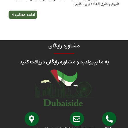
 العاده و بی نظیر،
اصلی
ادامه مطلب
مشاوره رایگان
 ما بپیوندید و مشاوره رایگان دریافت کنید