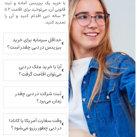
با خرید یک بیزینس آماده و ثبت
قانونی آن، می‌توانید برای اقامت ۲ تا
۳ ساله دبی اقدام کنید و آن را
تمدید کنید.
حداقل سرمایه برای خرید
بیزینس در دبی چقدر است؟
آیا با خرید ملک در دبی
می‌توان اقامت گرفت؟
ثبت شرکت در دبی چقدر
زمان می‌برد؟
وقت سفارت آمریکا یا کانادا
در دبی چطور رزرو می‌شود؟