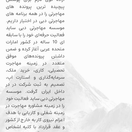
پیچیده ترین پرونده های
مهاجرتی را در همه برنامه های
مهاجرتی دبی در اختیار داریم.
موسسه مهاجرتی دبی ساید
فعالیت حرفه‌ای خود را با سابقه
ای 10 ساله در کشور امارات
متحده عربی آغاز کرده و ضمن
داشتن پرونده‌های موفق
متعدد در زمینه مهاجرت
تحصیلی، کاری، خرید ملک،
سرمایه‌گذاری و استارت اپ،
تصمیم به ثبت شرکت در در
داخل ایران گرفت. موسسه
مهاجرتی دبی ساید فعالیت خود
را در زمینه مشاوره مهاجرت در
زمینه شغلی و کاریابی با هدف
اعزام نیروی کار به خارج از کشور
و عقد قرارداد با کلیه اشخاص