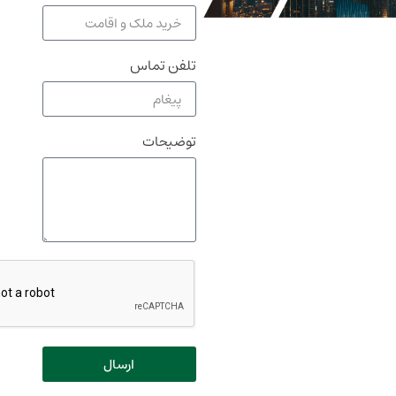
تلفن تماس
توضیحات
ارسال