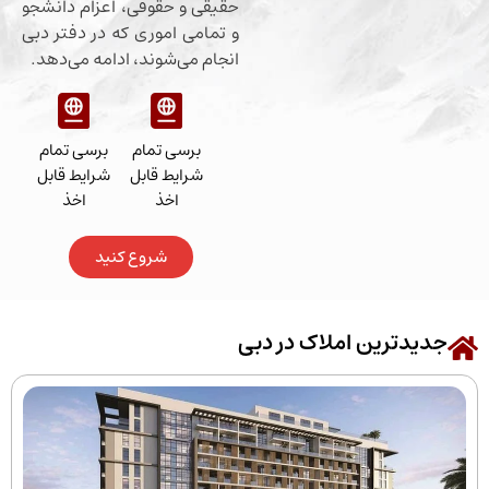
حقیقی و حقوقی، اعزام دانشجو
و تمامی اموری که در دفتر دبی
انجام می‌شوند، ادامه می‌دهد.
برسی تمام
برسی تمام
شرایط قابل
شرایط قابل
اخذ
اخذ
شروع کنید
رین املاک در دبی