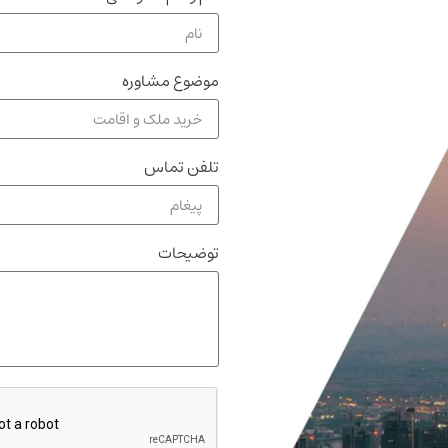
موضوع مشاوره
تلفن تماس
توضیحات