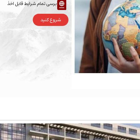
برسی تمام شرایط قابل اخذ
شروع کنید