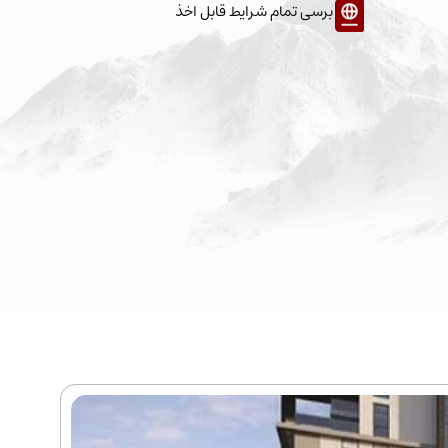
برسی تمام شرایط قابل اخذ