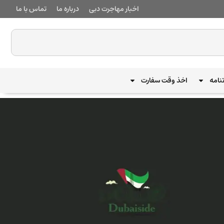
اخبار مهاجرت دبی
درباره ما
تماس با ما
نامه
اخذ وقت سفارت