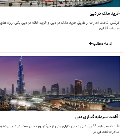
خرید ملک در دبی
گرفتن اقامت امارات از طریق خرید ملک در دبی و خرید خانه در دبی یکی از راه های
سرمایه گذاری
ادامه مطلب
اقامت سرمایه گذاری دبی
اقامت سرمایه گذاری دبی : دبی دارای یکی از بزرگترین ذخایر نفت در دنیا بوده و
صادرات نفت آن در