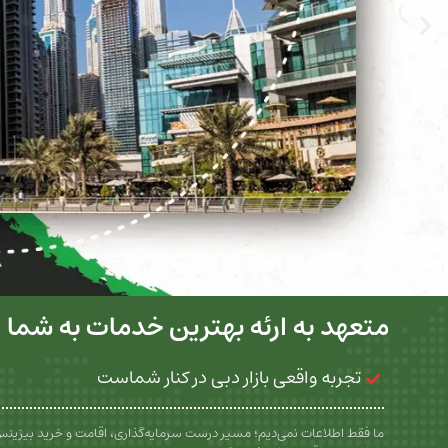
متعهد به ارئه بهترین خدمات به شما
تجربه واقعی بازار دبی در کنار شماست
ما فقط اطلاعات نمی‌دیم؛ مسیر درست سرمایه‌گذاری، اقامت و خرید بیزین