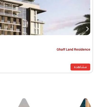
Ghaff Land Residence
مشاهده