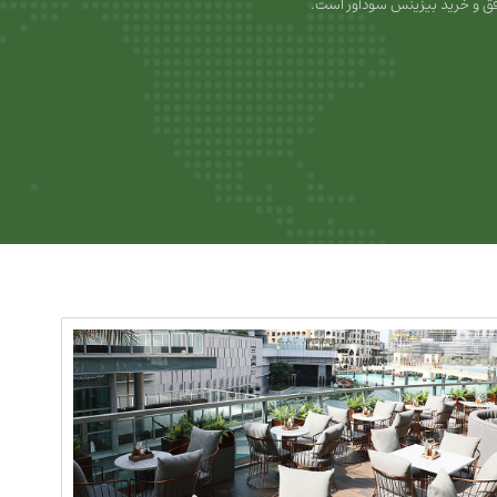
ق و خرید بیزینس سودآور است.