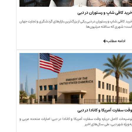
رید کافی‌ شاپ و رستوران در دبی
رید کافی‌ شاپ و رستوران در دبی یکی از بزرگ‌ترین بازارهای گردشگری و تجارت جهان
ست؛ شهری که سالانه میلیون‌ها
ادامه مطلب
قت سفارت آمریکا و کانادا در دبی
وضیحات کامل درباره وقت سفارت آمریکا و کانادا در دبی: امارات متحده عربی و
ه‌ویژه شهر دبی، طی سال‌های اخیر