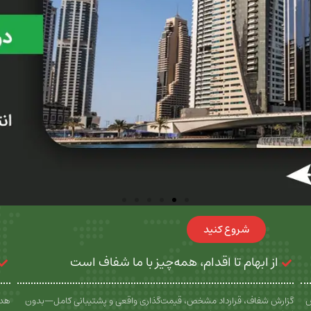
شروع کنید
از ابهام تا اقدام، همه‌چیز با ما شفاف است
س
گزارش شفاف، قرارداد مشخص، قیمت‌گذاری واقعی و پشتیبانی کامل—بدون
هدف