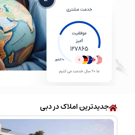
جدیدترین املاک در دبی