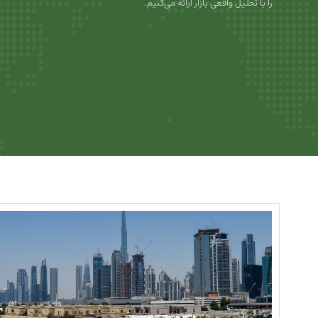
را با تحلیل واقعی بازار ارائه می‌کنیم.