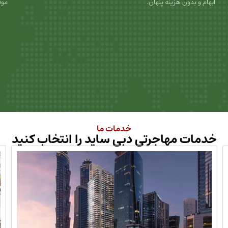
ابهام و بدون هزینه پنهان.
موف
خدمات ما
خدمات مهاجرتی دبی ساید را انتخاب کنید