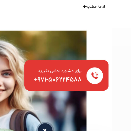
ادامه مطلب