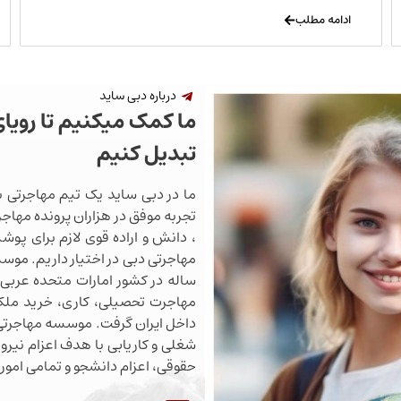
ادامه مطلب
درباره دبی ساید
ما کمک میکنیم تا رویا
تبدیل کنیم
ما در دبی ساید یک تیم مهاجرتی ب
تجربه موفق در هزاران پرونده مهاجرت
، دانش و اراده قوی لازم برای پو
ساله در کشور امارات متحده عربی 
مهاجرت تحصیلی، کاری، خرید ملک،
داخل ایران گرفت. موسسه مهاجرتی 
شغلی و کاریابی با هدف اعزام نیروی
حقوقی، اعزام دانشجو و تمامی اموری