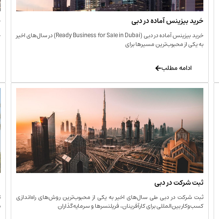
خرید بیزینس آماده در دبی
خ
خرید بیزینس آماده در دبی (Ready Business for Sale in Dubai) در سال‌های اخیر
خ
به یکی از محبوب‌ترین مسیرها برای
ا
ادامه مطلب
ثبت شرکت در دبی
و
ثبت شرکت در دبی طی سال‌های اخیر به یکی از محبوب‌ترین روش‌های راه‌اندازی
ت
کسب‌وکار بین‌المللی برای کارآفرینان، فریلنسرها و سرمایه‌گذاران
ب