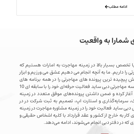
ادامه مطلب
ی شمارا به واقعیت
ا تخصص بسیار بالا در زمینه مهاجرت به امارات هستیم که
ی را داریم. ما به آنچه انجام می دهیم عشق می ورزیم و ابزار
شش پیچیده ترین پرونده های مهاجرتی را در همه برنامه های
مهاجرتی دبی در اختیار داریم. موسسه مهاجرتی دبی ساید فعالیت حرفه‌ای خود را با سابقه ای 10
آغاز کرده و ضمن داشتن پرونده‌های موفق متعدد در زمینه
 سرمایه‌گذاری و استارت اپ، تصمیم به ثبت شرکت در در
دبی ساید فعالیت خود را در زمینه مشاوره مهاجرت در زمینه
 کار به خارج از کشور و عقد قرارداد با کلیه اشخاص حقیقی و
 که در دفتر دبی انجام می‌شوند، ادامه می‌دهد.