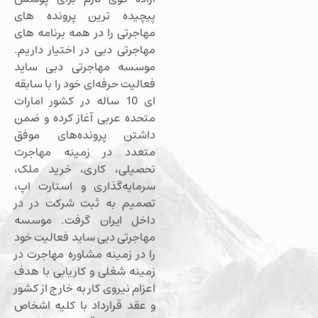
پیچیده ترین پرونده های
مهاجرتی را در همه برنامه های
مهاجرتی دبی در اختیار داریم.
موسسه مهاجرتی دبی ساید
فعالیت حرفه‌ای خود را با سابقه
ای 10 ساله در کشور امارات
متحده عربی آغاز کرده و ضمن
داشتن پرونده‌های موفق
متعدد در زمینه مهاجرت
تحصیلی، کاری، خرید ملک،
سرمایه‌گذاری و استارت اپ،
تصمیم به ثبت شرکت در در
داخل ایران گرفت. موسسه
مهاجرتی دبی ساید فعالیت خود
را در زمینه مشاوره مهاجرت در
زمینه شغلی و کاریابی با هدف
اعزام نیروی کار به خارج از کشور
و عقد قرارداد با کلیه اشخاص