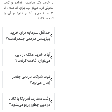
با خرید یک بیزینس آماده و ثبت
قانونی آن، می‌توانید برای اقامت ۲ تا
۳ ساله دبی اقدام کنید و آن را
تمدید کنید.
حداقل سرمایه برای خرید
بیزینس در دبی چقدر است؟
آیا با خرید ملک در دبی
می‌توان اقامت گرفت؟
ثبت شرکت در دبی چقدر
زمان می‌برد؟
وقت سفارت آمریکا یا کانادا
در دبی چطور رزرو می‌شود؟