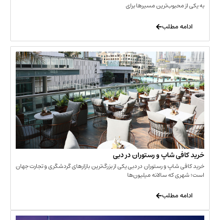
حبوب‌ترین مسیرها برای
 مطلب
‌ شاپ و رستوران در دبی
شاپ و رستوران در دبی یکی از بزرگ‌ترین بازارهای گردشگری و تجارت جهان
که سالانه میلیون‌ها
 مطلب