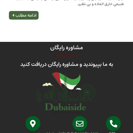
 العاده و بی نظیر،
اصلی
ادامه مطلب
مشاوره رایگان
 ما بپیوندید و مشاوره رایگان دریافت کنید