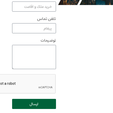
تلفن تماس
توضیحات
ارسال