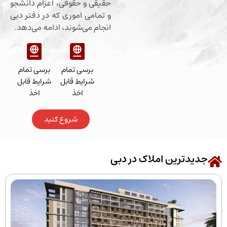
حقیقی و حقوقی، اعزام دانشجو
و تمامی اموری که در دفتر دبی
انجام می‌شوند، ادامه می‌دهد.
برسی تمام
برسی تمام
شرایط قابل
شرایط قابل
اخذ
اخذ
شروع کنید
رین املاک در دبی