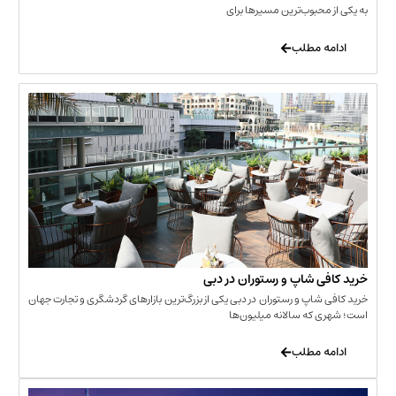
حبوب‌ترین مسیرها برای
 مطلب
‌ شاپ و رستوران در دبی
شاپ و رستوران در دبی یکی از بزرگ‌ترین بازارهای گردشگری و تجارت جهان
که سالانه میلیون‌ها
 مطلب