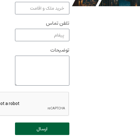
تلفن تماس
توضیحات
ارسال