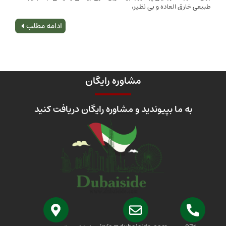
 العاده و بی نظیر،
اصلی
ادامه مطلب
مشاوره رایگان
 ما بپیوندید و مشاوره رایگان دریافت کنید