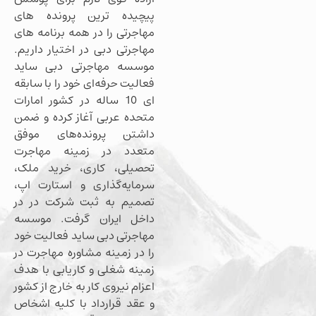
پیچیده ترین پرونده های
مهاجرتی را در همه برنامه های
مهاجرتی دبی در اختیار داریم.
موسسه مهاجرتی دبی ساید
فعالیت حرفه‌ای خود را با سابقه
ای 10 ساله در کشور امارات
متحده عربی آغاز کرده و ضمن
داشتن پرونده‌های موفق
متعدد در زمینه مهاجرت
تحصیلی، کاری، خرید ملک،
سرمایه‌گذاری و استارت اپ،
تصمیم به ثبت شرکت در در
داخل ایران گرفت. موسسه
مهاجرتی دبی ساید فعالیت خود
را در زمینه مشاوره مهاجرت در
زمینه شغلی و کاریابی با هدف
اعزام نیروی کار به خارج از کشور
و عقد قرارداد با کلیه اشخاص