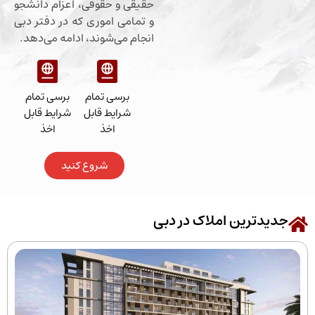
حقیقی و حقوقی، اعزام دانشجو
و تمامی اموری که در دفتر دبی
انجام می‌شوند، ادامه می‌دهد.
برسی تمام
برسی تمام
شرایط قابل
شرایط قابل
اخذ
اخذ
شروع کنید
رین املاک در دبی