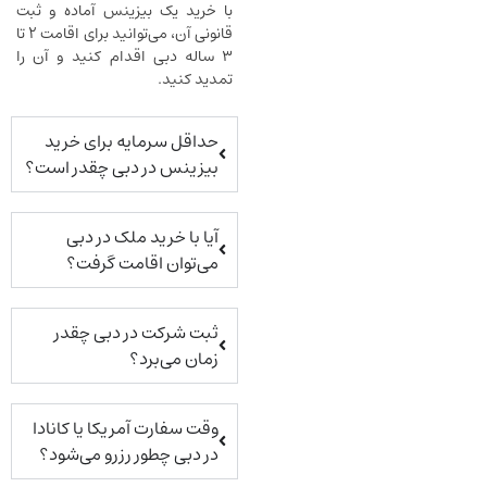
با خرید یک بیزینس آماده و ثبت
قانونی آن، می‌توانید برای اقامت ۲ تا
۳ ساله دبی اقدام کنید و آن را
تمدید کنید.
حداقل سرمایه برای خرید
بیزینس در دبی چقدر است؟
آیا با خرید ملک در دبی
می‌توان اقامت گرفت؟
ثبت شرکت در دبی چقدر
زمان می‌برد؟
وقت سفارت آمریکا یا کانادا
در دبی چطور رزرو می‌شود؟