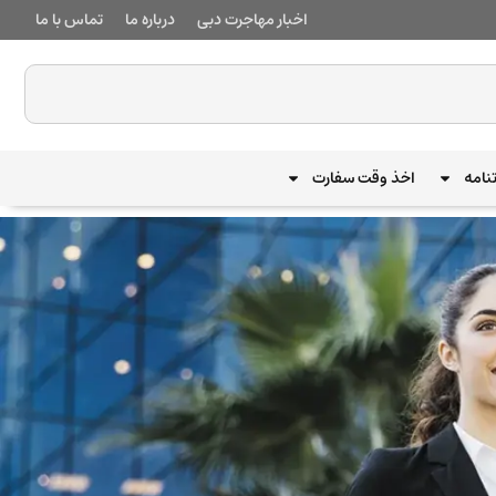
اخبار مهاجرت دبی
درباره ما
تماس با ما
نامه
اخذ وقت سفارت