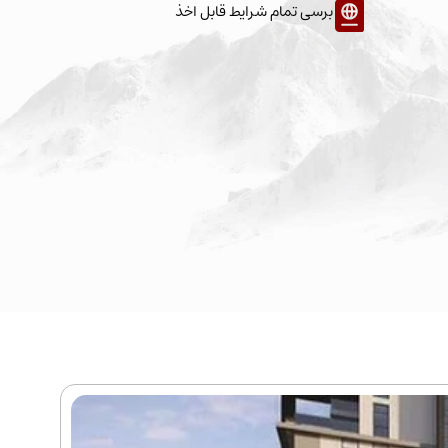
برسی تمام شرایط قابل اخذ