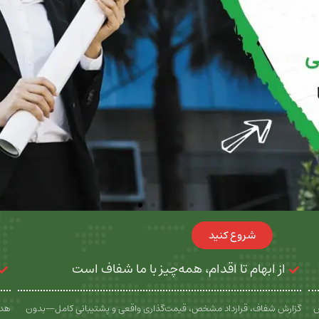
شروع کنید
از ابهام تا اقدام، همه‌چیز با ما شفاف است
س
گزارش شفاف، قرارداد مشخص، قیمت‌گذاری واقعی و پشتیبانی کامل—بدون
هدف