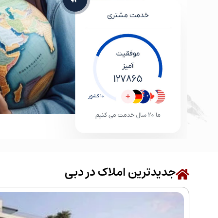
جدیدترین املاک در دبی