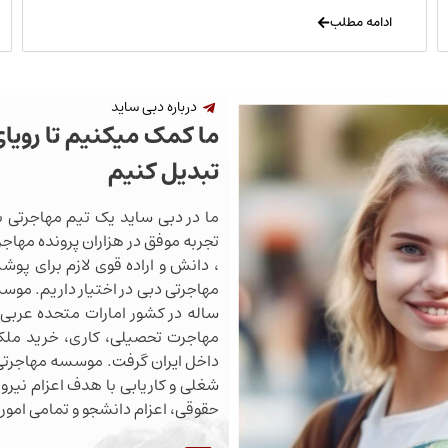
ادامه مطلب
درباره دبی ساید
ما کمک میکنیم تا رویا
تبدیل کنیم
ما در دبی ساید یک تیم مهاجرتی ب
تجربه موفق در هزاران پرونده مهاجرت
، دانش و اراده قوی لازم برای پو
ساله در کشور امارات متحده عربی 
مهاجرت تحصیلی، کاری، خرید ملک،
داخل ایران گرفت. موسسه مهاجرتی 
شغلی و کاریابی با هدف اعزام نیروی
حقوقی، اعزام دانشجو و تمامی اموری