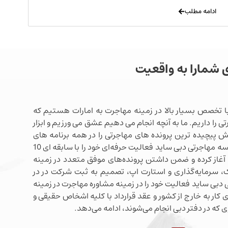
ادامه مطلب
ی شمارا به واقعیت
ا تخصص بسیار بالا در زمینه مهاجرت به امارات هستیم که
ی را داریم. ما به آنچه انجام می دهیم عشق می ورزیم و ابزار
شش پیچیده ترین پرونده های مهاجرتی را در همه برنامه های
مهاجرتی دبی در اختیار داریم. موسسه مهاجرتی دبی ساید فعالیت حرفه‌ای خود را با سابقه ای 10
آغاز کرده و ضمن داشتن پرونده‌های موفق متعدد در زمینه
 سرمایه‌گذاری و استارت اپ، تصمیم به ثبت شرکت در در
دبی ساید فعالیت خود را در زمینه مشاوره مهاجرت در زمینه
 کار به خارج از کشور و عقد قرارداد با کلیه اشخاص حقیقی و
 که در دفتر دبی انجام می‌شوند، ادامه می‌دهد.