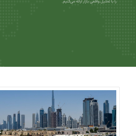
را با تحلیل واقعی بازار ارائه می‌کنیم.