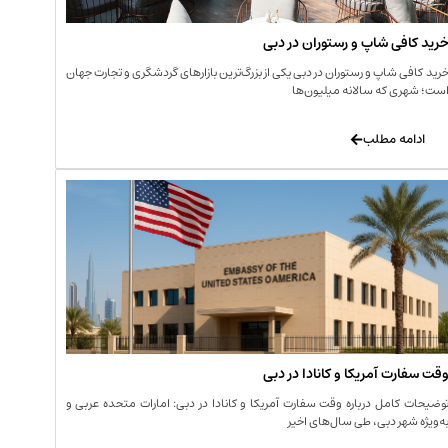
رید کافی‌ شاپ و رستوران در دبی
رید کافی‌ شاپ و رستوران در دبی یکی از بزرگ‌ترین بازارهای گردشگری و تجارت جهان
ست؛ شهری که سالانه میلیون‌ها
ادامه مطلب
قت سفارت آمریکا و کانادا در دبی
وضیحات کامل درباره وقت سفارت آمریکا و کانادا در دبی: امارات متحده عربی و
ه‌ویژه شهر دبی، طی سال‌های اخیر