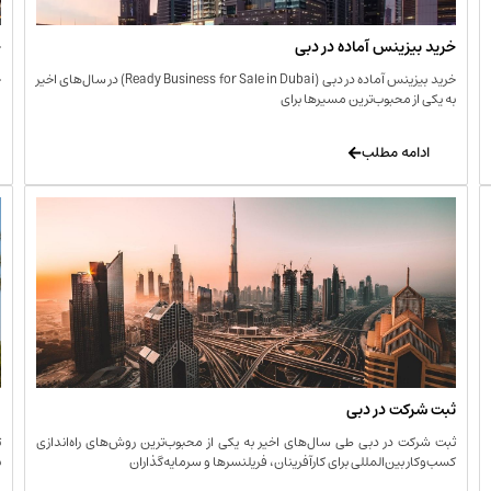
خرید بیزینس آماده در دبی
خ
خرید بیزینس آماده در دبی (Ready Business for Sale in Dubai) در سال‌های اخیر
خ
به یکی از محبوب‌ترین مسیرها برای
ا
ادامه مطلب
ثبت شرکت در دبی
و
ثبت شرکت در دبی طی سال‌های اخیر به یکی از محبوب‌ترین روش‌های راه‌اندازی
ت
کسب‌وکار بین‌المللی برای کارآفرینان، فریلنسرها و سرمایه‌گذاران
ب