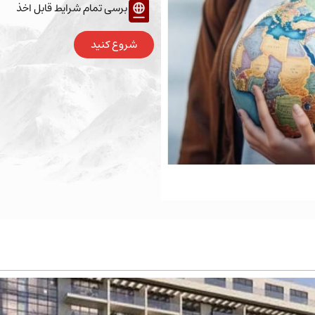
برسی تمام شرایط قابل اخذ
شروع کنید