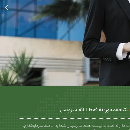
نتیجه‌محور؛ نه فقط ارائه سرویس
 ما ارائه خدمات نیست؛ هدف ما رسیدن شما به اقامت، سرمایه‌گذاری