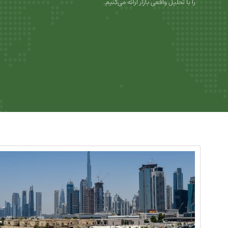
را با تحلیل واقعی بازار ارائه می‌کنیم.