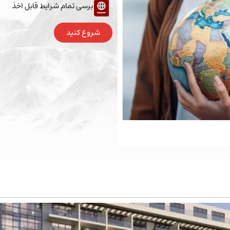
برسی تمام شرایط قابل اخذ
شروع کنید