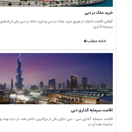
خرید ملک در دبی
گرفتن اقامت امارات از طریق خرید ملک در دبی و خرید خانه در دبی یکی از راه های
سرمایه گذاری
ادامه مطلب
اقامت سرمایه گذاری دبی
اقامت سرمایه گذاری دبی : دبی دارای یکی از بزرگترین ذخایر نفت در دنیا بوده و
صادرات نفت آن در