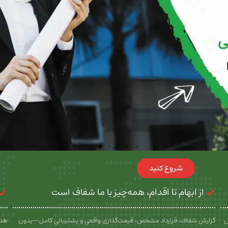
شروع کنید
از ابهام تا اقدام، همه‌چیز با ما شفاف است
س
گزارش شفاف، قرارداد مشخص، قیمت‌گذاری واقعی و پشتیبانی کامل—بدون
هدف