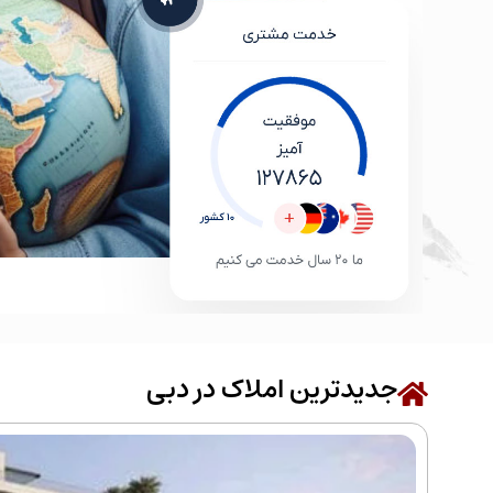
جدیدترین املاک در دبی