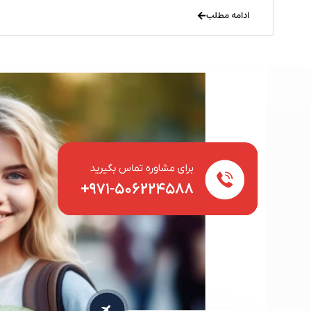
ادامه مطلب