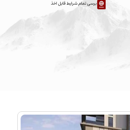
برسی تمام شرایط قابل اخذ