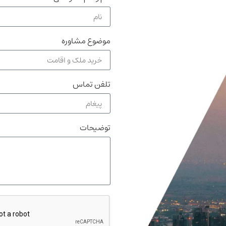
موضوع مشاوره
تلفن تماس
توضیحات