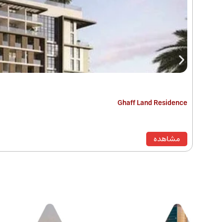
Ghaff Land Residence
مشاهده