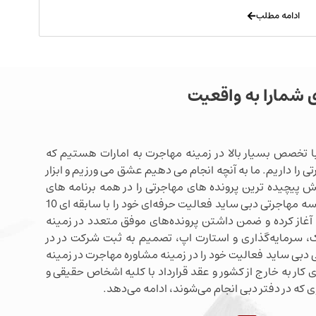
ادامه مطلب
ی شمارا به واقعیت
ا تخصص بسیار بالا در زمینه مهاجرت به امارات هستیم که
ی را داریم. ما به آنچه انجام می دهیم عشق می ورزیم و ابزار
شش پیچیده ترین پرونده های مهاجرتی را در همه برنامه های
مهاجرتی دبی در اختیار داریم. موسسه مهاجرتی دبی ساید فعالیت حرفه‌ای خود را با سابقه ای 10
آغاز کرده و ضمن داشتن پرونده‌های موفق متعدد در زمینه
 سرمایه‌گذاری و استارت اپ، تصمیم به ثبت شرکت در در
دبی ساید فعالیت خود را در زمینه مشاوره مهاجرت در زمینه
 کار به خارج از کشور و عقد قرارداد با کلیه اشخاص حقیقی و
 که در دفتر دبی انجام می‌شوند، ادامه می‌دهد.