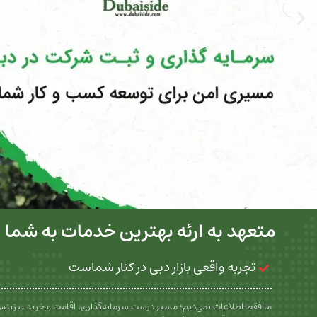
متعهد به ارئه بهترین خدمات به شما
تجربه واقعی بازار دبی در کنار شماست
ما فقط اطلاعات نمی‌دیم؛ مسیر درست سرمایه‌گذاری، اقامت و خرید بیزین