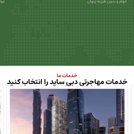
ابهام و بدون هزینه پنهان.
موف
خدمات ما
خدمات مهاجرتی دبی ساید را انتخاب کنید