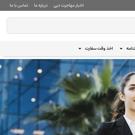
اخبار مهاجرت دبی
درباره ما
تماس با ما
نامه
اخذ وقت سفارت