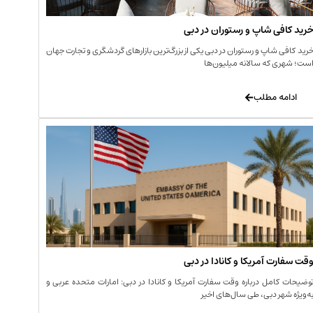
رید کافی‌ شاپ و رستوران در دبی
رید کافی‌ شاپ و رستوران در دبی یکی از بزرگ‌ترین بازارهای گردشگری و تجارت جهان
ست؛ شهری که سالانه میلیون‌ها
ادامه مطلب
قت سفارت آمریکا و کانادا در دبی
وضیحات کامل درباره وقت سفارت آمریکا و کانادا در دبی: امارات متحده عربی و
ه‌ویژه شهر دبی، طی سال‌های اخیر