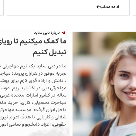
ادامه مطلب
درباره دبی ساید
ما کمک میکنیم تا رویا
تبدیل کنیم
ما در دبی ساید یک تیم مهاجرتی ب
تجربه موفق در هزاران پرونده مهاجرت
، دانش و اراده قوی لازم برای پو
ساله در کشور امارات متحده عربی 
مهاجرت تحصیلی، کاری، خرید ملک،
داخل ایران گرفت. موسسه مهاجرتی 
شغلی و کاریابی با هدف اعزام نیروی
حقوقی، اعزام دانشجو و تمامی اموری