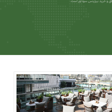
ق و خرید بیزینس سودآور است.