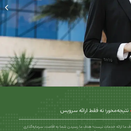
نتیجه‌محور؛ نه فقط ارائه سرویس
 ما ارائه خدمات نیست؛ هدف ما رسیدن شما به اقامت، سرمایه‌گذاری