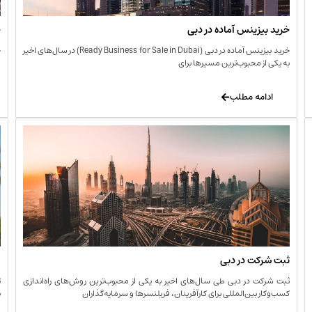
خرید بیزینس آماده در دبی
خ
خرید بیزینس آماده در دبی (Ready Business for Sale in Dubai) در سال‌های اخیر
خ
به یکی از محبوب‌ترین مسیرها برای
ا
ادامه مطلب
ثبت شرکت در دبی
و
ثبت شرکت در دبی طی سال‌های اخیر به یکی از محبوب‌ترین روش‌های راه‌اندازی
ت
کسب‌وکار بین‌المللی برای کارآفرینان، فریلنسرها و سرمایه‌گذاران
ب