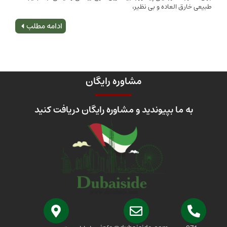
 العاده و بی نظیر،
اصلی
ادامه مطلب
مشاوره رایگان
 ما بپیوندید و مشاوره رایگان دریافت کنید