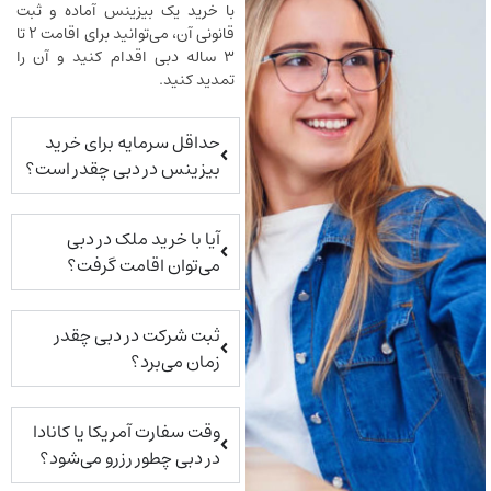
با خرید یک بیزینس آماده و ثبت
قانونی آن، می‌توانید برای اقامت ۲ تا
۳ ساله دبی اقدام کنید و آن را
تمدید کنید.
حداقل سرمایه برای خرید
بیزینس در دبی چقدر است؟
آیا با خرید ملک در دبی
می‌توان اقامت گرفت؟
ثبت شرکت در دبی چقدر
زمان می‌برد؟
وقت سفارت آمریکا یا کانادا
در دبی چطور رزرو می‌شود؟