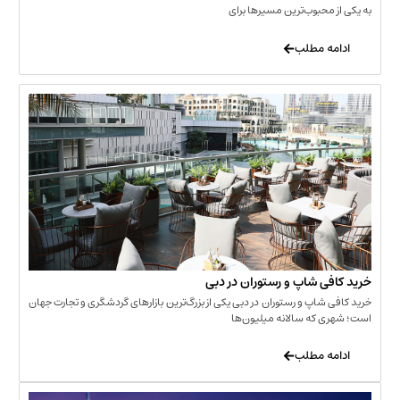
حبوب‌ترین مسیرها برای
 مطلب
‌ شاپ و رستوران در دبی
شاپ و رستوران در دبی یکی از بزرگ‌ترین بازارهای گردشگری و تجارت جهان
که سالانه میلیون‌ها
 مطلب