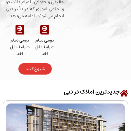
حقیقی و حقوقی، اعزام دانشجو
و تمامی اموری که در دفتر دبی
انجام می‌شوند، ادامه می‌دهد.
برسی تمام
برسی تمام
شرایط قابل
شرایط قابل
اخذ
اخذ
شروع کنید
رین املاک در دبی