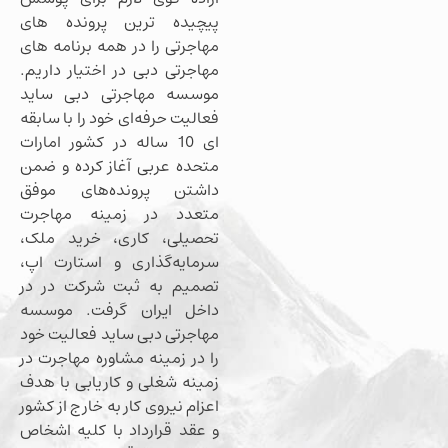
پیچیده ترین پرونده های
مهاجرتی را در همه برنامه های
مهاجرتی دبی در اختیار داریم.
موسسه مهاجرتی دبی ساید
فعالیت حرفه‌ای خود را با سابقه
ای 10 ساله در کشور امارات
متحده عربی آغاز کرده و ضمن
داشتن پرونده‌های موفق
متعدد در زمینه مهاجرت
تحصیلی، کاری، خرید ملک،
سرمایه‌گذاری و استارت اپ،
تصمیم به ثبت شرکت در در
داخل ایران گرفت. موسسه
مهاجرتی دبی ساید فعالیت خود
را در زمینه مشاوره مهاجرت در
زمینه شغلی و کاریابی با هدف
اعزام نیروی کار به خارج از کشور
و عقد قرارداد با کلیه اشخاص