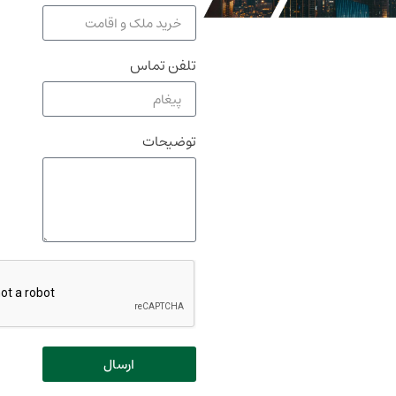
تلفن تماس
توضیحات
ارسال