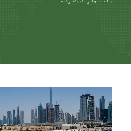
را با تحلیل واقعی بازار ارائه می‌کنیم.