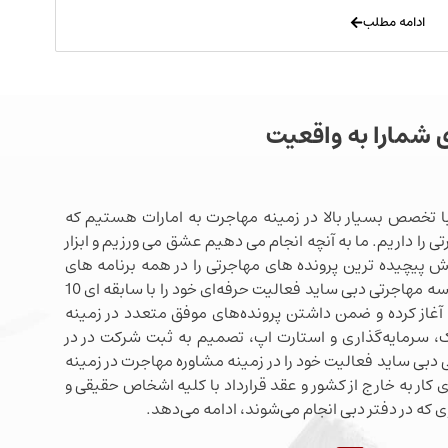
ادامه مطلب
ی شمارا به واقعیت
ا تخصص بسیار بالا در زمینه مهاجرت به امارات هستیم که
ی را داریم. ما به آنچه انجام می دهیم عشق می ورزیم و ابزار
شش پیچیده ترین پرونده های مهاجرتی را در همه برنامه های
مهاجرتی دبی در اختیار داریم. موسسه مهاجرتی دبی ساید فعالیت حرفه‌ای خود را با سابقه ای 10
آغاز کرده و ضمن داشتن پرونده‌های موفق متعدد در زمینه
 سرمایه‌گذاری و استارت اپ، تصمیم به ثبت شرکت در در
دبی ساید فعالیت خود را در زمینه مشاوره مهاجرت در زمینه
 کار به خارج از کشور و عقد قرارداد با کلیه اشخاص حقیقی و
 که در دفتر دبی انجام می‌شوند، ادامه می‌دهد.