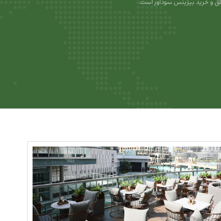
ق و خرید بیزینس سودآور است.