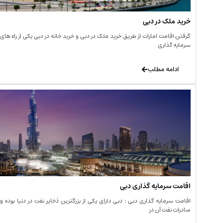
خرید ملک در دبی
گرفتن اقامت امارات از طریق خرید ملک در دبی و خرید خانه در دبی یکی از راه های
سرمایه گذاری
ادامه مطلب
اقامت سرمایه گذاری دبی
اقامت سرمایه گذاری دبی : دبی دارای یکی از بزرگترین ذخایر نفت در دنیا بوده و
صادرات نفت آن در