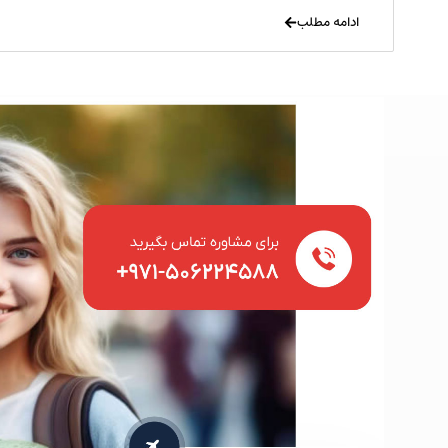
ادامه مطلب