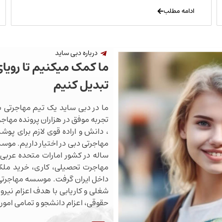
ادامه مطلب
درباره دبی ساید
ما کمک میکنیم تا رویا
تبدیل کنیم
ما در دبی ساید یک تیم مهاجرتی ب
تجربه موفق در هزاران پرونده مهاجرت
، دانش و اراده قوی لازم برای پو
ساله در کشور امارات متحده عربی 
مهاجرت تحصیلی، کاری، خرید ملک،
داخل ایران گرفت. موسسه مهاجرتی 
شغلی و کاریابی با هدف اعزام نیروی
حقوقی، اعزام دانشجو و تمامی اموری