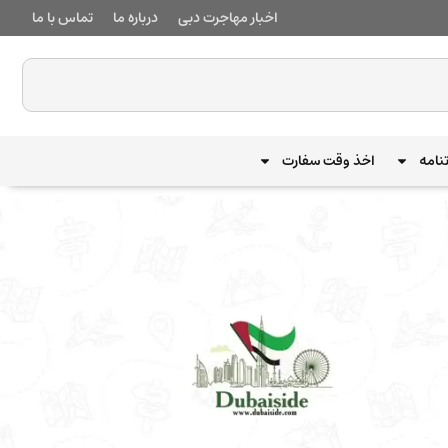
اخبار مهاجرت دبی
درباره ما
تماس با ما
نامه
اخذ وقت سفارت