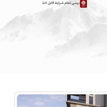
برسی تمام شرایط قابل اخذ