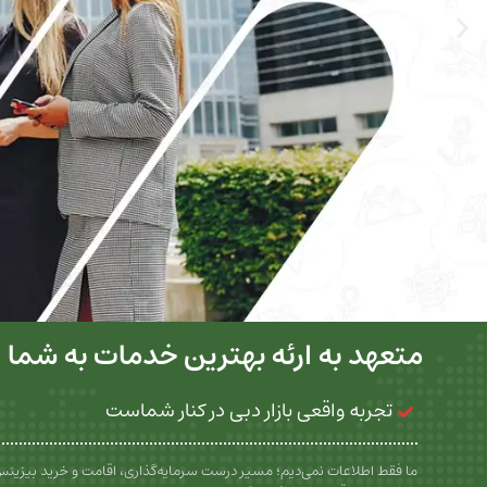
متعهد به ارئه بهترین خدمات به شما
تجربه واقعی بازار دبی در کنار شماست
ما فقط اطلاعات نمی‌دیم؛ مسیر درست سرمایه‌گذاری، اقامت و خرید بیزین