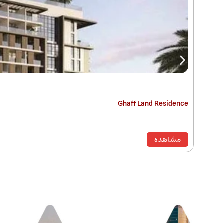
Ghaff Land Residence
مشاهده