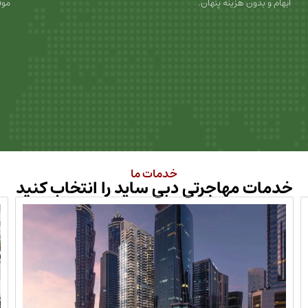
ابهام و بدون هزینه پنهان.
موف
خدمات ما
خدمات مهاجرتی دبی ساید را انتخاب کنید