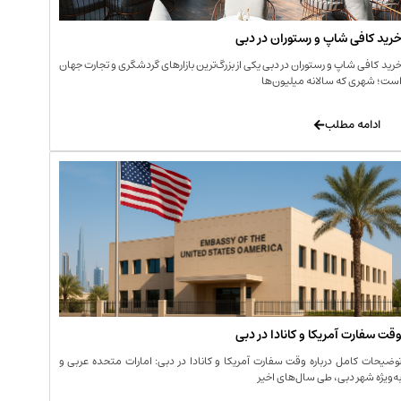
رید کافی‌ شاپ و رستوران در دبی
رید کافی‌ شاپ و رستوران در دبی یکی از بزرگ‌ترین بازارهای گردشگری و تجارت جهان
ست؛ شهری که سالانه میلیون‌ها
ادامه مطلب
قت سفارت آمریکا و کانادا در دبی
وضیحات کامل درباره وقت سفارت آمریکا و کانادا در دبی: امارات متحده عربی و
ه‌ویژه شهر دبی، طی سال‌های اخیر