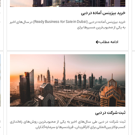
خرید بیزینس آماده در دبی
خ
خرید بیزینس آماده در دبی (Ready Business for Sale in Dubai) در سال‌های اخیر
خ
به یکی از محبوب‌ترین مسیرها برای
ا
ادامه مطلب
ثبت شرکت در دبی
و
ثبت شرکت در دبی طی سال‌های اخیر به یکی از محبوب‌ترین روش‌های راه‌اندازی
ت
کسب‌وکار بین‌المللی برای کارآفرینان، فریلنسرها و سرمایه‌گذاران
ب