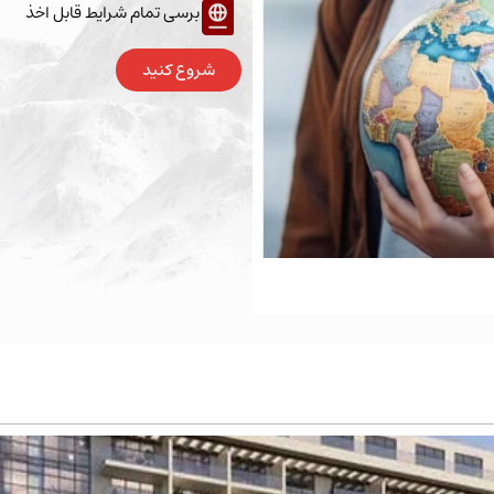
برسی تمام شرایط قابل اخذ
شروع کنید