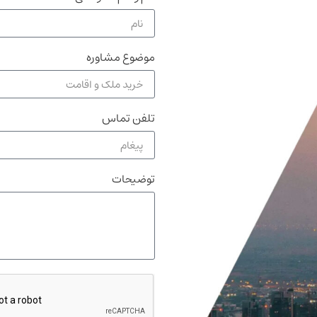
موضوع مشاوره
تلفن تماس
توضیحات