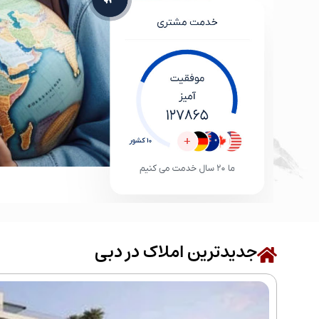
جدیدترین املاک در دبی