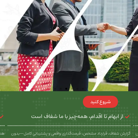
شروع کنید
از ابهام تا اقدام، همه‌چیز با ما شفاف است
س
گزارش شفاف، قرارداد مشخص، قیمت‌گذاری واقعی و پشتیبانی کامل—بدون
هدف