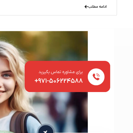
ادامه مطلب