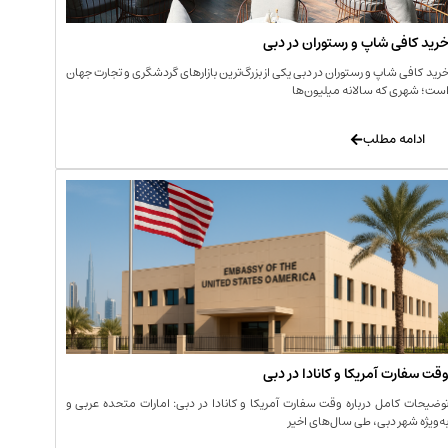
رید کافی‌ شاپ و رستوران در دبی
رید کافی‌ شاپ و رستوران در دبی یکی از بزرگ‌ترین بازارهای گردشگری و تجارت جهان
ست؛ شهری که سالانه میلیون‌ها
ادامه مطلب
قت سفارت آمریکا و کانادا در دبی
وضیحات کامل درباره وقت سفارت آمریکا و کانادا در دبی: امارات متحده عربی و
ه‌ویژه شهر دبی، طی سال‌های اخیر