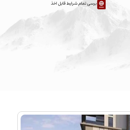
برسی تمام شرایط قابل اخذ