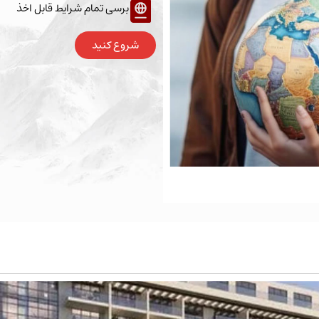
برسی تمام شرایط قابل اخذ
شروع کنید