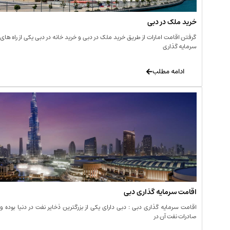
خرید ملک در دبی
گرفتن اقامت امارات از طریق خرید ملک در دبی و خرید خانه در دبی یکی از راه های
سرمایه گذاری
ادامه مطلب
اقامت سرمایه گذاری دبی
اقامت سرمایه گذاری دبی : دبی دارای یکی از بزرگترین ذخایر نفت در دنیا بوده و
صادرات نفت آن در