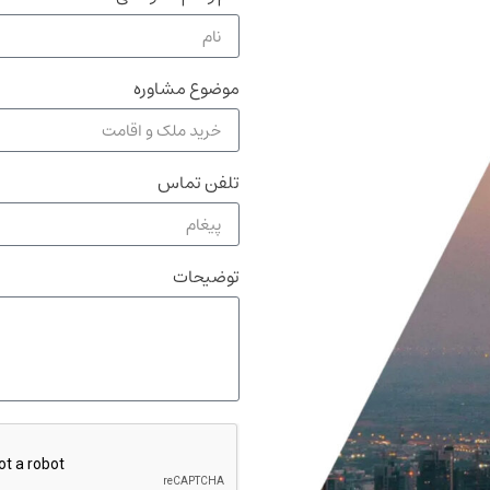
موضوع مشاوره
تلفن تماس
توضیحات