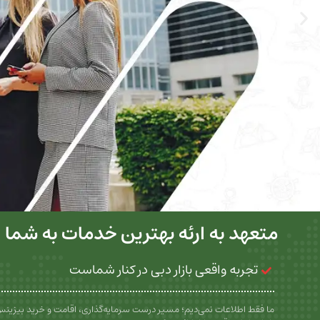
متعهد به ارئه بهترین خدمات به شما
تجربه واقعی بازار دبی در کنار شماست
ما فقط اطلاعات نمی‌دیم؛ مسیر درست سرمایه‌گذاری، اقامت و خرید بیزین