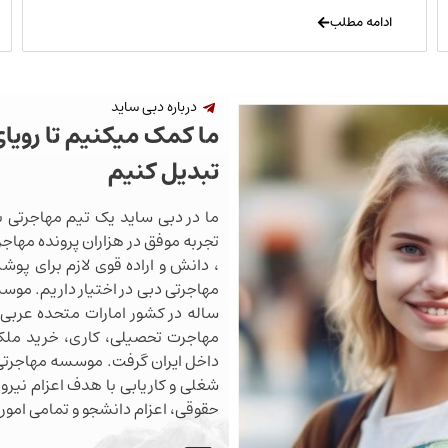
ادامه مطلب
درباره دبی ساید
ما کمک میکنیم تا رویا
تبدیل کنیم
ما در دبی ساید یک تیم مهاجرتی ب
تجربه موفق در هزاران پرونده مهاجرت
، دانش و اراده قوی لازم برای پو
ساله در کشور امارات متحده عربی 
مهاجرت تحصیلی، کاری، خرید ملک،
داخل ایران گرفت. موسسه مهاجرتی 
شغلی و کاریابی با هدف اعزام نیروی
حقوقی، اعزام دانشجو و تمامی اموری