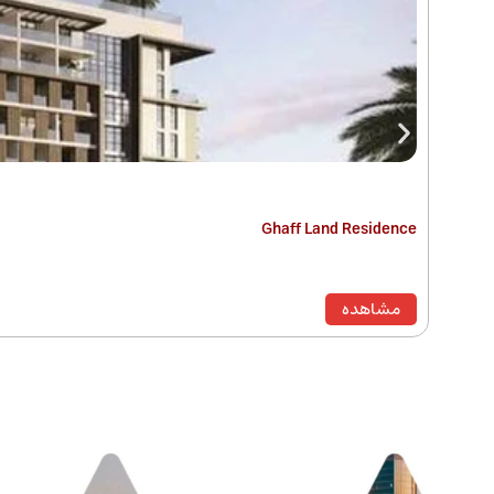
Ghaff Land Residence
مشاهده