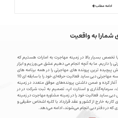
ادامه مطلب
ی شمارا به واقعیت
ا تخصص بسیار بالا در زمینه مهاجرت به امارات هستیم که
ی را داریم. ما به آنچه انجام می دهیم عشق می ورزیم و ابزار
شش پیچیده ترین پرونده های مهاجرتی را در همه برنامه های
مهاجرتی دبی در اختیار داریم. موسسه مهاجرتی دبی ساید فعالیت حرفه‌ای خود را با سابقه ای 10
آغاز کرده و ضمن داشتن پرونده‌های موفق متعدد در زمینه
 سرمایه‌گذاری و استارت اپ، تصمیم به ثبت شرکت در در
دبی ساید فعالیت خود را در زمینه مشاوره مهاجرت در زمینه
 کار به خارج از کشور و عقد قرارداد با کلیه اشخاص حقیقی و
 که در دفتر دبی انجام می‌شوند، ادامه می‌دهد.