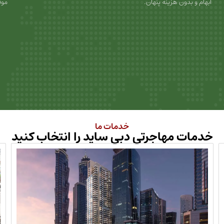
ابهام و بدون هزینه پنهان.
موف
خدمات ما
خدمات مهاجرتی دبی ساید را انتخاب کنید