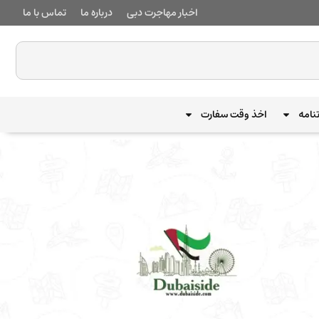
اخبار مهاجرت دبی
درباره ما
تماس با ما
نامه
اخذ وقت سفارت