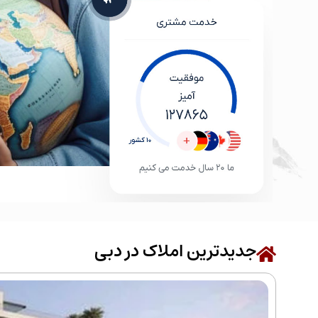
جدیدترین املاک در دبی