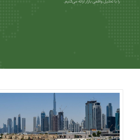
را با تحلیل واقعی بازار ارائه می‌کنیم.