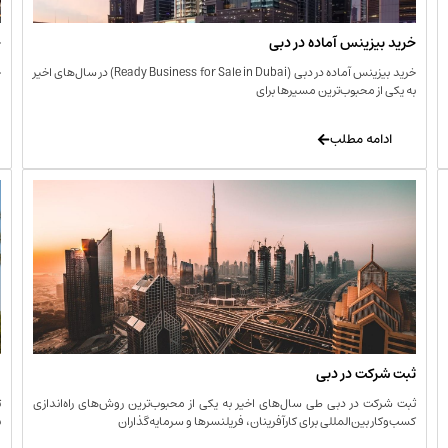
خرید بیزینس آماده در دبی
خ
خرید بیزینس آماده در دبی (Ready Business for Sale in Dubai) در سال‌های اخیر
خ
به یکی از محبوب‌ترین مسیرها برای
ا
ادامه مطلب
ثبت شرکت در دبی
و
ثبت شرکت در دبی طی سال‌های اخیر به یکی از محبوب‌ترین روش‌های راه‌اندازی
ت
کسب‌وکار بین‌المللی برای کارآفرینان، فریلنسرها و سرمایه‌گذاران
ب