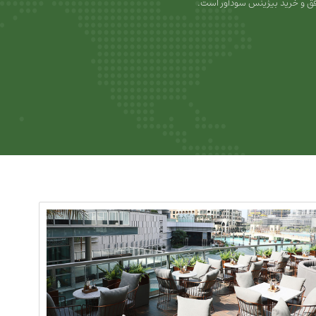
ق و خرید بیزینس سودآور است.