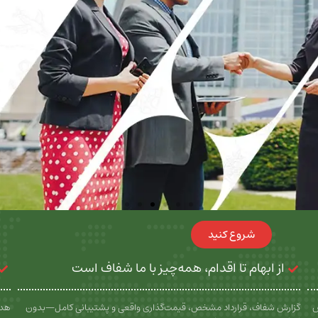
شروع کنید
از ابهام تا اقدام، همه‌چیز با ما شفاف است
س
گزارش شفاف، قرارداد مشخص، قیمت‌گذاری واقعی و پشتیبانی کامل—بدون
هدف