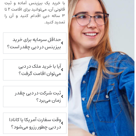
با خرید یک بیزینس آماده و ثبت
قانونی آن، می‌توانید برای اقامت ۲ تا
۳ ساله دبی اقدام کنید و آن را
تمدید کنید.
حداقل سرمایه برای خرید
بیزینس در دبی چقدر است؟
آیا با خرید ملک در دبی
می‌توان اقامت گرفت؟
ثبت شرکت در دبی چقدر
زمان می‌برد؟
وقت سفارت آمریکا یا کانادا
در دبی چطور رزرو می‌شود؟