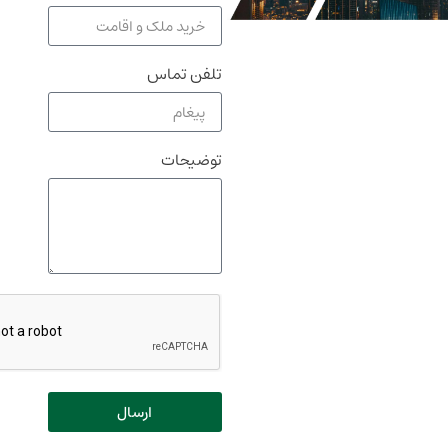
تلفن تماس
توضیحات
ارسال