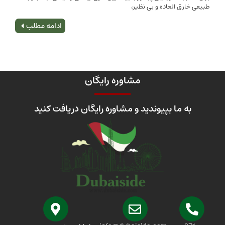
 العاده و بی نظیر،
اصلی
ادامه مطلب
مشاوره رایگان
 ما بپیوندید و مشاوره رایگان دریافت کنید