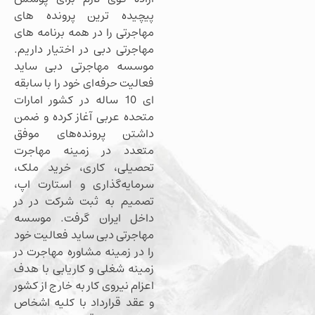
پیچیده ترین پرونده های
مهاجرتی را در همه برنامه های
مهاجرتی دبی در اختیار داریم.
موسسه مهاجرتی دبی ساید
فعالیت حرفه‌ای خود را با سابقه
ای 10 ساله در کشور امارات
متحده عربی آغاز کرده و ضمن
داشتن پرونده‌های موفق
متعدد در زمینه مهاجرت
تحصیلی، کاری، خرید ملک،
سرمایه‌گذاری و استارت اپ،
تصمیم به ثبت شرکت در در
داخل ایران گرفت. موسسه
مهاجرتی دبی ساید فعالیت خود
را در زمینه مشاوره مهاجرت در
زمینه شغلی و کاریابی با هدف
اعزام نیروی کار به خارج از کشور
و عقد قرارداد با کلیه اشخاص