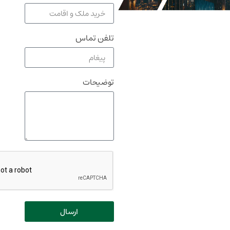
تلفن تماس
توضیحات
ارسال