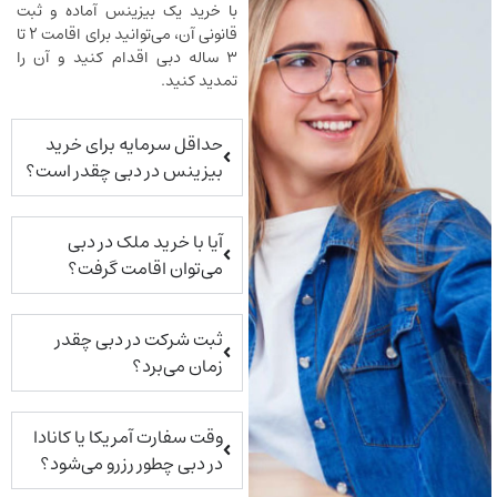
با خرید یک بیزینس آماده و ثبت
قانونی آن، می‌توانید برای اقامت ۲ تا
۳ ساله دبی اقدام کنید و آن را
تمدید کنید.
حداقل سرمایه برای خرید
بیزینس در دبی چقدر است؟
آیا با خرید ملک در دبی
می‌توان اقامت گرفت؟
ثبت شرکت در دبی چقدر
زمان می‌برد؟
وقت سفارت آمریکا یا کانادا
در دبی چطور رزرو می‌شود؟