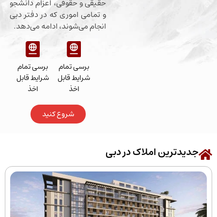
حقیقی و حقوقی، اعزام دانشجو
و تمامی اموری که در دفتر دبی
انجام می‌شوند، ادامه می‌دهد.
برسی تمام
برسی تمام
شرایط قابل
شرایط قابل
اخذ
اخذ
شروع کنید
رین املاک در دبی