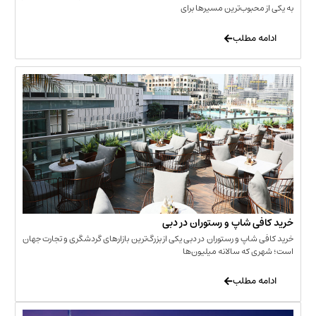
حبوب‌ترین مسیرها برای
 مطلب
‌ شاپ و رستوران در دبی
شاپ و رستوران در دبی یکی از بزرگ‌ترین بازارهای گردشگری و تجارت جهان
که سالانه میلیون‌ها
 مطلب