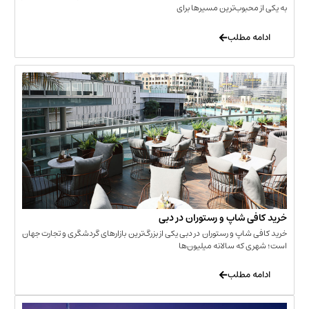
حبوب‌ترین مسیرها برای
 مطلب
‌ شاپ و رستوران در دبی
شاپ و رستوران در دبی یکی از بزرگ‌ترین بازارهای گردشگری و تجارت جهان
که سالانه میلیون‌ها
 مطلب