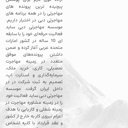
پیچیده ترین پرونده های
مهاجرتی را در همه برنامه های
مهاجرتی دبی در اختیار داریم.
موسسه مهاجرتی دبی ساید
فعالیت حرفه‌ای خود را با سابقه
ای 10 ساله در کشور امارات
متحده عربی آغاز کرده و ضمن
داشتن پرونده‌های موفق
متعدد در زمینه مهاجرت
تحصیلی، کاری، خرید ملک،
سرمایه‌گذاری و استارت اپ،
تصمیم به ثبت شرکت در در
داخل ایران گرفت. موسسه
مهاجرتی دبی ساید فعالیت خود
را در زمینه مشاوره مهاجرت در
زمینه شغلی و کاریابی با هدف
اعزام نیروی کار به خارج از کشور
و عقد قرارداد با کلیه اشخاص