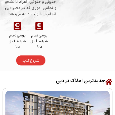
حقیقی و حقوقی، اعزام دانشجو
و تمامی اموری که در دفتر دبی
انجام می‌شوند، ادامه می‌دهد.
برسی تمام
برسی تمام
شرایط قابل
شرایط قابل
اخذ
اخذ
شروع کنید
رین املاک در دبی