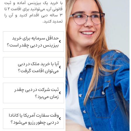
با خرید یک بیزینس آماده و ثبت
قانونی آن، می‌توانید برای اقامت ۲ تا
۳ ساله دبی اقدام کنید و آن را
تمدید کنید.
حداقل سرمایه برای خرید
بیزینس در دبی چقدر است؟
آیا با خرید ملک در دبی
می‌توان اقامت گرفت؟
ثبت شرکت در دبی چقدر
زمان می‌برد؟
وقت سفارت آمریکا یا کانادا
در دبی چطور رزرو می‌شود؟