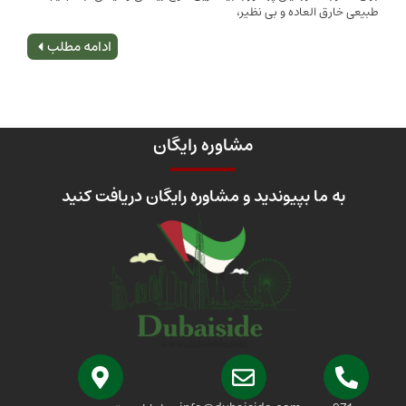
 العاده و بی نظیر،
اصلی
ادامه مطلب
مشاوره رایگان
 ما بپیوندید و مشاوره رایگان دریافت کنید