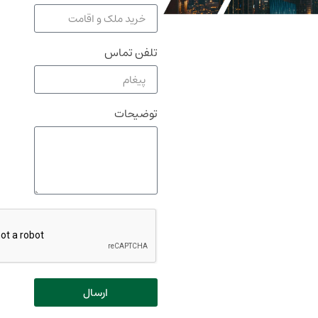
تلفن تماس
توضیحات
ارسال