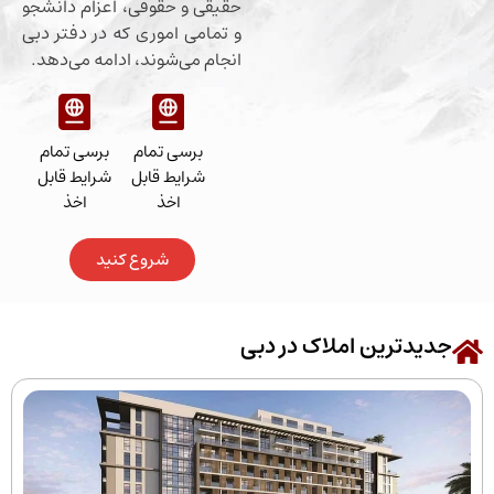
حقیقی و حقوقی، اعزام دانشجو
و تمامی اموری که در دفتر دبی
انجام می‌شوند، ادامه می‌دهد.
برسی تمام
برسی تمام
شرایط قابل
شرایط قابل
اخذ
اخذ
شروع کنید
رین املاک در دبی