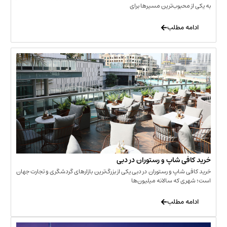
حبوب‌ترین مسیرها برای
 مطلب
‌ شاپ و رستوران در دبی
شاپ و رستوران در دبی یکی از بزرگ‌ترین بازارهای گردشگری و تجارت جهان
که سالانه میلیون‌ها
 مطلب