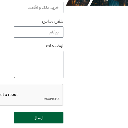
تلفن تماس
توضیحات
ارسال