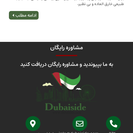
 العاده و بی نظیر،
اصلی
ادامه مطلب
مشاوره رایگان
 ما بپیوندید و مشاوره رایگان دریافت کنید