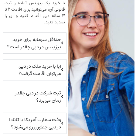
با خرید یک بیزینس آماده و ثبت
قانونی آن، می‌توانید برای اقامت ۲ تا
۳ ساله دبی اقدام کنید و آن را
تمدید کنید.
حداقل سرمایه برای خرید
بیزینس در دبی چقدر است؟
آیا با خرید ملک در دبی
می‌توان اقامت گرفت؟
ثبت شرکت در دبی چقدر
زمان می‌برد؟
وقت سفارت آمریکا یا کانادا
در دبی چطور رزرو می‌شود؟