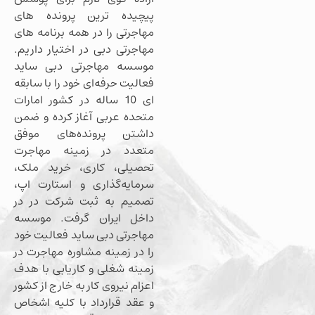
پیچیده ترین پرونده های
مهاجرتی را در همه برنامه های
مهاجرتی دبی در اختیار داریم.
موسسه مهاجرتی دبی ساید
فعالیت حرفه‌ای خود را با سابقه
ای 10 ساله در کشور امارات
متحده عربی آغاز کرده و ضمن
داشتن پرونده‌های موفق
متعدد در زمینه مهاجرت
تحصیلی، کاری، خرید ملک،
سرمایه‌گذاری و استارت اپ،
تصمیم به ثبت شرکت در در
داخل ایران گرفت. موسسه
مهاجرتی دبی ساید فعالیت خود
را در زمینه مشاوره مهاجرت در
زمینه شغلی و کاریابی با هدف
اعزام نیروی کار به خارج از کشور
و عقد قرارداد با کلیه اشخاص