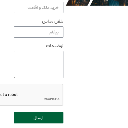
تلفن تماس
توضیحات
ارسال