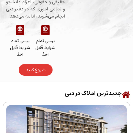
حقیقی و حقوقی، اعزام دانشجو
و تمامی اموری که در دفتر دبی
انجام می‌شوند، ادامه می‌دهد.
برسی تمام
برسی تمام
شرایط قابل
شرایط قابل
اخذ
اخذ
شروع کنید
رین املاک در دبی