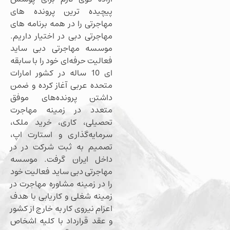
پیچیده ترین پرونده های
مهاجرتی را در همه برنامه های
مهاجرتی دبی در اختیار داریم.
موسسه مهاجرتی دبی ساید
فعالیت حرفه‌ای خود را با سابقه
ای 10 ساله در کشور امارات
متحده عربی آغاز کرده و ضمن
داشتن پرونده‌های موفق
متعدد در زمینه مهاجرت
تحصیلی، کاری، خرید ملک،
سرمایه‌گذاری و استارت اپ،
تصمیم به ثبت شرکت در در
داخل ایران گرفت. موسسه
مهاجرتی دبی ساید فعالیت خود
را در زمینه مشاوره مهاجرت در
زمینه شغلی و کاریابی با هدف
اعزام نیروی کار به خارج از کشور
و عقد قرارداد با کلیه اشخاص