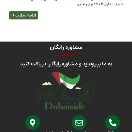
 العاده و بی نظیر،
اصلی
ادامه مطلب
مشاوره رایگان
 ما بپیوندید و مشاوره رایگان دریافت کنید