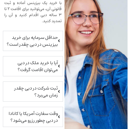
با خرید یک بیزینس آماده و ثبت
قانونی آن، می‌توانید برای اقامت ۲ تا
۳ ساله دبی اقدام کنید و آن را
تمدید کنید.
حداقل سرمایه برای خرید
بیزینس در دبی چقدر است؟
آیا با خرید ملک در دبی
می‌توان اقامت گرفت؟
ثبت شرکت در دبی چقدر
زمان می‌برد؟
وقت سفارت آمریکا یا کانادا
در دبی چطور رزرو می‌شود؟