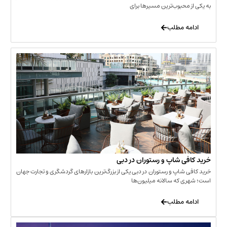
حبوب‌ترین مسیرها برای
 مطلب
‌ شاپ و رستوران در دبی
شاپ و رستوران در دبی یکی از بزرگ‌ترین بازارهای گردشگری و تجارت جهان
که سالانه میلیون‌ها
 مطلب