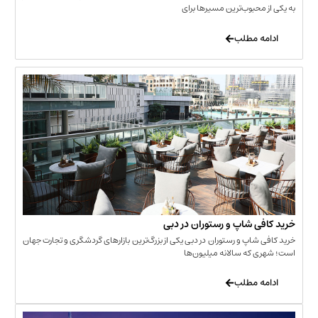
حبوب‌ترین مسیرها برای
 مطلب
‌ شاپ و رستوران در دبی
شاپ و رستوران در دبی یکی از بزرگ‌ترین بازارهای گردشگری و تجارت جهان
که سالانه میلیون‌ها
 مطلب