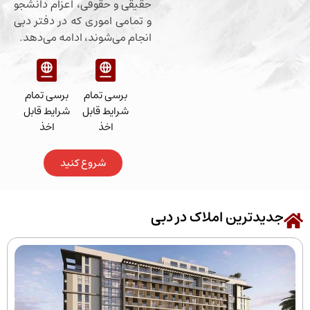
حقیقی و حقوقی، اعزام دانشجو
و تمامی اموری که در دفتر دبی
انجام می‌شوند، ادامه می‌دهد.
برسی تمام
برسی تمام
شرایط قابل
شرایط قابل
اخذ
اخذ
شروع کنید
رین املاک در دبی