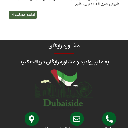
 العاده و بی نظیر،
اصلی
ادامه مطلب
مشاوره رایگان
 ما بپیوندید و مشاوره رایگان دریافت کنید