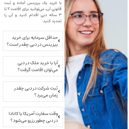
با خرید یک بیزینس آماده و ثبت
قانونی آن، می‌توانید برای اقامت ۲ تا
۳ ساله دبی اقدام کنید و آن را
تمدید کنید.
حداقل سرمایه برای خرید
بیزینس در دبی چقدر است؟
آیا با خرید ملک در دبی
می‌توان اقامت گرفت؟
ثبت شرکت در دبی چقدر
زمان می‌برد؟
وقت سفارت آمریکا یا کانادا
در دبی چطور رزرو می‌شود؟