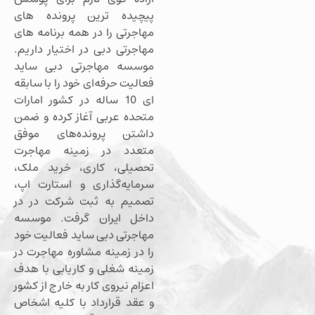
پیچیده ترین پرونده های
مهاجرتی را در همه برنامه های
مهاجرتی دبی در اختیار داریم.
موسسه مهاجرتی دبی ساید
فعالیت حرفه‌ای خود را با سابقه
ای 10 ساله در کشور امارات
متحده عربی آغاز کرده و ضمن
داشتن پرونده‌های موفق
متعدد در زمینه مهاجرت
تحصیلی، کاری، خرید ملک،
سرمایه‌گذاری و استارت اپ،
تصمیم به ثبت شرکت در در
داخل ایران گرفت. موسسه
مهاجرتی دبی ساید فعالیت خود
را در زمینه مشاوره مهاجرت در
زمینه شغلی و کاریابی با هدف
اعزام نیروی کار به خارج از کشور
و عقد قرارداد با کلیه اشخاص