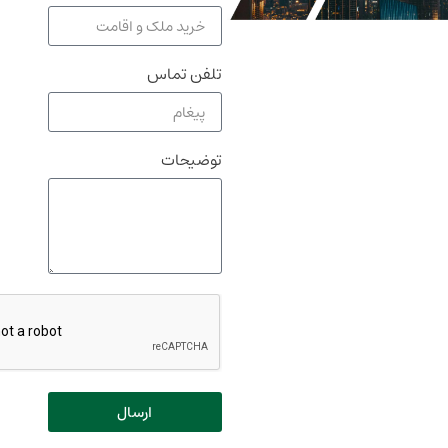
تلفن تماس
توضیحات
ارسال