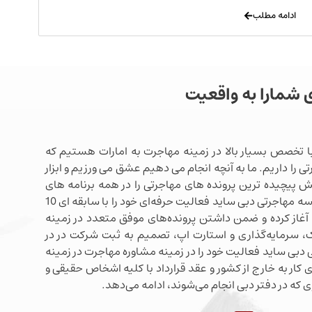
ادامه مطلب
ی شمارا به واقعیت
ا تخصص بسیار بالا در زمینه مهاجرت به امارات هستیم که
ی را داریم. ما به آنچه انجام می دهیم عشق می ورزیم و ابزار
شش پیچیده ترین پرونده های مهاجرتی را در همه برنامه های
مهاجرتی دبی در اختیار داریم. موسسه مهاجرتی دبی ساید فعالیت حرفه‌ای خود را با سابقه ای 10
آغاز کرده و ضمن داشتن پرونده‌های موفق متعدد در زمینه
 سرمایه‌گذاری و استارت اپ، تصمیم به ثبت شرکت در در
دبی ساید فعالیت خود را در زمینه مشاوره مهاجرت در زمینه
 کار به خارج از کشور و عقد قرارداد با کلیه اشخاص حقیقی و
 که در دفتر دبی انجام می‌شوند، ادامه می‌دهد.