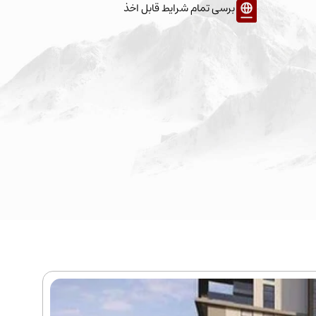
برسی تمام شرایط قابل اخذ