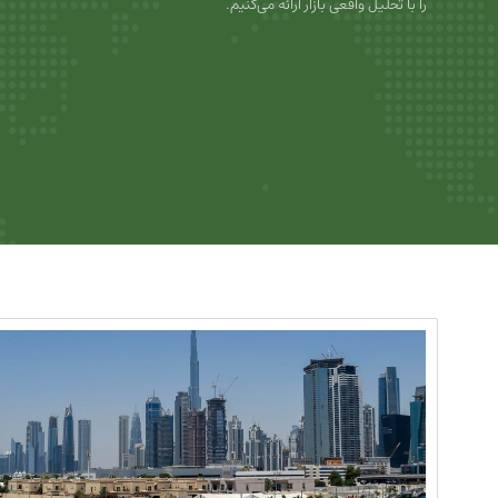
را با تحلیل واقعی بازار ارائه می‌کنیم.