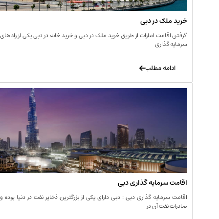
خرید ملک در دبی
گرفتن اقامت امارات از طریق خرید ملک در دبی و خرید خانه در دبی یکی از راه های
سرمایه گذاری
ادامه مطلب
اقامت سرمایه گذاری دبی
اقامت سرمایه گذاری دبی : دبی دارای یکی از بزرگترین ذخایر نفت در دنیا بوده و
صادرات نفت آن در