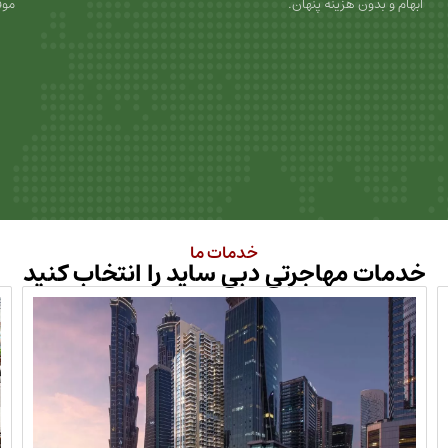
ابهام و بدون هزینه پنهان.
موف
خدمات ما
خدمات مهاجرتی دبی ساید را انتخاب کنید