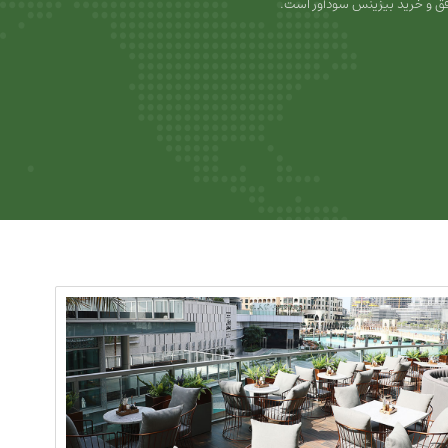
ق و خرید بیزینس سودآور است.