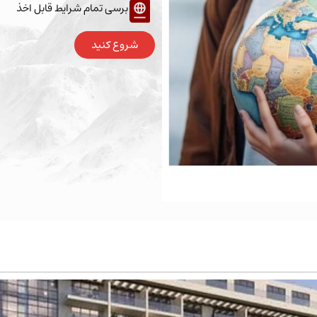
برسی تمام شرایط قابل اخذ
شروع کنید