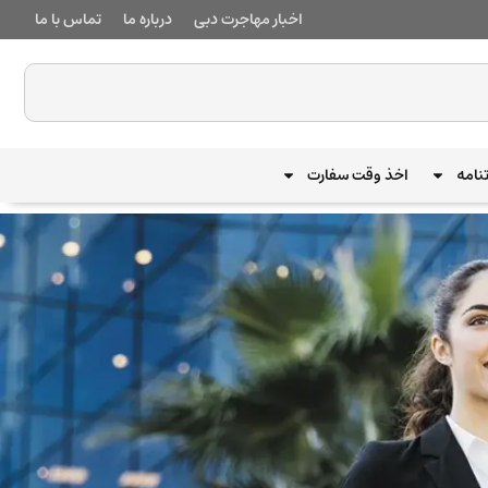
اخبار مهاجرت دبی
درباره ما
تماس با ما
نامه
اخذ وقت سفارت