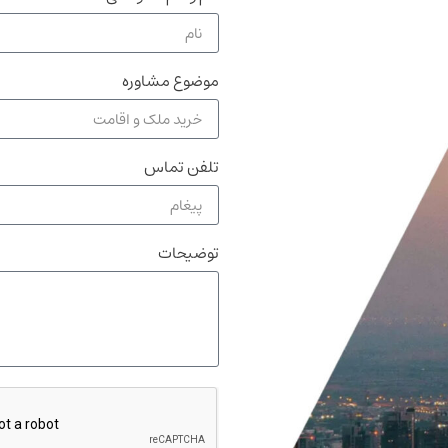
موضوع مشاوره
تلفن تماس
توضیحات