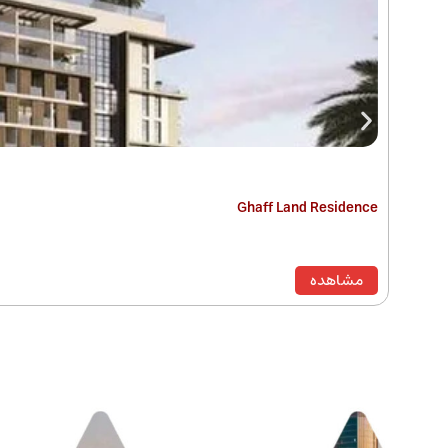
Ghaff Land Residence
مشاهده