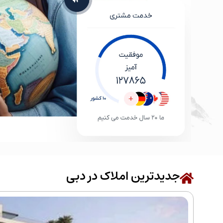
جدیدترین املاک در دبی