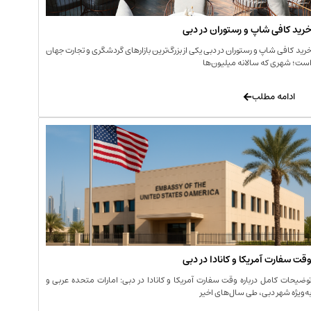
رید کافی‌ شاپ و رستوران در دبی
رید کافی‌ شاپ و رستوران در دبی یکی از بزرگ‌ترین بازارهای گردشگری و تجارت جهان
ست؛ شهری که سالانه میلیون‌ها
ادامه مطلب
قت سفارت آمریکا و کانادا در دبی
وضیحات کامل درباره وقت سفارت آمریکا و کانادا در دبی: امارات متحده عربی و
ه‌ویژه شهر دبی، طی سال‌های اخیر