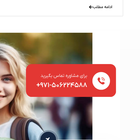
ادامه مطلب