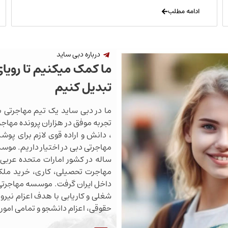
ادامه مطلب
درباره دبی ساید
ما کمک میکنیم تا رویا
تبدیل کنیم
ما در دبی ساید یک تیم مهاجرتی ب
تجربه موفق در هزاران پرونده مهاجرت
، دانش و اراده قوی لازم برای پو
ساله در کشور امارات متحده عربی 
مهاجرت تحصیلی، کاری، خرید ملک،
داخل ایران گرفت. موسسه مهاجرتی 
شغلی و کاریابی با هدف اعزام نیروی
حقوقی، اعزام دانشجو و تمامی اموری