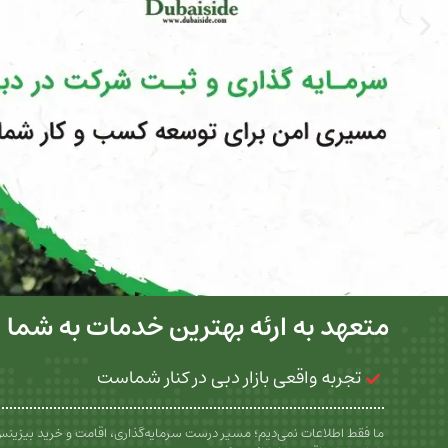
متعهد به ارئه بهترین خدمات به شما
تجربه واقعی بازار دبی در کنار شماست
ما فقط اطلاعات نمی‌دیم؛ مسیر درست سرمایه‌گذاری، اقامت و خرید بیزین