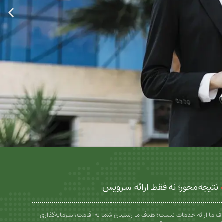
نتیجه‌محور؛ نه فقط ارائه سرویس
 ما ارائه خدمات نیست؛ هدف ما رسیدن شما به اقامت، سرمایه‌گذاری