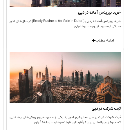
خرید بیزینس آماده در دبی
خ
خرید بیزینس آماده در دبی (Ready Business for Sale in Dubai) در سال‌های اخیر
خ
به یکی از محبوب‌ترین مسیرها برای
ا
ادامه مطلب
ثبت شرکت در دبی
و
ثبت شرکت در دبی طی سال‌های اخیر به یکی از محبوب‌ترین روش‌های راه‌اندازی
ت
کسب‌وکار بین‌المللی برای کارآفرینان، فریلنسرها و سرمایه‌گذاران
ب