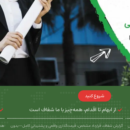
شروع کنید
از ابهام تا اقدام، همه‌چیز با ما شفاف است
س
گزارش شفاف، قرارداد مشخص، قیمت‌گذاری واقعی و پشتیبانی کامل—بدون
هدف