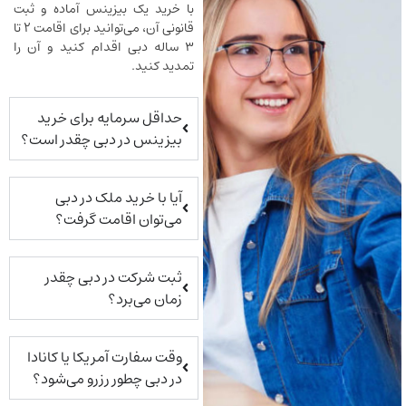
با خرید یک بیزینس آماده و ثبت
قانونی آن، می‌توانید برای اقامت ۲ تا
۳ ساله دبی اقدام کنید و آن را
تمدید کنید.
حداقل سرمایه برای خرید
بیزینس در دبی چقدر است؟
آیا با خرید ملک در دبی
می‌توان اقامت گرفت؟
ثبت شرکت در دبی چقدر
زمان می‌برد؟
وقت سفارت آمریکا یا کانادا
در دبی چطور رزرو می‌شود؟