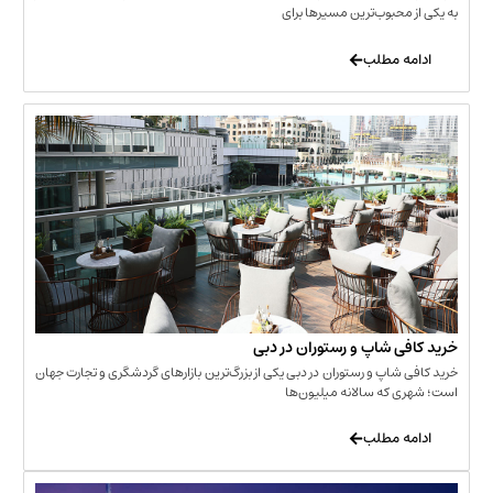
حبوب‌ترین مسیرها برای
 مطلب
‌ شاپ و رستوران در دبی
شاپ و رستوران در دبی یکی از بزرگ‌ترین بازارهای گردشگری و تجارت جهان
که سالانه میلیون‌ها
 مطلب