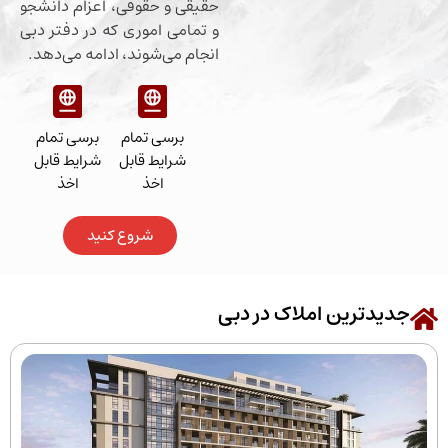
حقیقی و حقوقی، اعزام دانشجو
و تمامی اموری که در دفتر دبی
انجام می‌شوند، ادامه می‌دهد.
برسی تمام
برسی تمام
شرایط قابل
شرایط قابل
اخذ
اخذ
شروع کنید
رین املاک در دبی