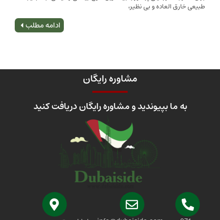
 العاده و بی نظیر،
اصلی
ادامه مطلب
مشاوره رایگان
 ما بپیوندید و مشاوره رایگان دریافت کنید