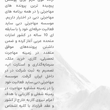
پیچیده ترین پرونده های
مهاجرتی را در همه برنامه های
مهاجرتی دبی در اختیار داریم.
موسسه مهاجرتی دبی ساید
فعالیت حرفه‌ای خود را با سابقه
ای 10 ساله در کشور امارات
متحده عربی آغاز کرده و ضمن
داشتن پرونده‌های موفق
متعدد در زمینه مهاجرت
تحصیلی، کاری، خرید ملک،
سرمایه‌گذاری و استارت اپ،
تصمیم به ثبت شرکت در در
داخل ایران گرفت. موسسه
مهاجرتی دبی ساید فعالیت خود
را در زمینه مشاوره مهاجرت در
زمینه شغلی و کاریابی با هدف
اعزام نیروی کار به خارج از کشور
و عقد قرارداد با کلیه اشخاص