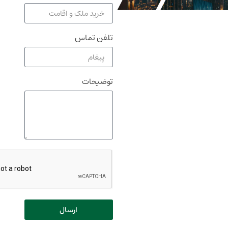
تلفن تماس
توضیحات
ارسال