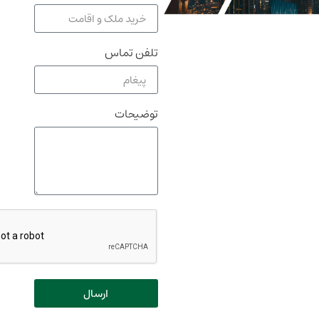
تلفن تماس
توضیحات
ارسال