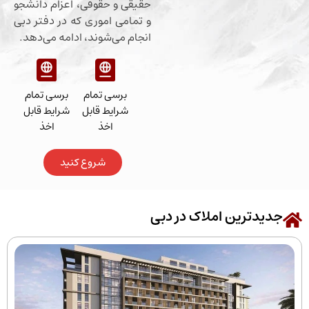
حقیقی و حقوقی، اعزام دانشجو
و تمامی اموری که در دفتر دبی
انجام می‌شوند، ادامه می‌دهد.
برسی تمام
برسی تمام
شرایط قابل
شرایط قابل
اخذ
اخذ
شروع کنید
رین املاک در دبی