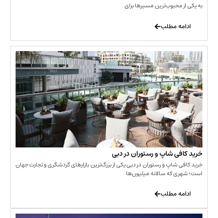
حبوب‌ترین مسیرها برای
 مطلب
‌ شاپ و رستوران در دبی
شاپ و رستوران در دبی یکی از بزرگ‌ترین بازارهای گردشگری و تجارت جهان
که سالانه میلیون‌ها
 مطلب