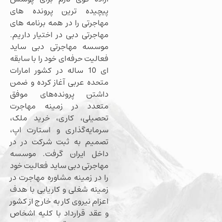
پیچیده ترین پرونده های
مهاجرتی را در همه برنامه های
مهاجرتی دبی در اختیار داریم.
موسسه مهاجرتی دبی ساید
فعالیت حرفه‌ای خود را با سابقه
ای 10 ساله در کشور امارات
متحده عربی آغاز کرده و ضمن
داشتن پرونده‌های موفق
متعدد در زمینه مهاجرت
تحصیلی، کاری، خرید ملک،
سرمایه‌گذاری و استارت اپ،
تصمیم به ثبت شرکت در در
داخل ایران گرفت. موسسه
مهاجرتی دبی ساید فعالیت خود
را در زمینه مشاوره مهاجرت در
زمینه شغلی و کاریابی با هدف
اعزام نیروی کار به خارج از کشور
و عقد قرارداد با کلیه اشخاص