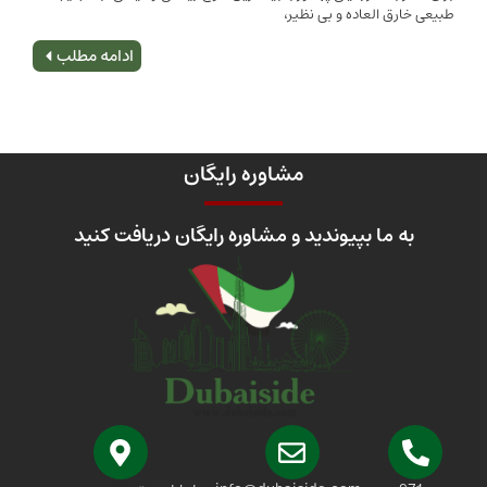
 العاده و بی نظیر،
اصلی
ادامه مطلب
مشاوره رایگان
 ما بپیوندید و مشاوره رایگان دریافت کنید