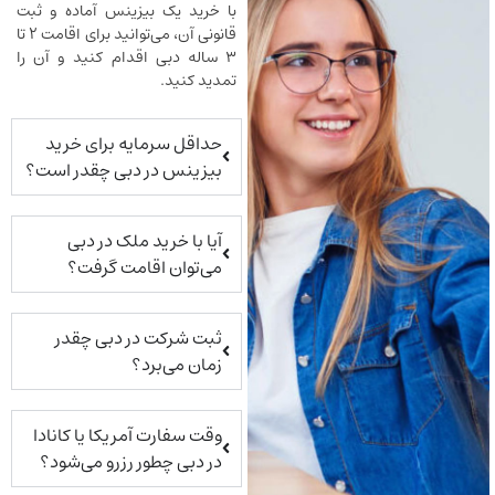
با خرید یک بیزینس آماده و ثبت
قانونی آن، می‌توانید برای اقامت ۲ تا
۳ ساله دبی اقدام کنید و آن را
تمدید کنید.
حداقل سرمایه برای خرید
بیزینس در دبی چقدر است؟
آیا با خرید ملک در دبی
می‌توان اقامت گرفت؟
ثبت شرکت در دبی چقدر
زمان می‌برد؟
وقت سفارت آمریکا یا کانادا
در دبی چطور رزرو می‌شود؟