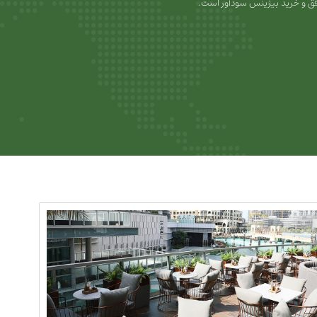
ق و خرید بیزینس سودآور است.