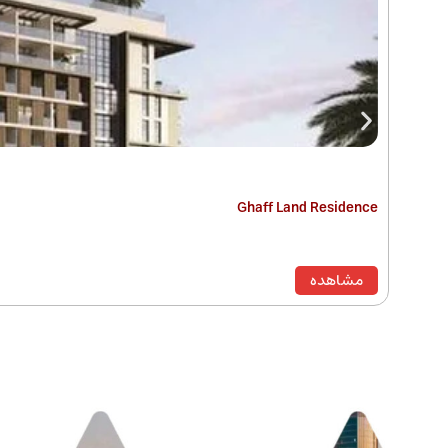
Ghaff Land Residence
مشاهده