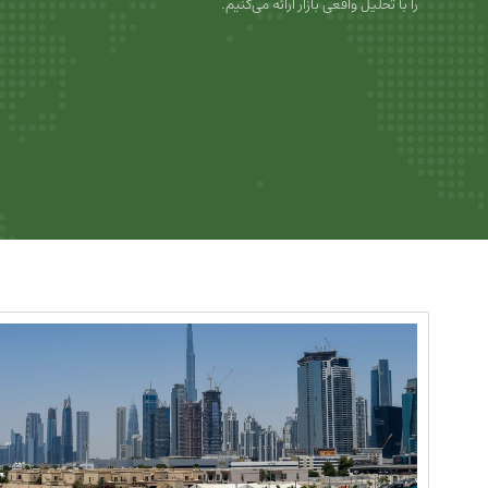
را با تحلیل واقعی بازار ارائه می‌کنیم.