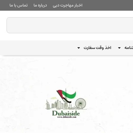
اخبار مهاجرت دبی
درباره ما
تماس با ما
نامه
اخذ وقت سفارت