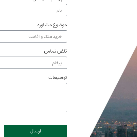
موضوع مشاوره
تلفن تماس
توضیحات
ارسال