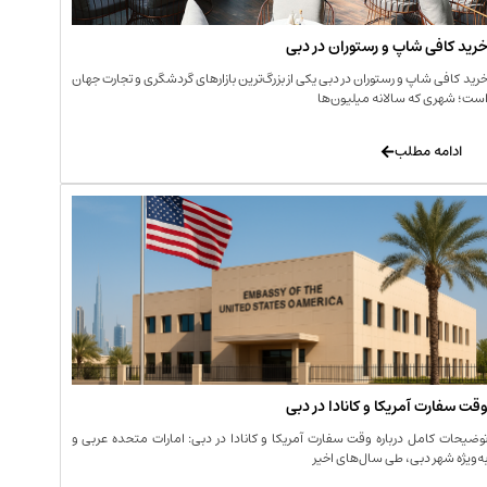
رید کافی‌ شاپ و رستوران در دبی
رید کافی‌ شاپ و رستوران در دبی یکی از بزرگ‌ترین بازارهای گردشگری و تجارت جهان
ست؛ شهری که سالانه میلیون‌ها
ادامه مطلب
قت سفارت آمریکا و کانادا در دبی
وضیحات کامل درباره وقت سفارت آمریکا و کانادا در دبی: امارات متحده عربی و
ه‌ویژه شهر دبی، طی سال‌های اخیر