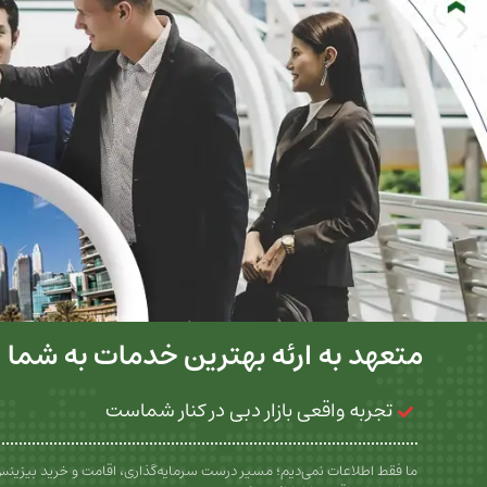
متعهد به ارئه بهترین خدمات به شما
تجربه واقعی بازار دبی در کنار شماست
ما فقط اطلاعات نمی‌دیم؛ مسیر درست سرمایه‌گذاری، اقامت و خرید بیزین