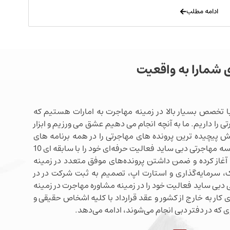
ادامه مطلب
ی شمارا به واقعیت
ا تخصص بسیار بالا در زمینه مهاجرت به امارات هستیم که
ی را داریم. ما به آنچه انجام می دهیم عشق می ورزیم و ابزار
شش پیچیده ترین پرونده های مهاجرتی را در همه برنامه های
مهاجرتی دبی در اختیار داریم. موسسه مهاجرتی دبی ساید فعالیت حرفه‌ای خود را با سابقه ای 10
آغاز کرده و ضمن داشتن پرونده‌های موفق متعدد در زمینه
 سرمایه‌گذاری و استارت اپ، تصمیم به ثبت شرکت در در
دبی ساید فعالیت خود را در زمینه مشاوره مهاجرت در زمینه
 کار به خارج از کشور و عقد قرارداد با کلیه اشخاص حقیقی و
 که در دفتر دبی انجام می‌شوند، ادامه می‌دهد.