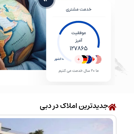
جدیدترین املاک در دبی