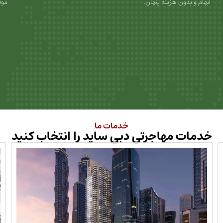
ابهام و بدون هزینه پنهان.
موف
خدمات ما
خدمات مهاجرتی دبی ساید را انتخاب کنید