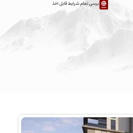
برسی تمام شرایط قابل اخذ