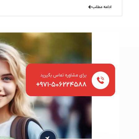
ادامه مطلب