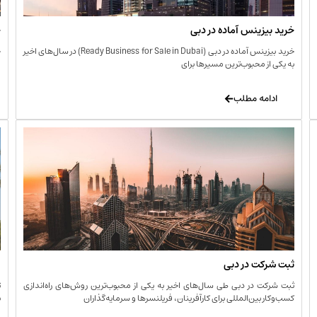
خرید بیزینس آماده در دبی
خ
خرید بیزینس آماده در دبی (Ready Business for Sale in Dubai) در سال‌های اخیر
خ
به یکی از محبوب‌ترین مسیرها برای
ا
ادامه مطلب
ثبت شرکت در دبی
و
ثبت شرکت در دبی طی سال‌های اخیر به یکی از محبوب‌ترین روش‌های راه‌اندازی
ت
کسب‌وکار بین‌المللی برای کارآفرینان، فریلنسرها و سرمایه‌گذاران
ب