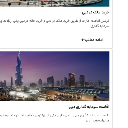
خرید ملک در دبی
گرفتن اقامت امارات از طریق خرید ملک در دبی و خرید خانه در دبی یکی از راه های
سرمایه گذاری
ادامه مطلب
اقامت سرمایه گذاری دبی
اقامت سرمایه گذاری دبی : دبی دارای یکی از بزرگترین ذخایر نفت در دنیا بوده و
صادرات نفت آن در