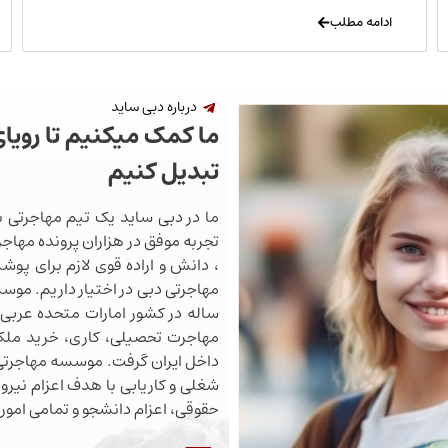
ادامه مطلب
درباره دبی ساید
ما کمک میکنیم تا رویا
تبدیل کنیم
ما در دبی ساید یک تیم مهاجرتی ب
تجربه موفق در هزاران پرونده مهاجرت
، دانش و اراده قوی لازم برای پو
ساله در کشور امارات متحده عربی 
مهاجرت تحصیلی، کاری، خرید ملک،
داخل ایران گرفت. موسسه مهاجرتی 
شغلی و کاریابی با هدف اعزام نیروی
حقوقی، اعزام دانشجو و تمامی اموری